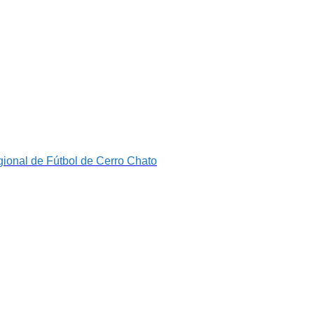
ional de Fútbol de Cerro Chato