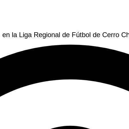
en la Liga Regional de Fútbol de Cerro C