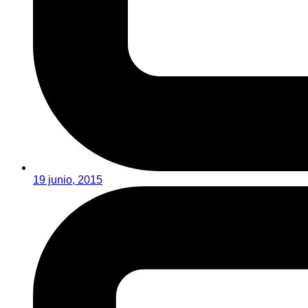
19 junio, 2015