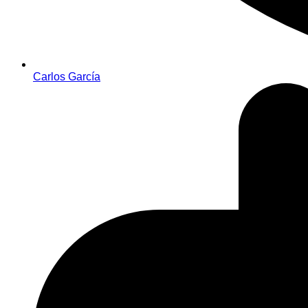
Carlos García