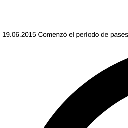
19.06.2015 Comenzó el período de pases 