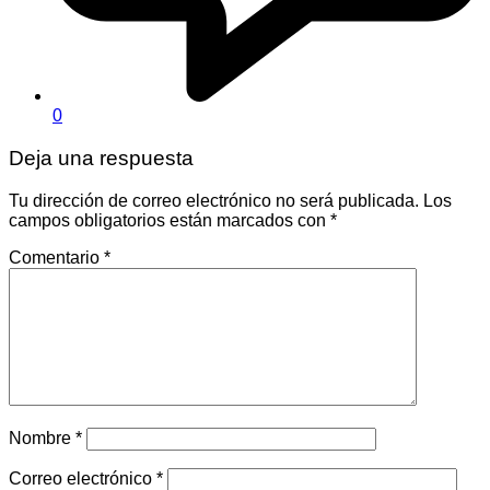
0
Deja una respuesta
Tu dirección de correo electrónico no será publicada.
Los
campos obligatorios están marcados con
*
Comentario
*
Nombre
*
Correo electrónico
*