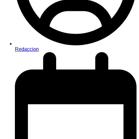
Redaccion