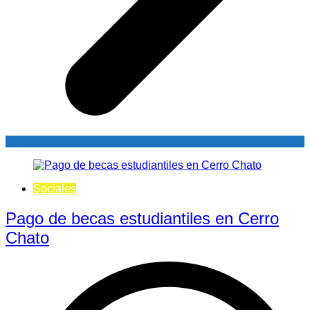
Sociales
Pago de becas estudiantiles en Cerro
Chato