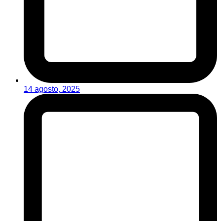
14 agosto, 2025