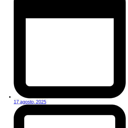
17 agosto, 2025