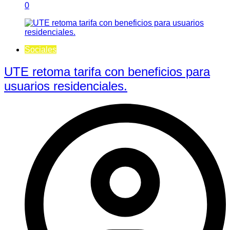
0
Sociales
UTE retoma tarifa con beneficios para
usuarios residenciales.