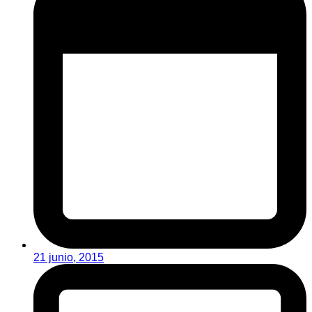
21 junio, 2015