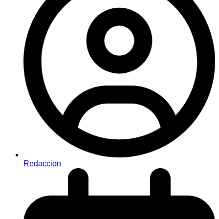
Redaccion