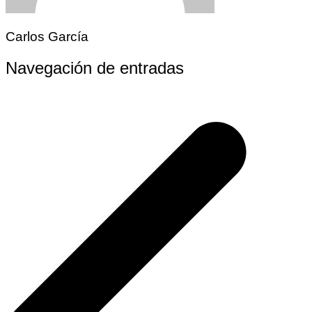
Carlos García
Navegación de entradas