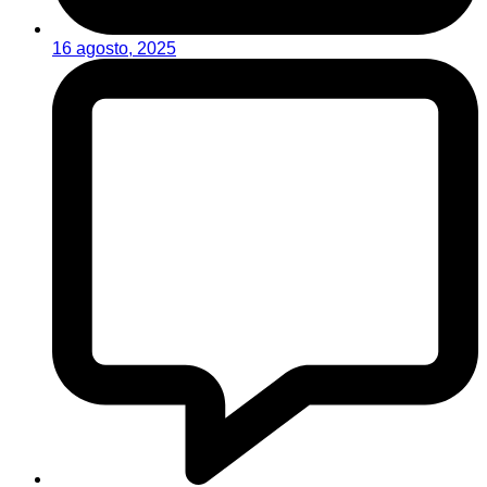
16 agosto, 2025