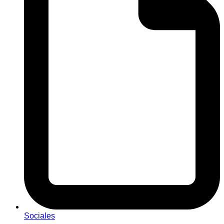
Sociales