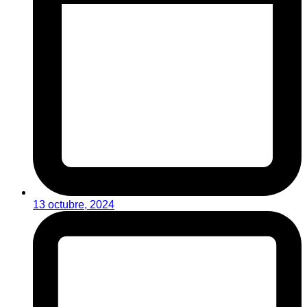
13 octubre, 2024