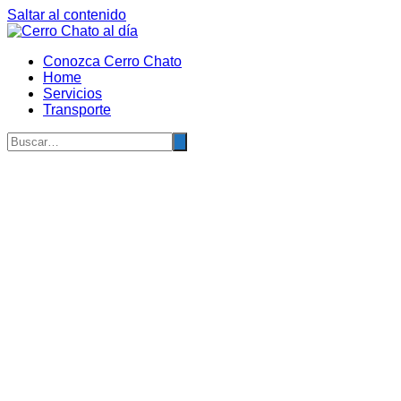
Saltar al contenido
Conozca Cerro Chato
Home
Servicios
Transporte