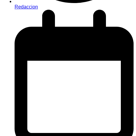
Redaccion