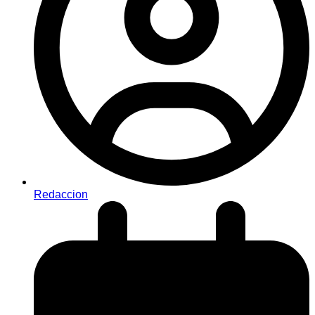
Redaccion