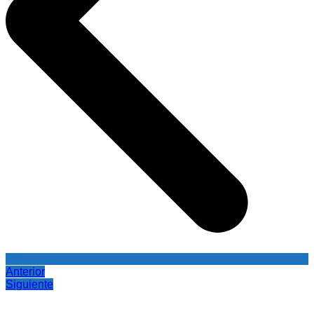
Anterior
Siguiente