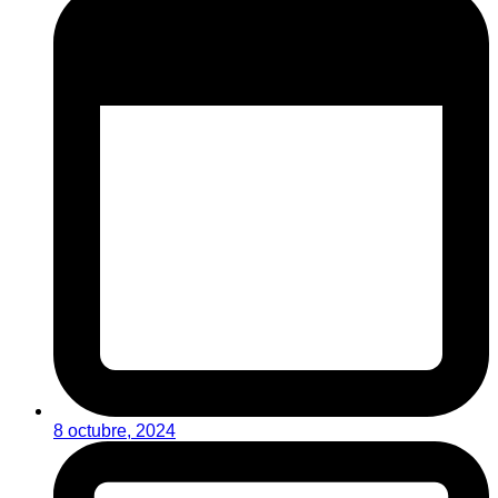
8 octubre, 2024