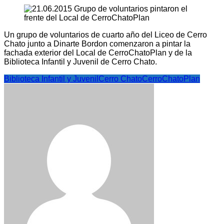
Un grupo de voluntarios de cuarto año del Liceo de Cerro
Chato junto a Dinarte Bordon comenzaron a pintar la
fachada exterior del Local de CerroChatoPlan y de la
Biblioteca Infantil y Juvenil de Cerro Chato.
Biblioteca Infantil y Juvenil
Cerro Chato
CerroChatoPlan