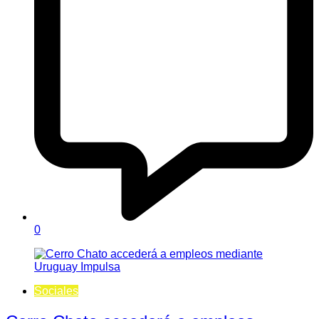
0
Sociales