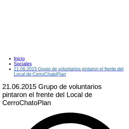
Inicio
Sociales
21.06.2015 Grupo de voluntarios pintaron el frente del
Local de CerroChatoPlan
21.06.2015 Grupo de voluntarios
pintaron el frente del Local de
CerroChatoPlan