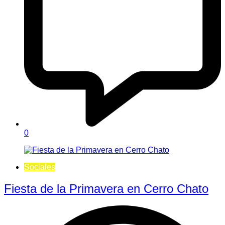
0
Sociales
Fiesta de la Primavera en Cerro Chato