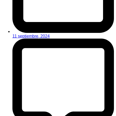
11 septiembre, 2024