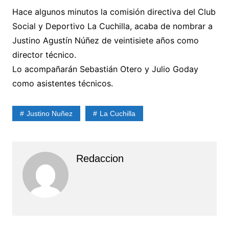
Hace algunos minutos la comisión directiva del Club
Social y Deportivo La Cuchilla, acaba de nombrar a
Justino Agustín Núñez de veintisiete años como
director técnico.
Lo acompañarán Sebastián Otero y Julio Goday
como asistentes técnicos.
Justino Nuñez
La Cuchilla
Redaccion