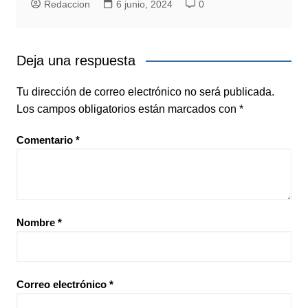
Redaccion
6 junio, 2024
0
Deja una respuesta
Tu dirección de correo electrónico no será publicada.
Los campos obligatorios están marcados con
*
Comentario
*
Nombre
*
Correo electrónico
*