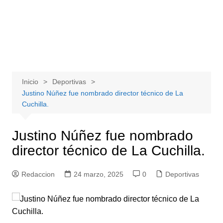
Inicio
Deportivas
Justino Núñez fue nombrado director técnico de La
Cuchilla.
Justino Núñez fue nombrado
director técnico de La Cuchilla.
Redaccion
24 marzo, 2025
0
Deportivas