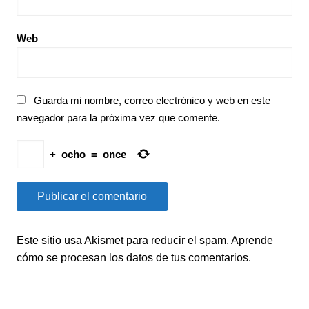
Web
Guarda mi nombre, correo electrónico y web en este
navegador para la próxima vez que comente.
+
ocho
=
once
Este sitio usa Akismet para reducir el spam.
Aprende
cómo se procesan los datos de tus comentarios.