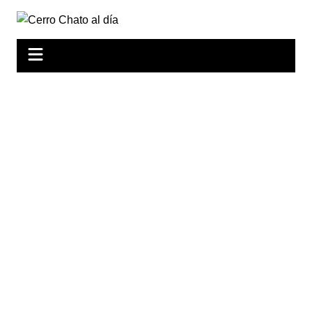
Saltar
al
contenido