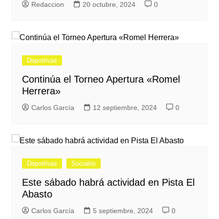
Redaccion
20 octubre, 2024
0
Deportivas
Continúa el Torneo Apertura «Romel
Herrera»
Carlos García
12 septiembre, 2024
0
Deportivas
Sociales
Este sábado habrá actividad en Pista El
Abasto
Carlos García
5 septiembre, 2024
0