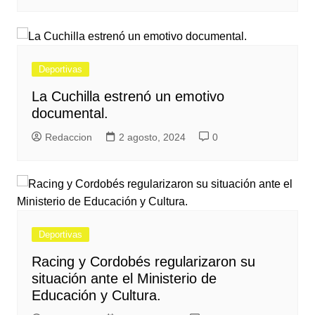
Deportivas
La Cuchilla estrenó un emotivo
documental.
Redaccion
2 agosto, 2024
0
Deportivas
Racing y Cordobés regularizaron su
situación ante el Ministerio de
Educación y Cultura.