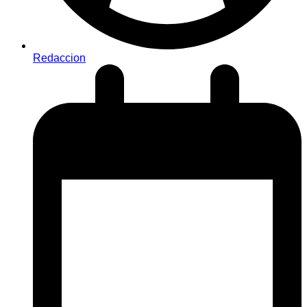
Redaccion