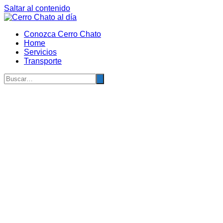
Saltar al contenido
Conozca Cerro Chato
Home
Servicios
Transporte