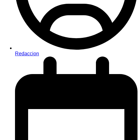
Redaccion