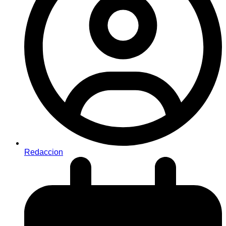
Redaccion