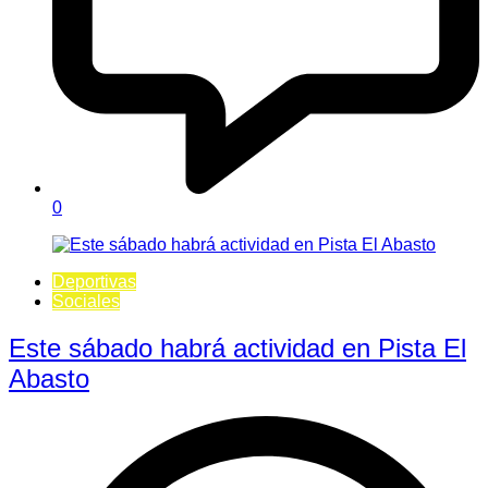
0
Deportivas
Sociales
Este sábado habrá actividad en Pista El
Abasto