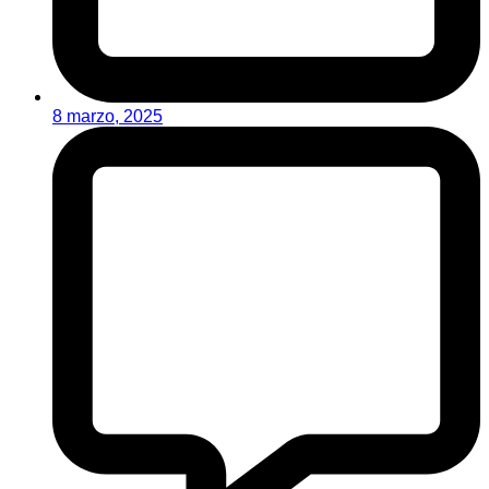
8 marzo, 2025