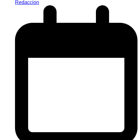
Redaccion