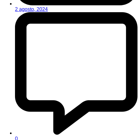
2 agosto, 2024
0