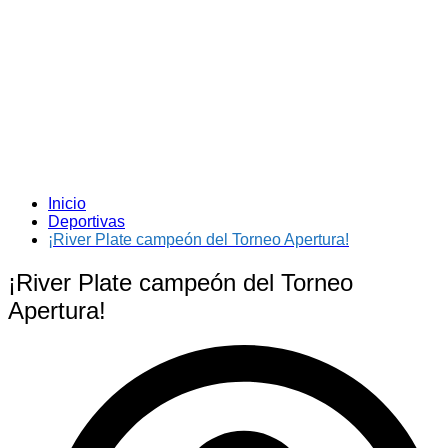
Inicio
Deportivas
¡River Plate campeón del Torneo Apertura!
¡River Plate campeón del Torneo
Apertura!