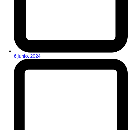
6 junio, 2024