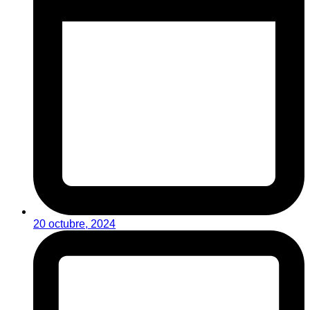
20 octubre, 2024