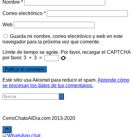
Nombre
*
Correo electrónico
*
Web
Guarda mi nombre, correo electrónico y web en este
navegador para la próxima vez que comente.
Límite de tiempo se agote. Por favor, recargar el CAPTCHA
por favor.
3
+
3
=
Este sitio usa Akismet para reducir el spam.
Aprende cómo
se procesan los datos de tus comentarios.
CerroChatoAlDia.com 2013-2020