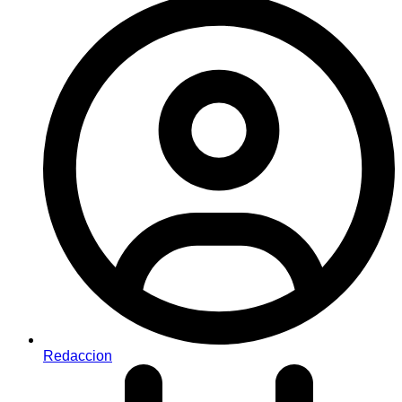
Redaccion