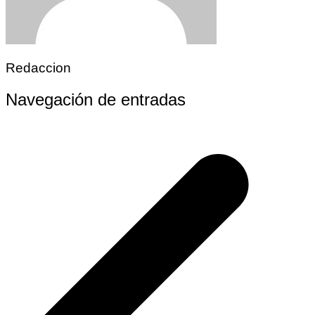
Redaccion
Navegación de entradas