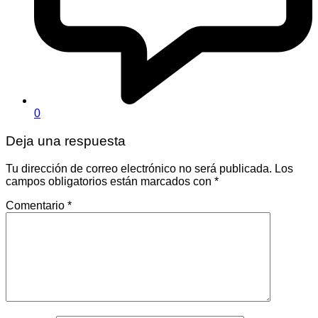
0
Deja una respuesta
Tu dirección de correo electrónico no será publicada.
Los
campos obligatorios están marcados con
*
Comentario
*