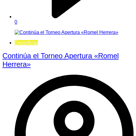
0
Deportivas
Continúa el Torneo Apertura «Romel
Herrera»