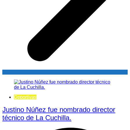
Deportivas
Justino Núñez fue nombrado director
técnico de La Cuchilla.