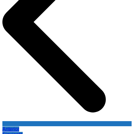
Anterior