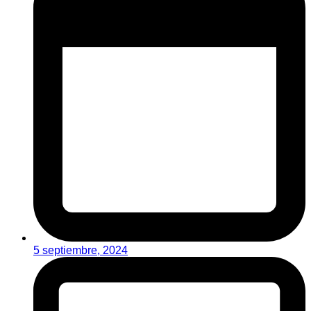
5 septiembre, 2024