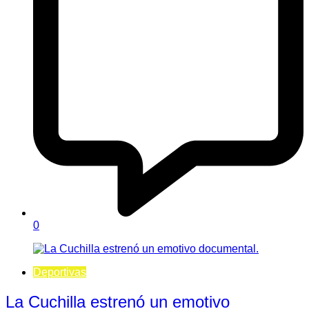
0
Deportivas
La Cuchilla estrenó un emotivo