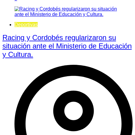
Deportivas
Racing y Cordobés regularizaron su
situación ante el Ministerio de Educación
y Cultura.