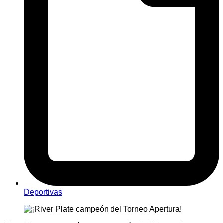
Deportivas