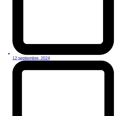
12 septiembre, 2024