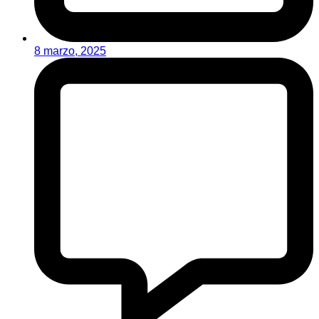
8 marzo, 2025