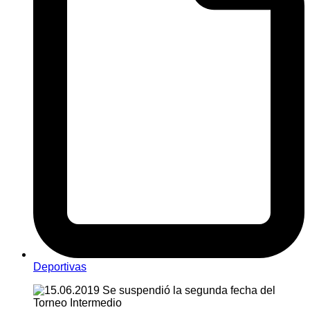
Deportivas