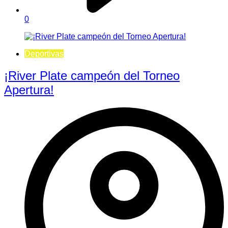
0
Deportivas
¡River Plate campeón del Torneo
Apertura!