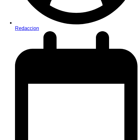
Redaccion