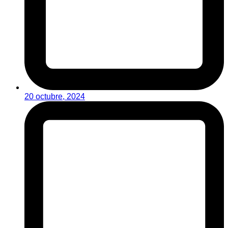
20 octubre, 2024