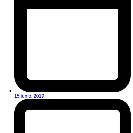
15 junio, 2019