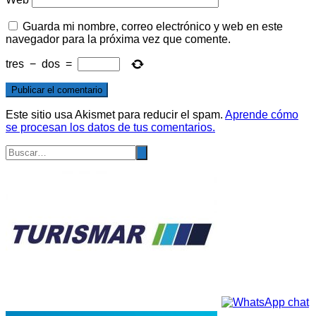
Guarda mi nombre, correo electrónico y web en este
navegador para la próxima vez que comente.
tres
−
dos
=
Este sitio usa Akismet para reducir el spam.
Aprende cómo
se procesan los datos de tus comentarios.