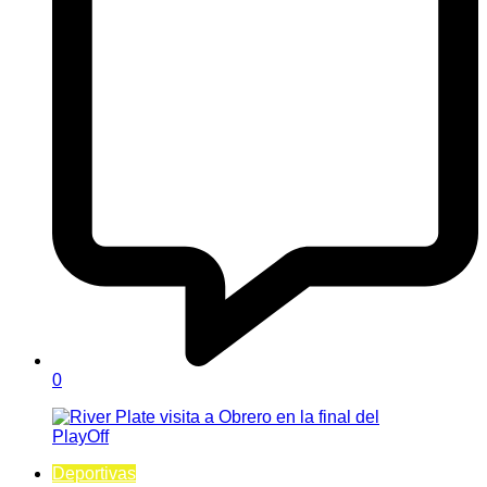
0
Deportivas