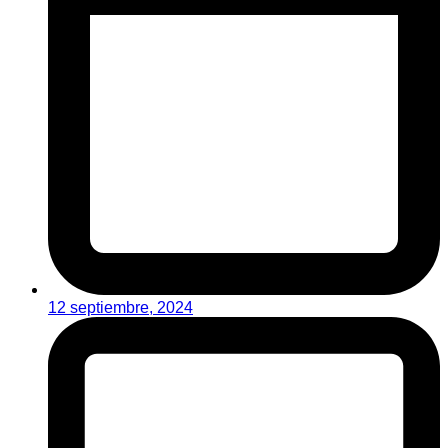
12 septiembre, 2024