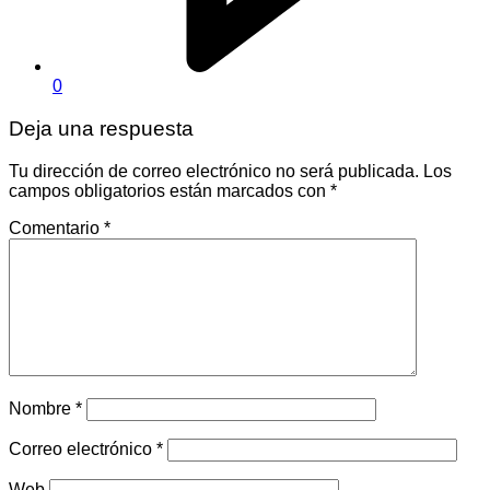
0
Deja una respuesta
Tu dirección de correo electrónico no será publicada.
Los
campos obligatorios están marcados con
*
Comentario
*
Nombre
*
Correo electrónico
*
Web