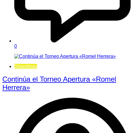
0
Deportivas
Continúa el Torneo Apertura «Romel
Herrera»