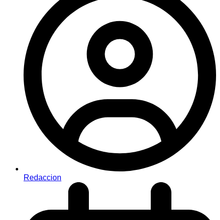
Redaccion