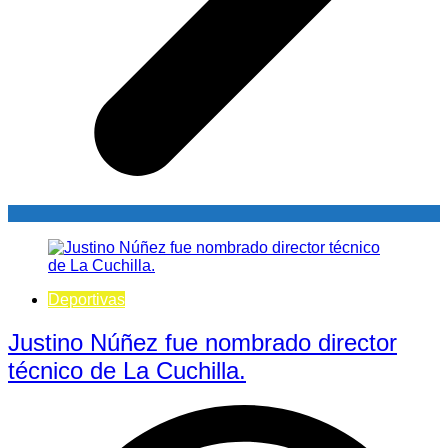
Deportivas
Justino Núñez fue nombrado director
técnico de La Cuchilla.