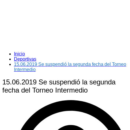
Inicio
Deportivas
15.06.2019 Se suspendió la segunda fecha del Torneo
Intermedio
15.06.2019 Se suspendió la segunda
fecha del Torneo Intermedio