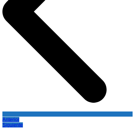
Anterior
Siguiente