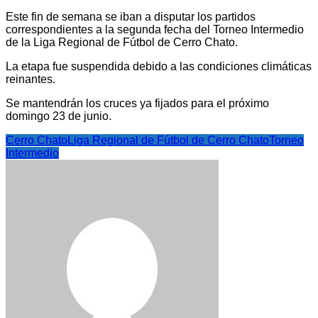
Este fin de semana se iban a disputar los partidos
correspondientes a la segunda fecha del Torneo Intermedio
de la Liga Regional de Fútbol de Cerro Chato.
La etapa fue suspendida debido a las condiciones climáticas
reinantes.
Se mantendrán los cruces ya fijados para el próximo
domingo 23 de junio.
Cerro Chato
Liga Regional de Fútbol de Cerro Chato
Torneo
Intermedio