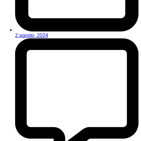
2 agosto, 2024