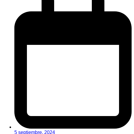
5 septiembre, 2024