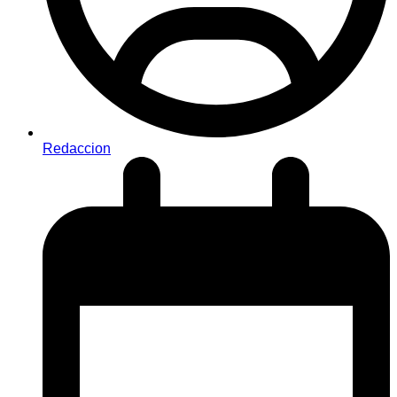
Redaccion