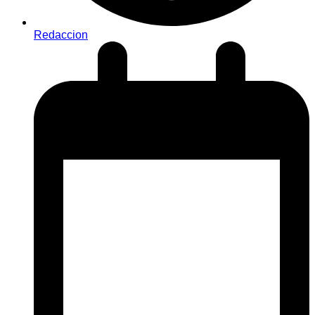
Redaccion