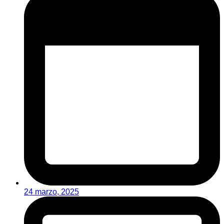
24 marzo, 2025