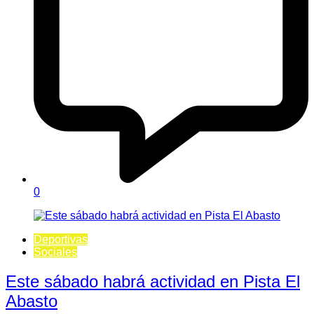
0
Deportivas
Sociales
Este sábado habrá actividad en Pista El
Abasto