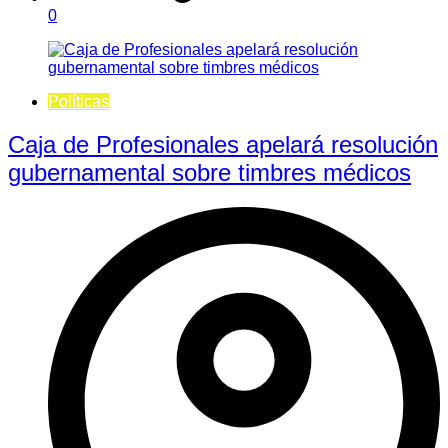
0
Políticas
Caja de Profesionales apelará resolución
gubernamental sobre timbres médicos