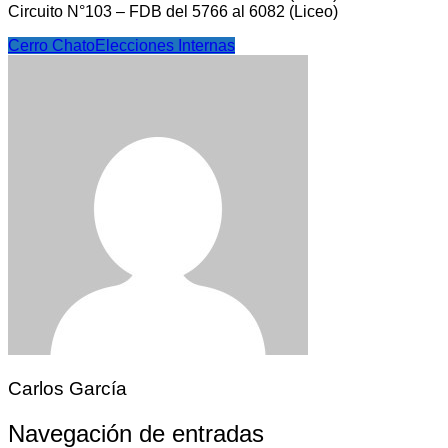
Circuito N°103 – FDB del 5766 al 6082 (Liceo)
Cerro Chato
Elecciones Internas
Carlos García
Navegación de entradas