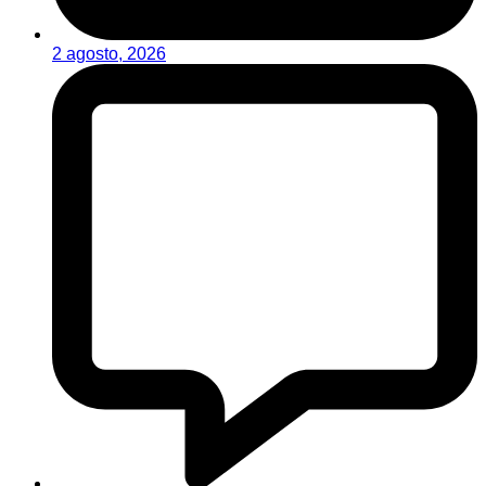
2 agosto, 2026