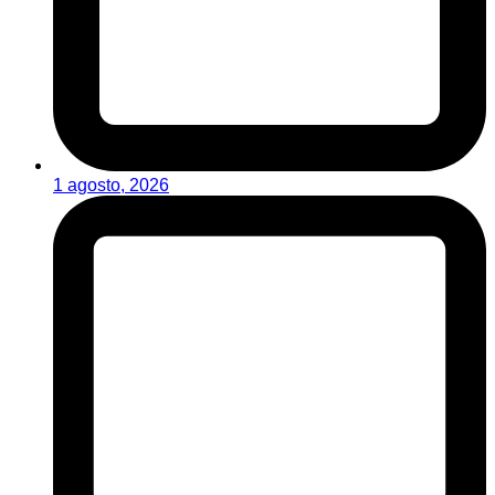
1 agosto, 2026