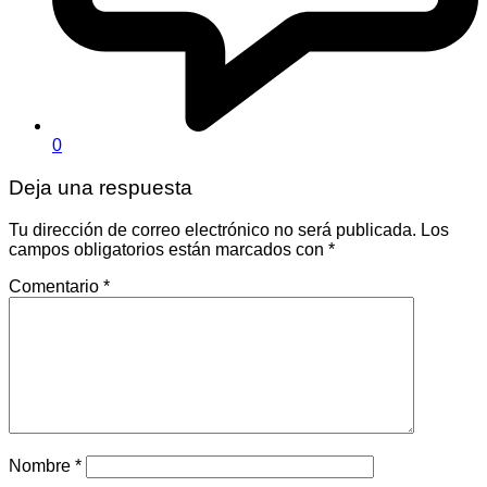
0
Deja una respuesta
Tu dirección de correo electrónico no será publicada.
Los
campos obligatorios están marcados con
*
Comentario
*
Nombre
*