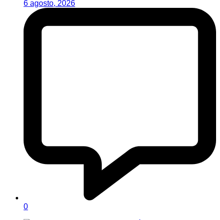
6 agosto, 2026
0