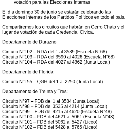
El día domingo 30 de junio se estarán celebrando las
Elecciones Internas de los Partidos Políticos en todo el país.
Compartiremos los circuitos que habrán en Cerro Chato y el
lugar de votación de cada Credencial Cívica.
Departamento de Durazno:
Circuito N°102 – RDA del 1 al 3589 (Escuela N°68)
Circuito N°103 – RDA del 3590 al 4026 (Escuela N°68)
Circuito N°104 – RDA del 4027 al 4362 (Junta Local)
Departamento de Florida:
Circuito N°155 – QGH del 1 al 2250 (Junta Local)
Departamento de Treinta y Tres:
Circuito N°97 – FDB del 1 al 3534 (Junta Local)
Circuito N°98 – FDB del 3535 al 4214 (Junta Local)
Circuito N°99 – FDB del 4215 al 4620 (Escuela N°48)
Circuito N°100 – FDB del 4621 al 5061 (Escuela N°48)
Circuito N°101 – FDB del 5062 al 5427 (Liceo)
Circuito N°102 – FDB del 5428 al 5765 (Liceo)