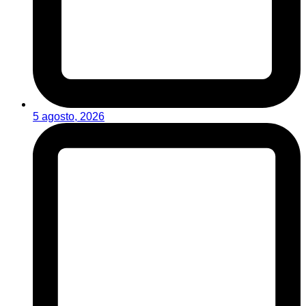
5 agosto, 2026