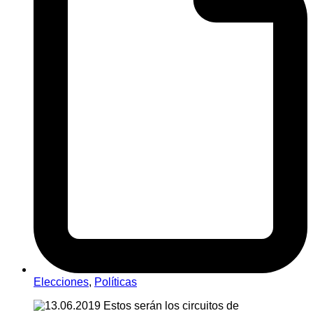
Elecciones
,
Políticas