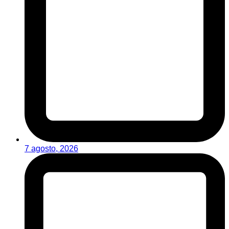
7 agosto, 2026