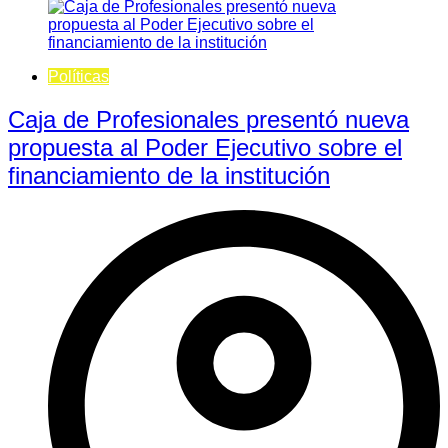
Políticas
Caja de Profesionales presentó nueva
propuesta al Poder Ejecutivo sobre el
financiamiento de la institución