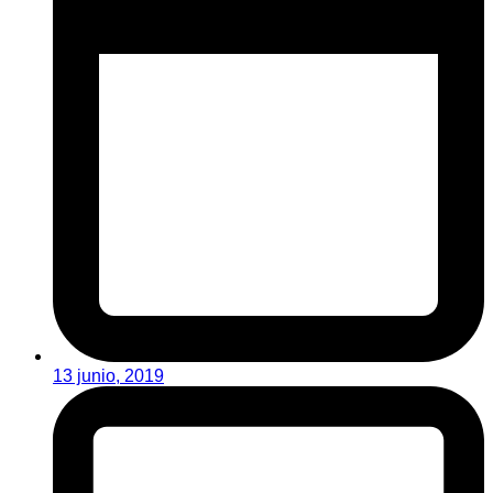
13 junio, 2019