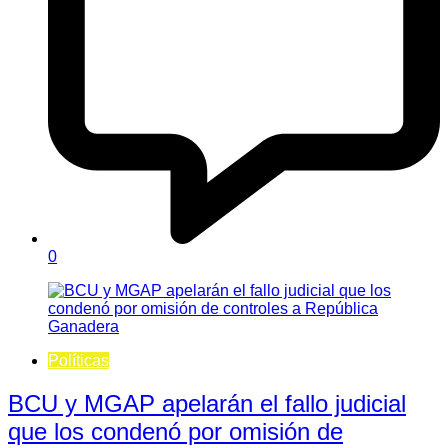
0
Políticas
BCU y MGAP apelarán el fallo judicial
que los condenó por omisión de