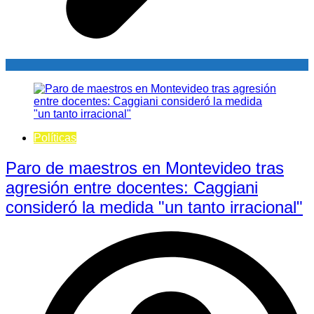
Políticas
Paro de maestros en Montevideo tras
agresión entre docentes: Caggiani
consideró la medida "un tanto irracional"