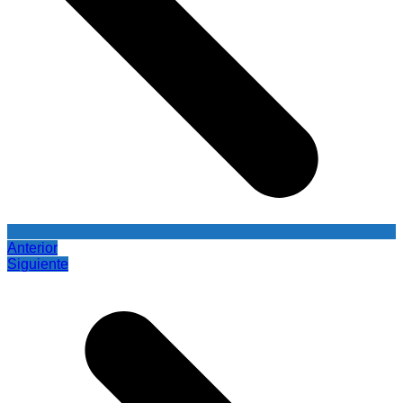
Anterior
Siguiente