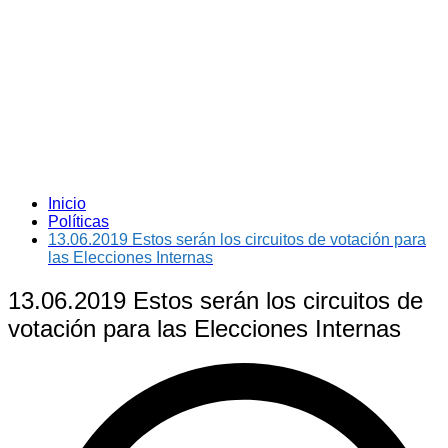
Inicio
Políticas
13.06.2019 Estos serán los circuitos de votación para
las Elecciones Internas
13.06.2019 Estos serán los circuitos de
votación para las Elecciones Internas