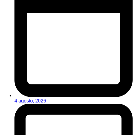
4 agosto, 2026