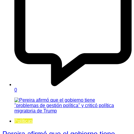
0
Políticas
Pereira afirmó que el gobierno tiene