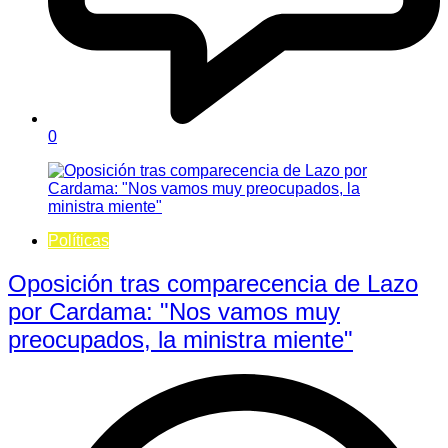
0
Políticas
Oposición tras comparecencia de Lazo
por Cardama: "Nos vamos muy
preocupados, la ministra miente"