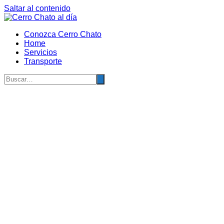
Saltar al contenido
Conozca Cerro Chato
Home
Servicios
Transporte