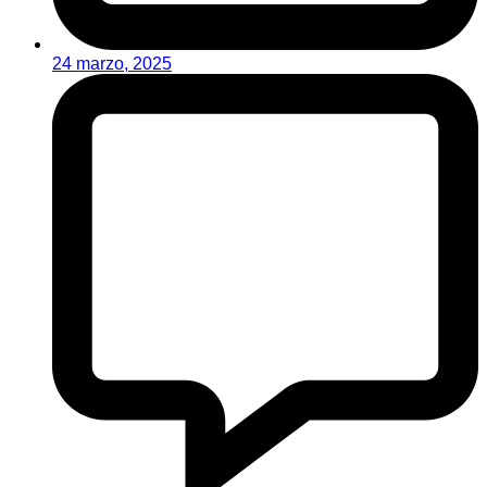
24 marzo, 2025