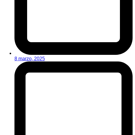
8 marzo, 2025