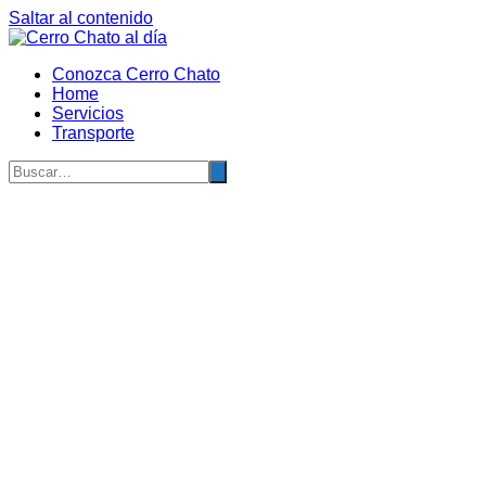
Saltar al contenido
Conozca Cerro Chato
Home
Servicios
Transporte