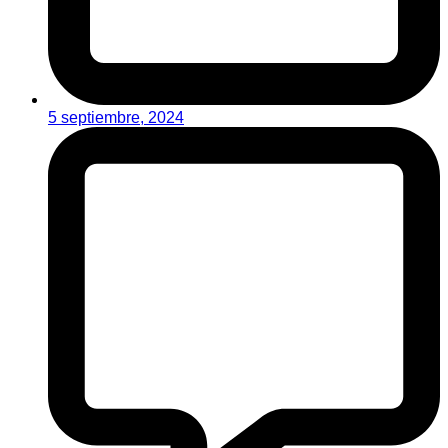
5 septiembre, 2024