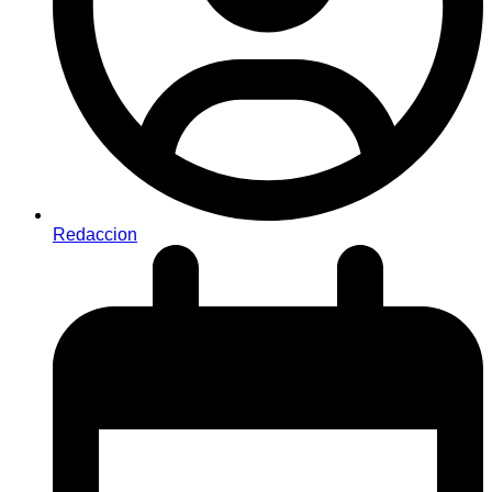
Redaccion