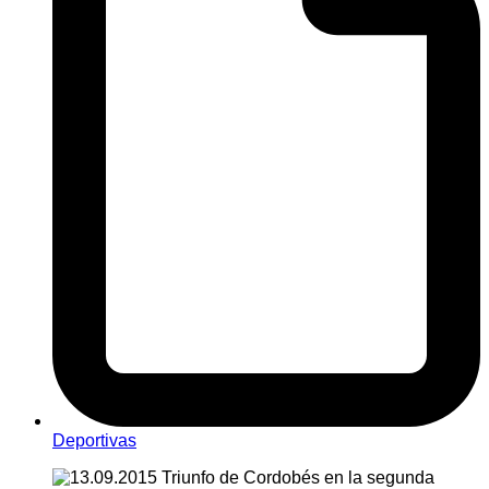
Deportivas