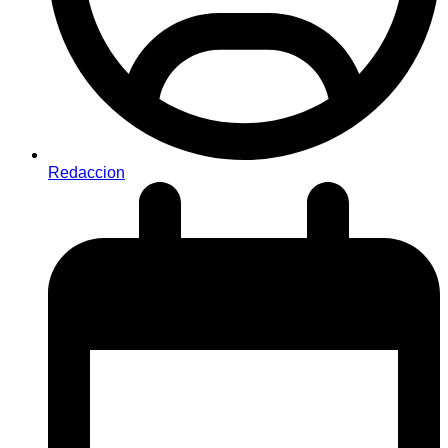
Redaccion