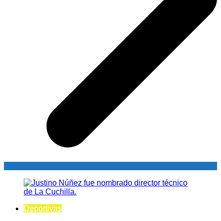
Deportivas