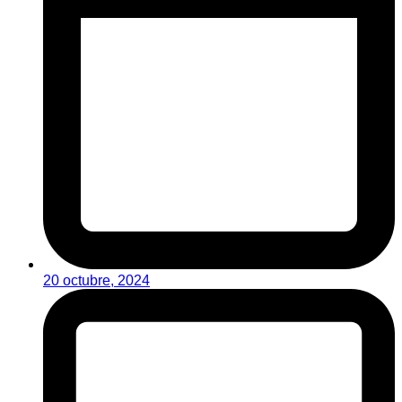
20 octubre, 2024