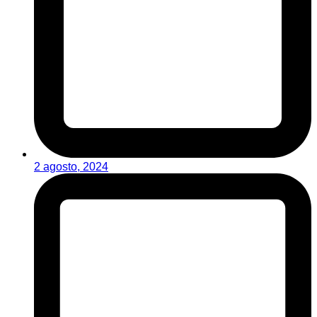
2 agosto, 2024