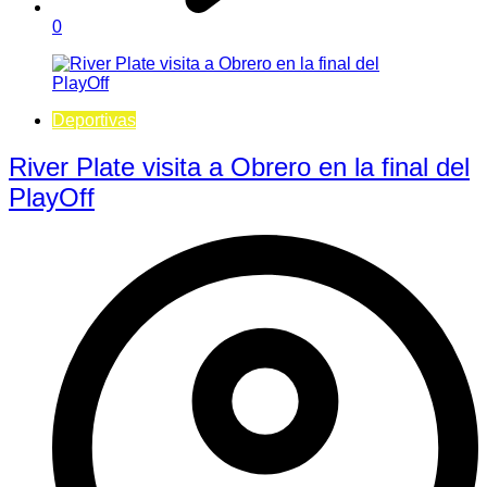
0
Deportivas
River Plate visita a Obrero en la final del
PlayOff