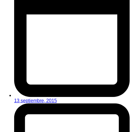
13 septiembre, 2015