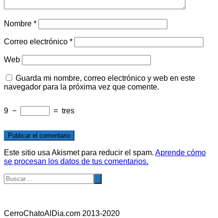
Nombre
*
Correo electrónico
*
Web
Guarda mi nombre, correo electrónico y web en este
navegador para la próxima vez que comente.
9
−
=
tres
Este sitio usa Akismet para reducir el spam.
Aprende cómo
se procesan los datos de tus comentarios.
CerroChatoAlDia.com 2013-2020