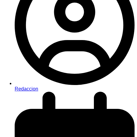
Redaccion