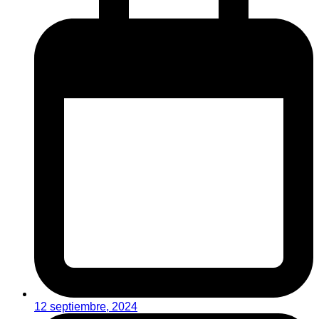
12 septiembre, 2024