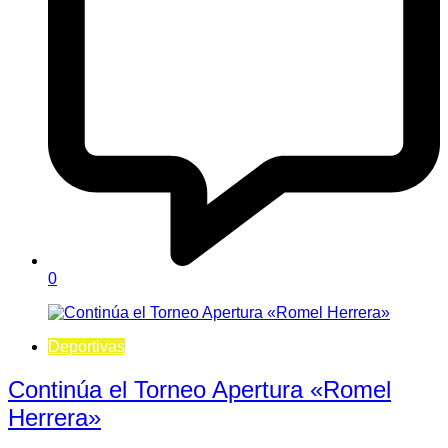
0
Deportivas
Continúa el Torneo Apertura «Romel
Herrera»