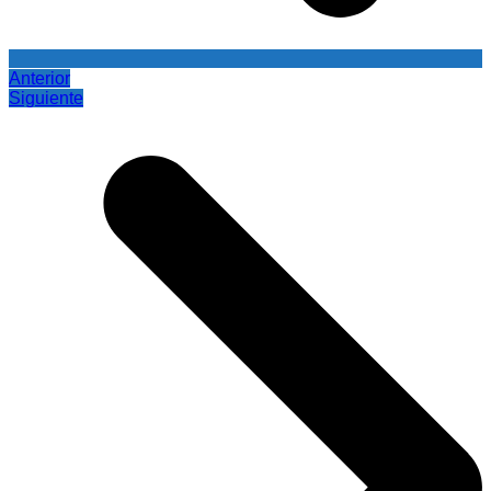
Anterior
Siguiente