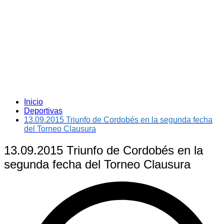
Inicio
Deportivas
13.09.2015 Triunfo de Cordobés en la segunda fecha
del Torneo Clausura
13.09.2015 Triunfo de Cordobés en la
segunda fecha del Torneo Clausura