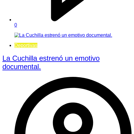
0
Deportivas
La Cuchilla estrenó un emotivo
documental.