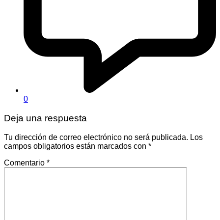
0
Deja una respuesta
Tu dirección de correo electrónico no será publicada.
Los
campos obligatorios están marcados con
*
Comentario
*