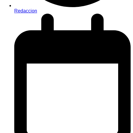
Redaccion