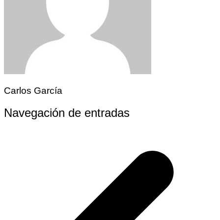
Carlos García
Navegación de entradas