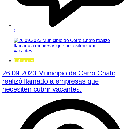
0
Laborales
26.09.2023 Municipio de Cerro Chato
realizó llamado a empresas que
necesiten cubrir vacantes.