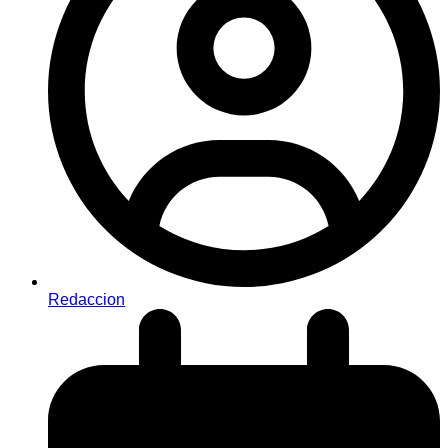
Redaccion