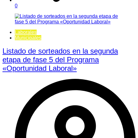
0
Laborales
Municipales
Listado de sorteados en la segunda
etapa de fase 5 del Programa
«Oportunidad Laboral»