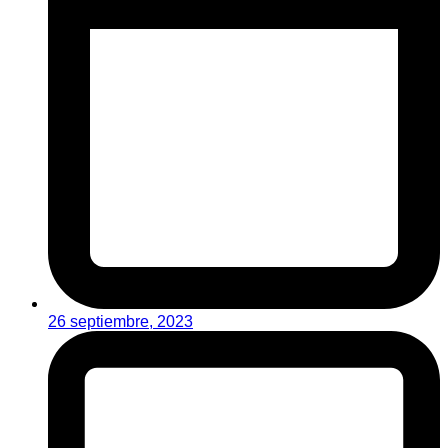
26 septiembre, 2023