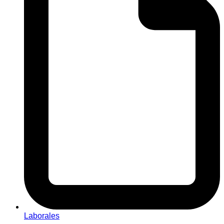
Laborales