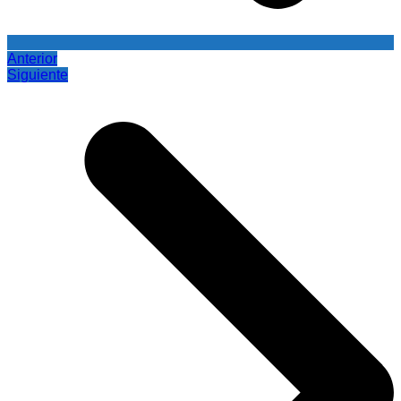
Anterior
Siguiente