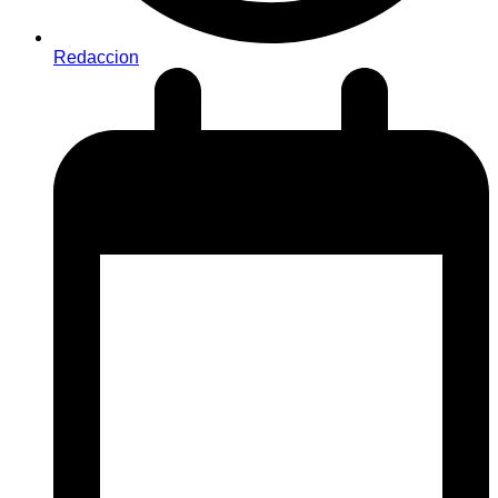
Redaccion