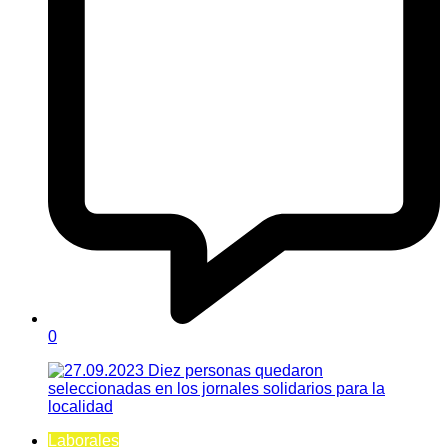
0
Laborales