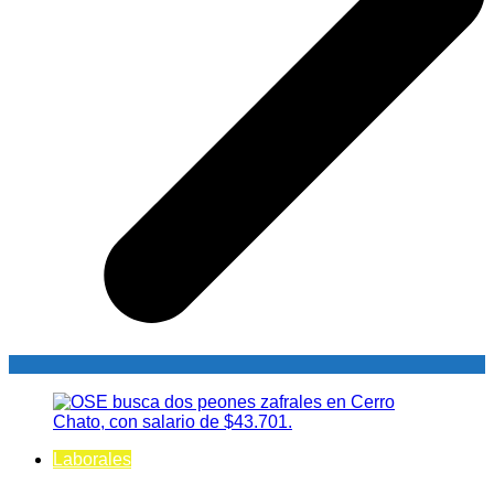
Laborales