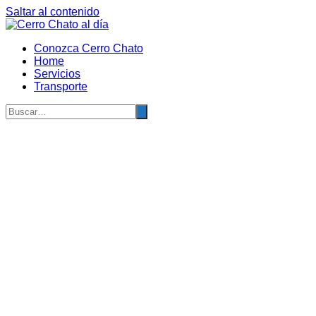
Saltar al contenido
Conozca Cerro Chato
Home
Servicios
Transporte