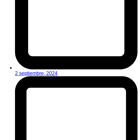
2 septiembre, 2024