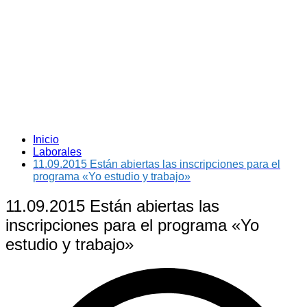
Inicio
Laborales
11.09.2015 Están abiertas las inscripciones para el
programa «Yo estudio y trabajo»
11.09.2015 Están abiertas las
inscripciones para el programa «Yo
estudio y trabajo»