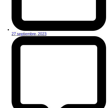
27 septiembre, 2023