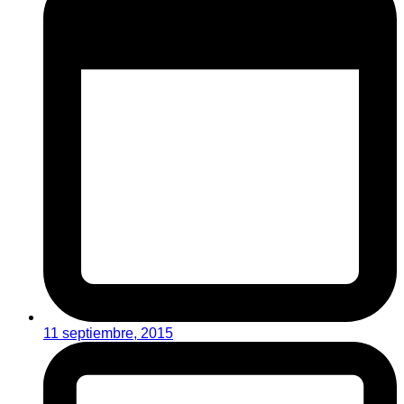
11 septiembre, 2015