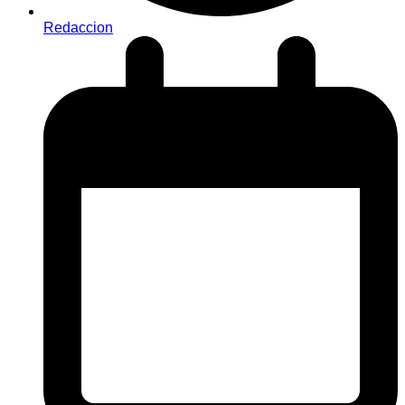
Redaccion