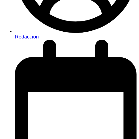
Redaccion