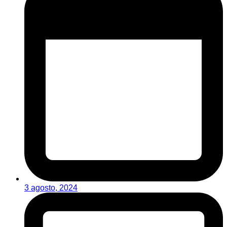
3 agosto, 2024