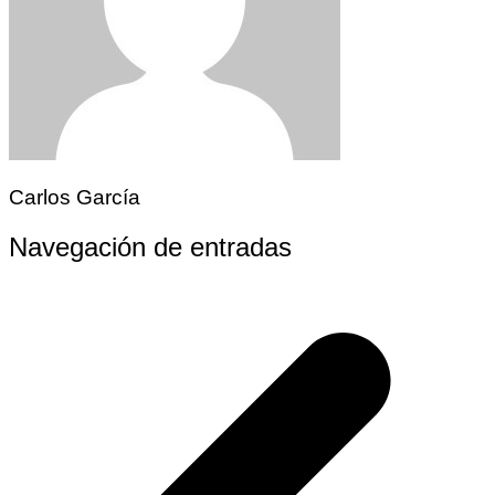
Carlos García
Navegación de entradas