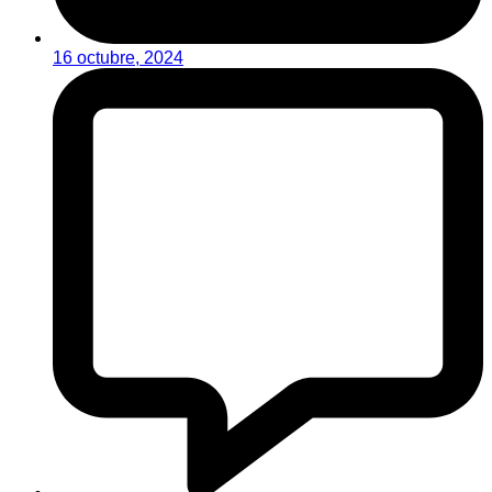
16 octubre, 2024