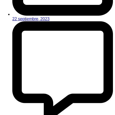
22 septiembre, 2023