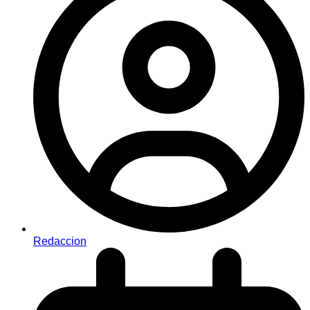
Redaccion