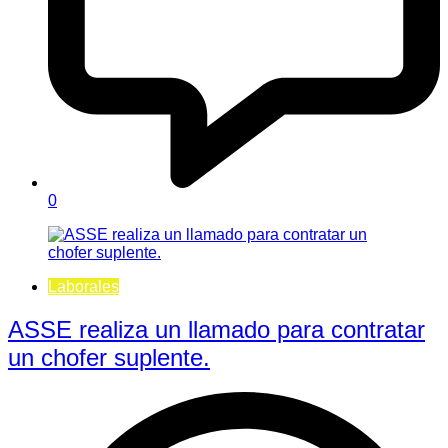
0
Laborales
ASSE realiza un llamado para contratar
un chofer suplente.