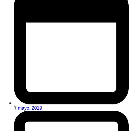
7 mayo, 2019