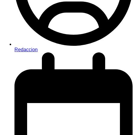
Redaccion