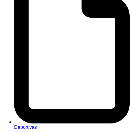
Deportivas