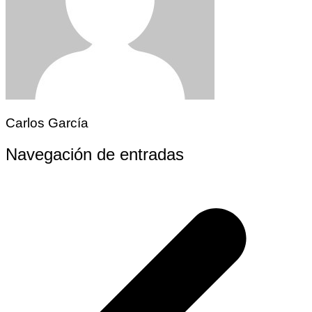
Carlos García
Navegación de entradas