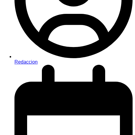
Redaccion