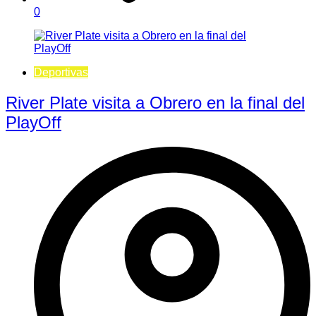
0
Deportivas
River Plate visita a Obrero en la final del
PlayOff