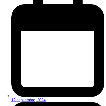
12 septiembre, 2024