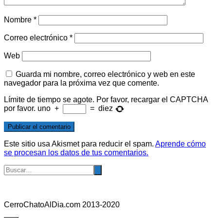
Nombre
*
Correo electrónico
*
Web
Guarda mi nombre, correo electrónico y web en este
navegador para la próxima vez que comente.
Límite de tiempo se agote. Por favor, recargar el CAPTCHA
por favor.
uno
+
=
diez
Este sitio usa Akismet para reducir el spam.
Aprende cómo
se procesan los datos de tus comentarios.
CerroChatoAlDia.com 2013-2020