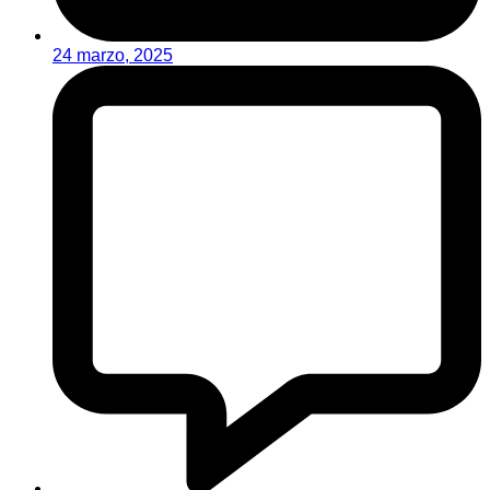
24 marzo, 2025