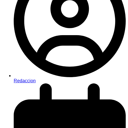
Redaccion