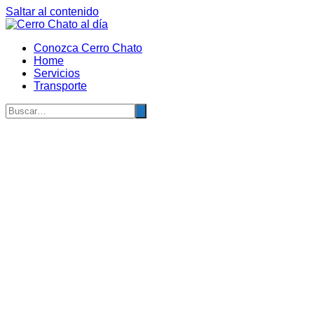
Saltar al contenido
Conozca Cerro Chato
Home
Servicios
Transporte