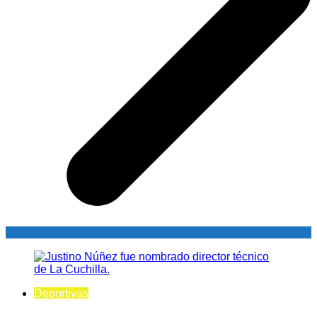
Deportivas