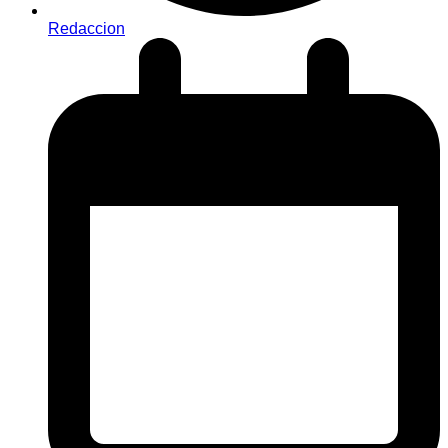
Redaccion