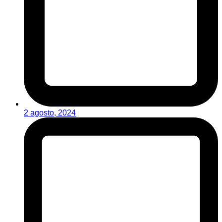
2 agosto, 2024