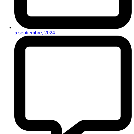
5 septiembre, 2024