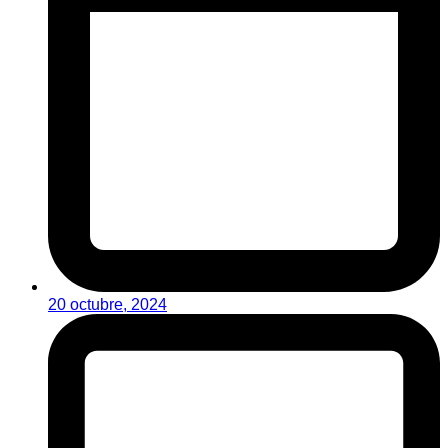
20 octubre, 2024