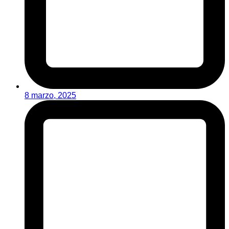
8 marzo, 2025