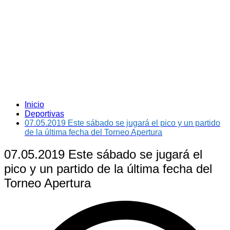
Inicio
Deportivas
07.05.2019 Este sábado se jugará el pico y un partido
de la última fecha del Torneo Apertura
07.05.2019 Este sábado se jugará el
pico y un partido de la última fecha del
Torneo Apertura