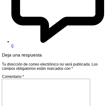
0
Deja una respuesta
Tu dirección de correo electrónico no será publicada.
Los
campos obligatorios están marcados con
*
Comentario
*