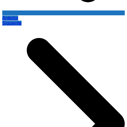
Anterior
Siguiente