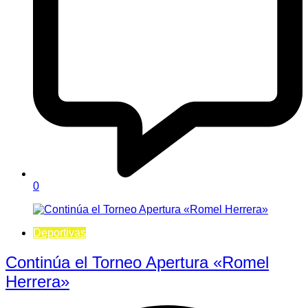
0
Deportivas
Continúa el Torneo Apertura «Romel
Herrera»