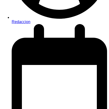
Redaccion