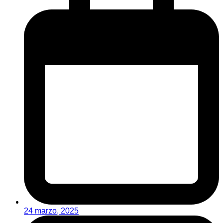
24 marzo, 2025