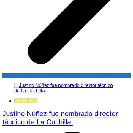
Deportivas
Justino Núñez fue nombrado director
técnico de La Cuchilla.