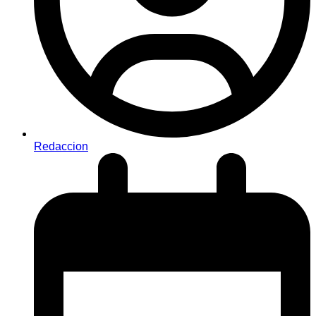
Redaccion