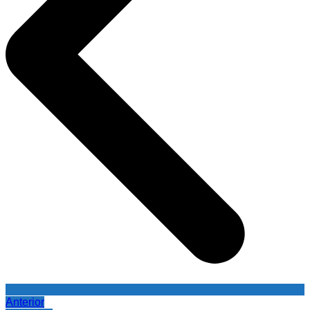
Anterior