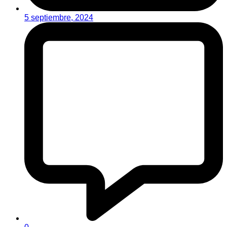
5 septiembre, 2024