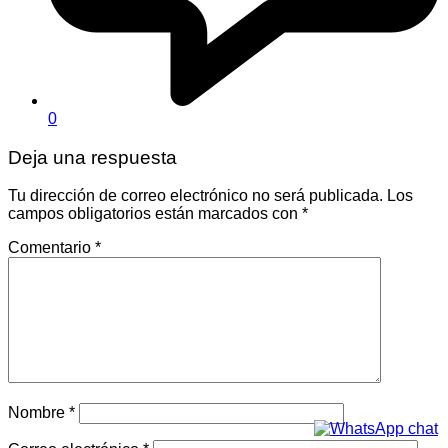
0
Deja una respuesta
Tu dirección de correo electrónico no será publicada.
Los
campos obligatorios están marcados con
*
Comentario
*
Nombre
*