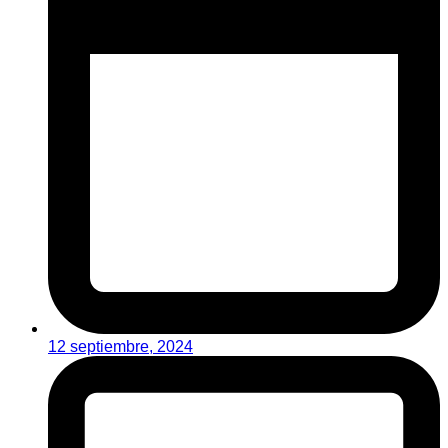
12 septiembre, 2024