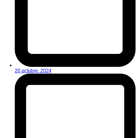
20 octubre, 2024