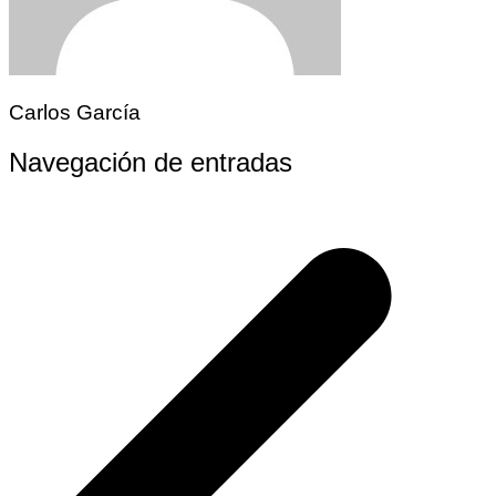
Carlos García
Navegación de entradas