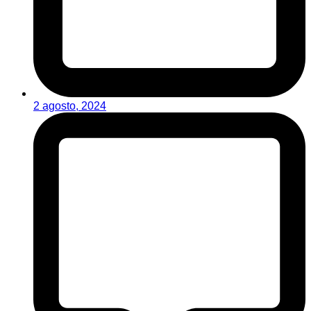
2 agosto, 2024