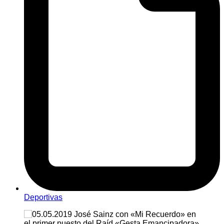
Deportivas