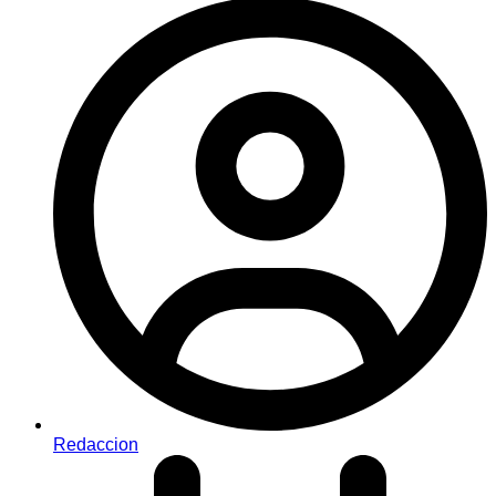
Redaccion