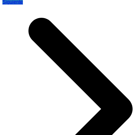
Siguiente