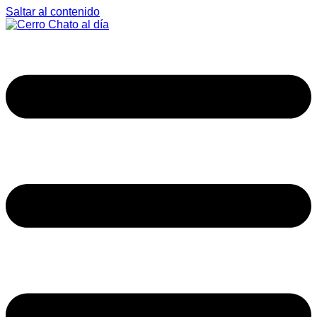
Saltar al contenido