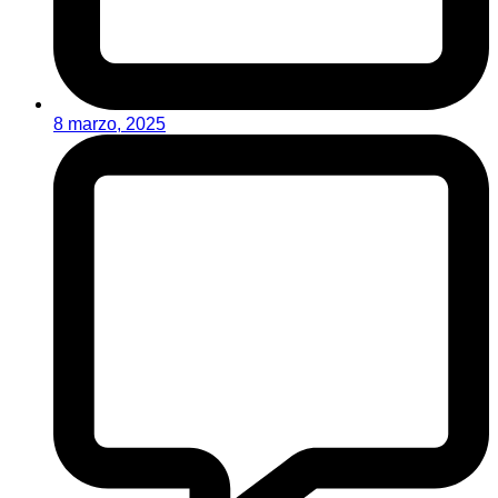
8 marzo, 2025