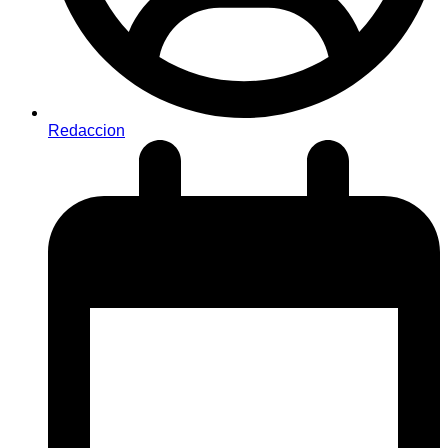
Redaccion