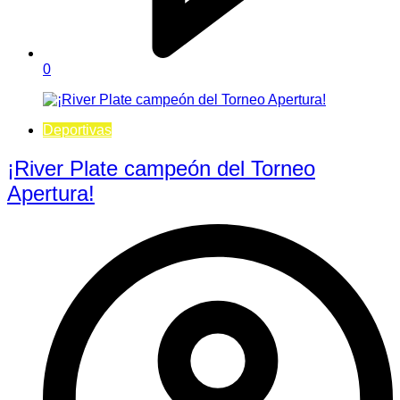
0
Deportivas
¡River Plate campeón del Torneo
Apertura!