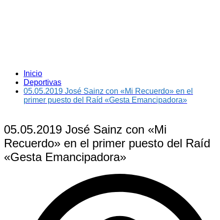
Inicio
Deportivas
05.05.2019 José Sainz con «Mi Recuerdo» en el
primer puesto del Raíd «Gesta Emancipadora»
05.05.2019 José Sainz con «Mi
Recuerdo» en el primer puesto del Raíd
«Gesta Emancipadora»