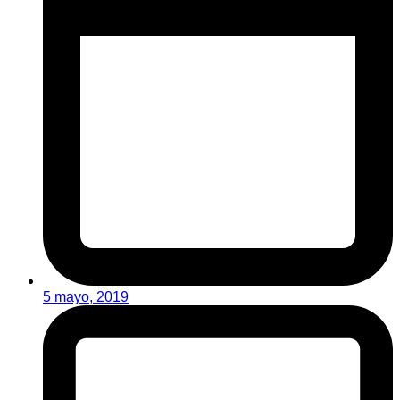
5 mayo, 2019