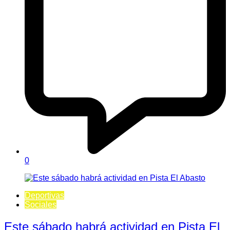
0
Deportivas
Sociales
Este sábado habrá actividad en Pista El