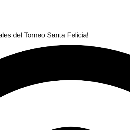
ales del Torneo Santa Felicia!