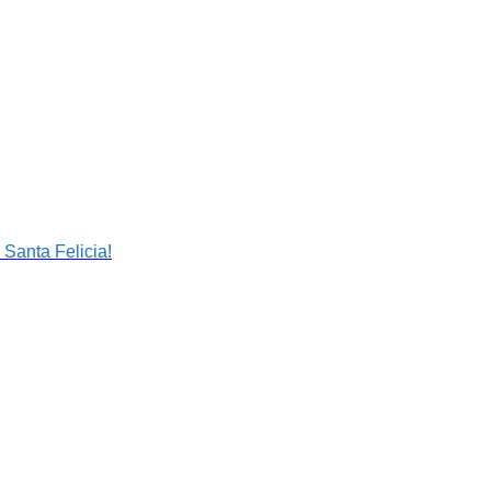
 Santa Felicia!