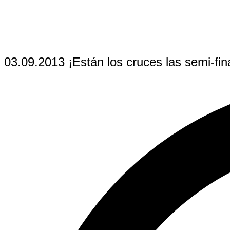
03.09.2013 ¡Están los cruces las semi-fin