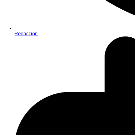
Redaccion