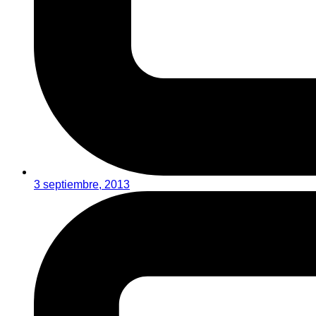
3 septiembre, 2013