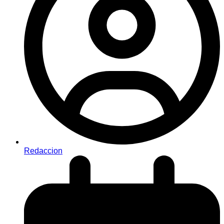
Redaccion