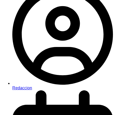
Redaccion