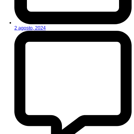
2 agosto, 2024