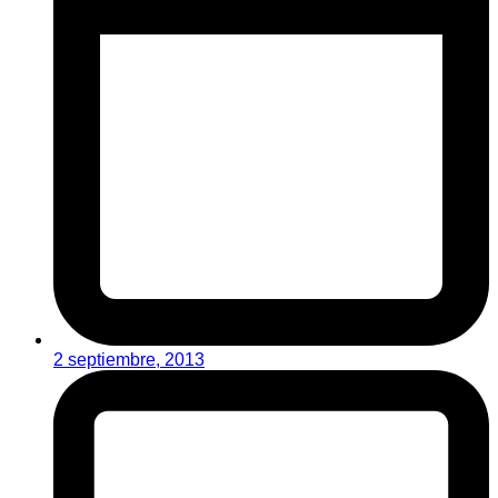
2 septiembre, 2013