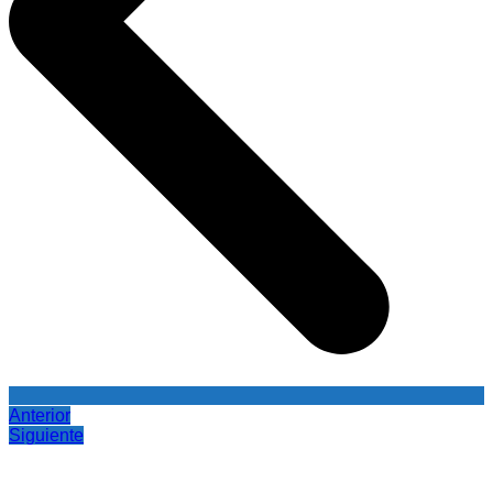
Anterior
Siguiente