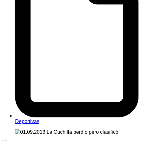
Deportivas