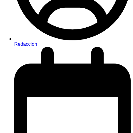
Redaccion