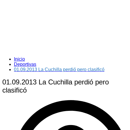
Inicio
Deportivas
01.09.2013 La Cuchilla perdió pero clasificó
01.09.2013 La Cuchilla perdió pero
clasificó