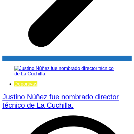
Deportivas
Justino Núñez fue nombrado director
técnico de La Cuchilla.