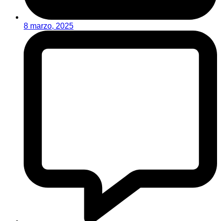
8 marzo, 2025