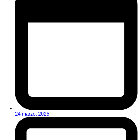
24 marzo, 2025