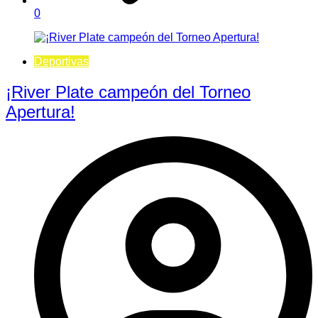
0
Deportivas
¡River Plate campeón del Torneo
Apertura!