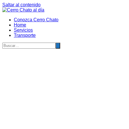
Saltar al contenido
Conozca Cerro Chato
Home
Servicios
Transporte