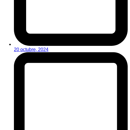
20 octubre, 2024