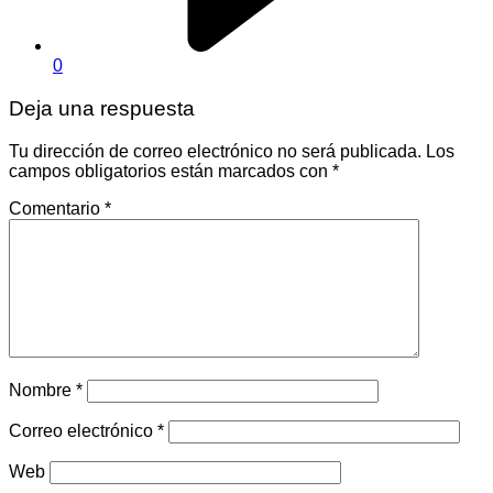
0
Deja una respuesta
Tu dirección de correo electrónico no será publicada.
Los
campos obligatorios están marcados con
*
Comentario
*
Nombre
*
Correo electrónico
*
Web