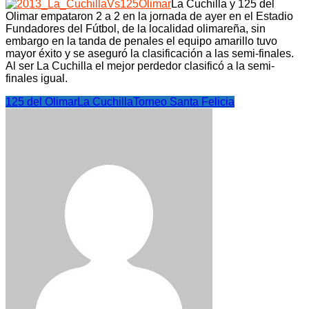
La Cuchilla y 125 del
Olimar empataron 2 a 2 en la jornada de ayer en el Estadio
Fundadores del Fútbol, de la localidad olimareña, sin
embargo en la tanda de penales el equipo amarillo tuvo
mayor éxito y se aseguró la clasificación a las semi-finales.
Al ser La Cuchilla el mejor perdedor clasificó a la semi-
finales igual.
125 del Olimar
La Cuchilla
Torneo Santa Felicia