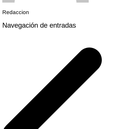
Redaccion
Navegación de entradas