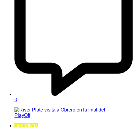
0
Deportivas