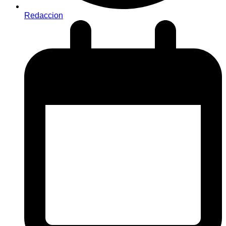
Redaccion