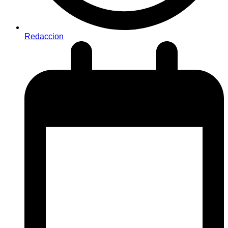
Redaccion