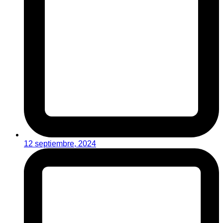
12 septiembre, 2024