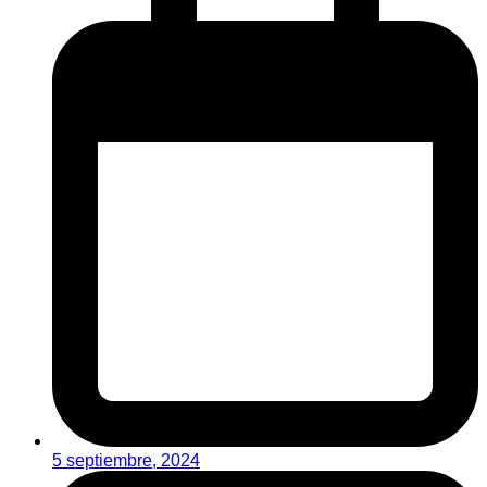
5 septiembre, 2024