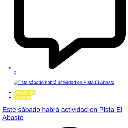
0
Deportivas
Sociales
Este sábado habrá actividad en Pista El
Abasto