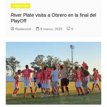
Deportivas
River Plate visita a Obrero en la final del
PlayOff
Redaccion
8 marzo, 2025
0