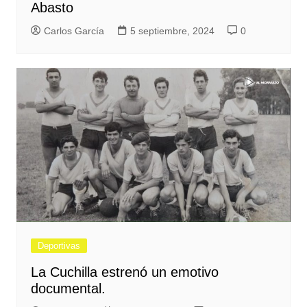
Abasto
Carlos García
5 septiembre, 2024
0
Deportivas
La Cuchilla estrenó un emotivo
documental.