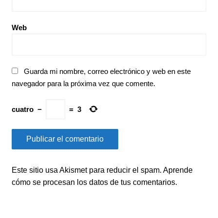
Web
Guarda mi nombre, correo electrónico y web en este
navegador para la próxima vez que comente.
cuatro
−
=
3
Este sitio usa Akismet para reducir el spam.
Aprende
cómo se procesan los datos de tus comentarios.