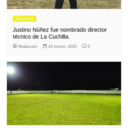
Deportivas
Justino Núñez fue nombrado director
técnico de La Cuchilla.
Redaccion
24 marzo, 2025
0