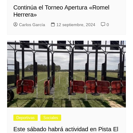
Continúa el Torneo Apertura «Romel
Herrera»
Carlos García
12 septiembre, 2024
0
Deportivas
Sociales
Este sábado habrá actividad en Pista El