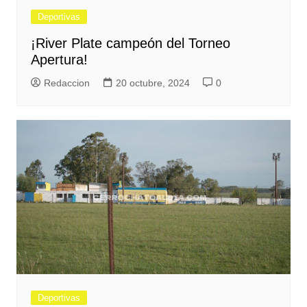
Deportivas
¡River Plate campeón del Torneo
Apertura!
Redaccion
20 octubre, 2024
0
Deportivas