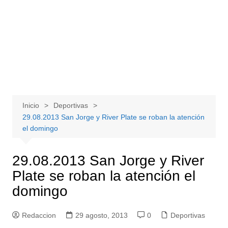
Inicio
Deportivas
29.08.2013 San Jorge y River Plate se roban la atención
el domingo
29.08.2013 San Jorge y River
Plate se roban la atención el
domingo
Redaccion
29 agosto, 2013
0
Deportivas