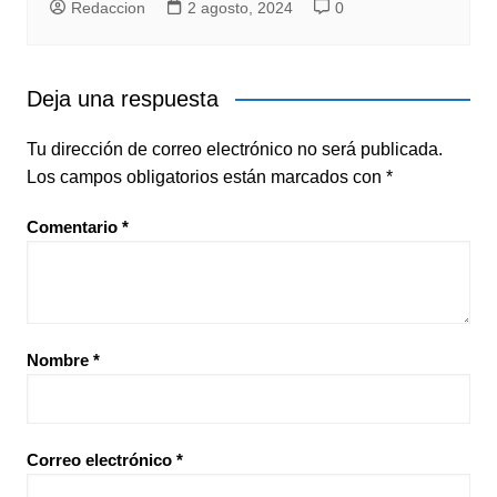
Redaccion
2 agosto, 2024
0
Deja una respuesta
Tu dirección de correo electrónico no será publicada.
Los campos obligatorios están marcados con
*
Comentario
*
Nombre
*
Correo electrónico
*