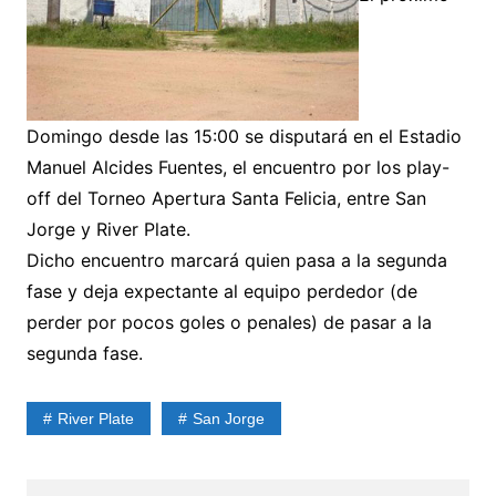
Domingo desde las 15:00 se disputará en el Estadio
Manuel Alcides Fuentes, el encuentro por los play-
off del Torneo Apertura Santa Felicia, entre San
Jorge y River Plate.
Dicho encuentro marcará quien pasa a la segunda
fase y deja expectante al equipo perdedor (de
perder por pocos goles o penales) de pasar a la
segunda fase.
River Plate
San Jorge