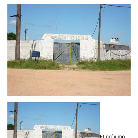
El próximo