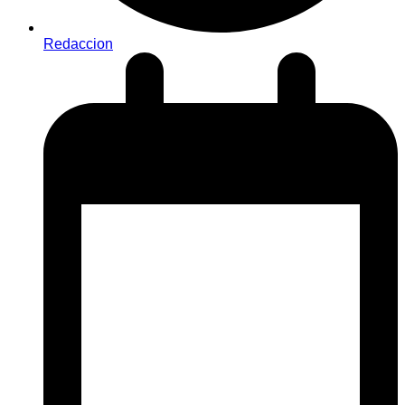
Redaccion