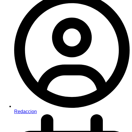
Redaccion