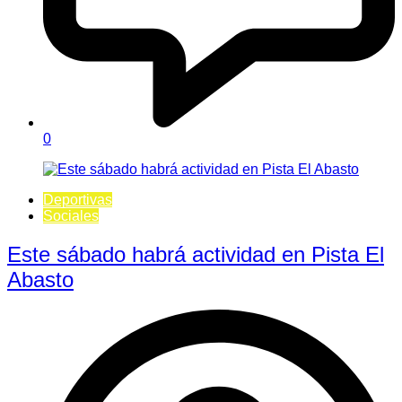
0
Deportivas
Sociales
Este sábado habrá actividad en Pista El
Abasto