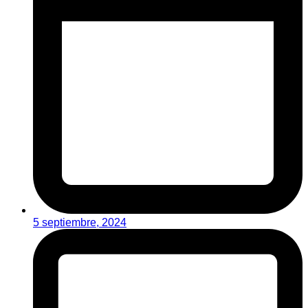
5 septiembre, 2024