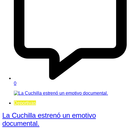
0
Deportivas
La Cuchilla estrenó un emotivo
documental.