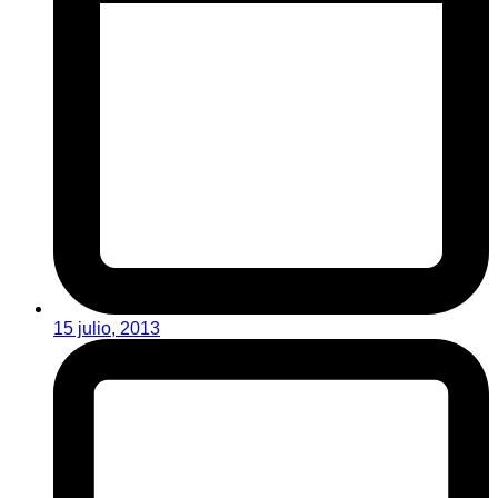
15 julio, 2013