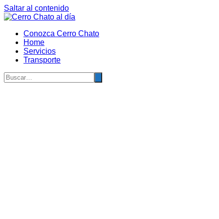
Saltar al contenido
Conozca Cerro Chato
Home
Servicios
Transporte