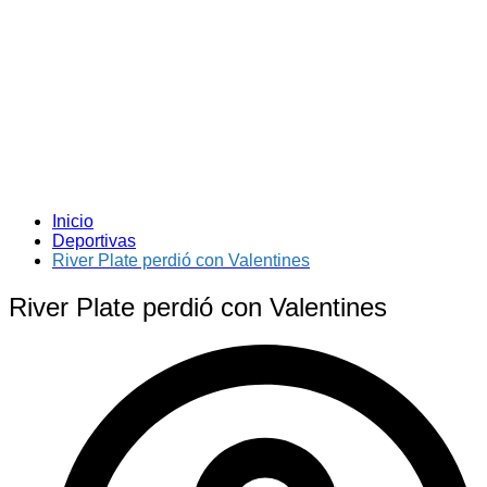
Inicio
Deportivas
River Plate perdió con Valentines
River Plate perdió con Valentines