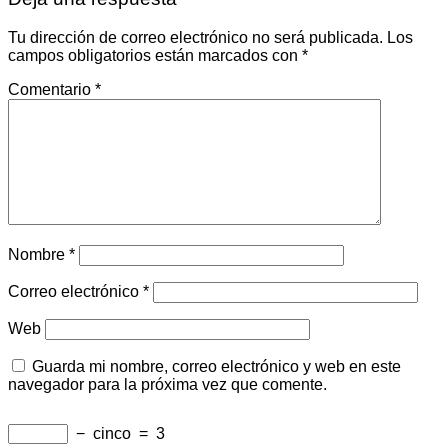
Tu dirección de correo electrónico no será publicada.
Los
campos obligatorios están marcados con
*
Comentario
*
Nombre
*
Correo electrónico
*
Web
Guarda mi nombre, correo electrónico y web en este
navegador para la próxima vez que comente.
−
cinco
=
3