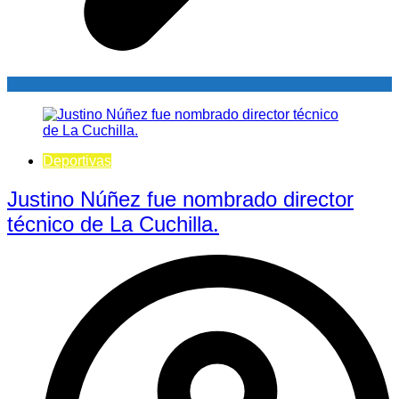
Deportivas
Justino Núñez fue nombrado director
técnico de La Cuchilla.