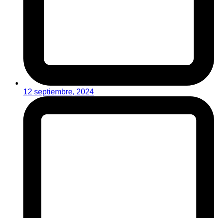
12 septiembre, 2024