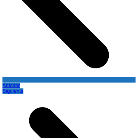
Anterior
Siguiente