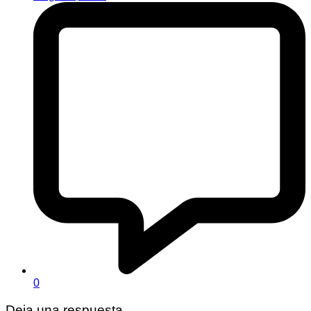
0
Deja una respuesta