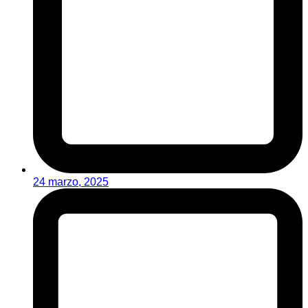
24 marzo, 2025