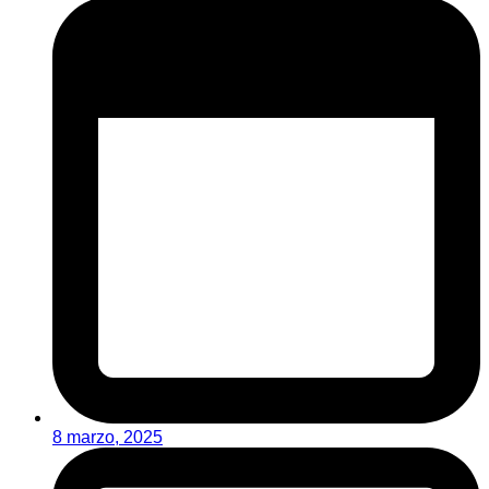
8 marzo, 2025