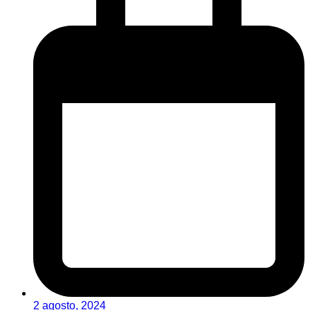
2 agosto, 2024