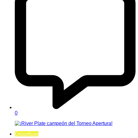
0
Deportivas