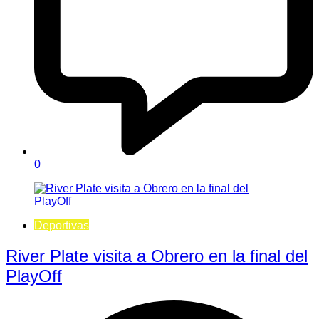
0
Deportivas
River Plate visita a Obrero en la final del
PlayOff