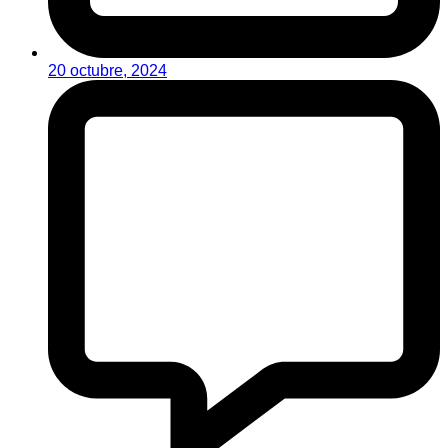
20 octubre, 2024