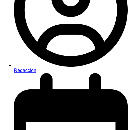
Redaccion