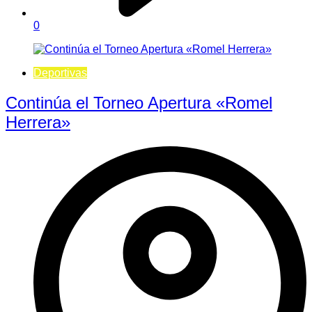
0
Deportivas
Continúa el Torneo Apertura «Romel
Herrera»