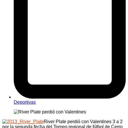
Deportivas
River Plate perdió con Valentines 3 a 2
por la segunda fecha del Torneo regional de fútbol de Cerro