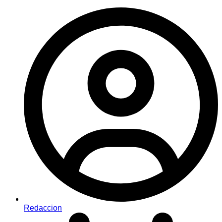
Redaccion