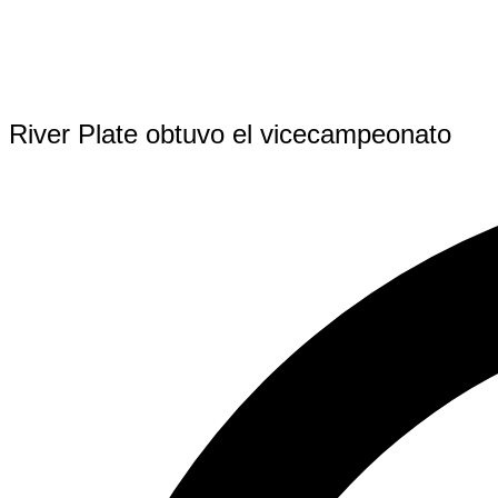
River Plate obtuvo el vicecampeonato