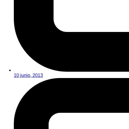
10 junio, 2013