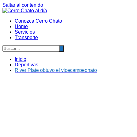
Saltar al contenido
Conozca Cerro Chato
Home
Servicios
Transporte
Inicio
Deportivas
River Plate obtuvo el vicecampeonato