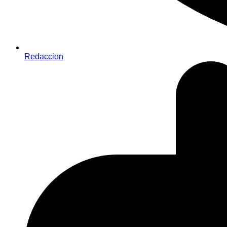
Redaccion