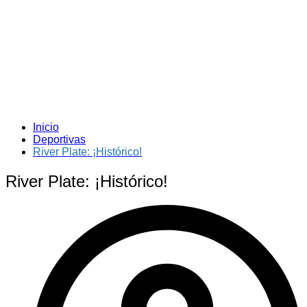
Inicio
Deportivas
River Plate: ¡Histórico!
River Plate: ¡Histórico!