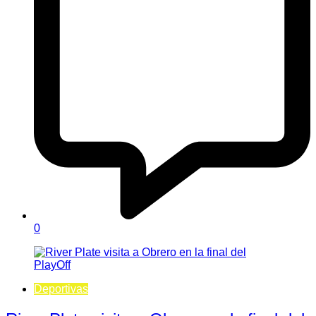
0
Deportivas