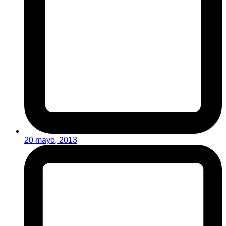
20 mayo, 2013