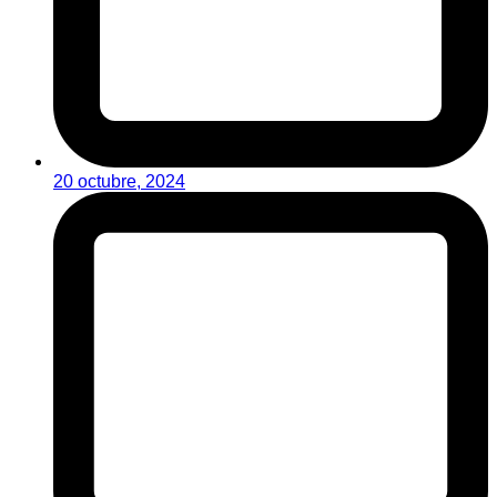
20 octubre, 2024