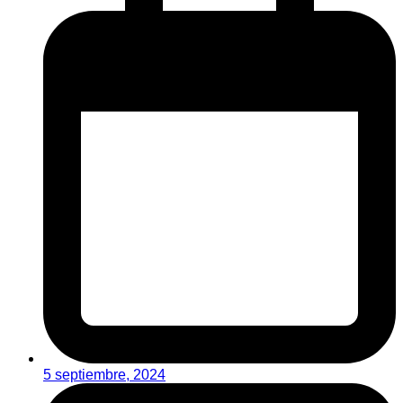
5 septiembre, 2024