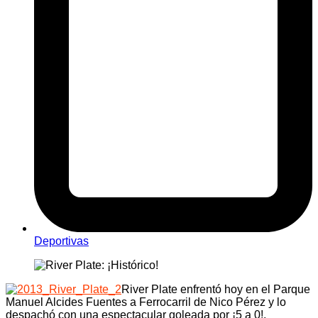
Deportivas
River Plate enfrentó hoy en el Parque
Manuel Alcides Fuentes a Ferrocarril de Nico Pérez y lo
despachó con una espectacular goleada por ¡5 a 0!,