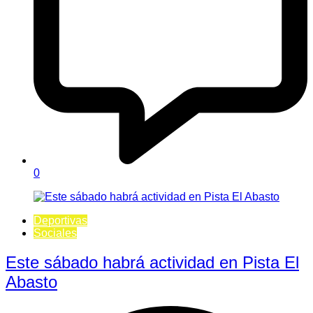
0
Deportivas
Sociales
Este sábado habrá actividad en Pista El
Abasto