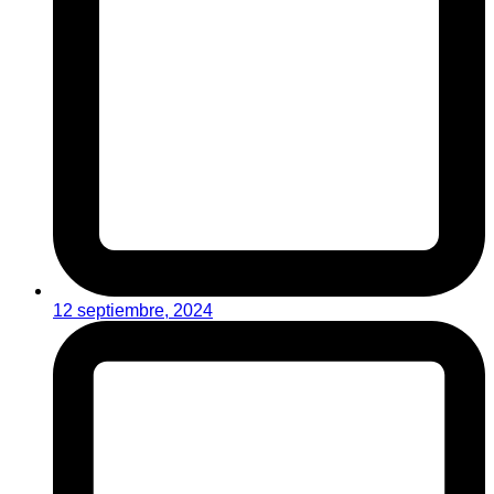
12 septiembre, 2024