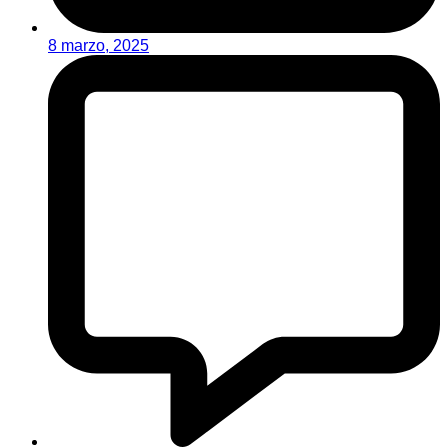
8 marzo, 2025