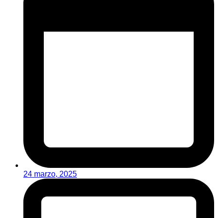
24 marzo, 2025