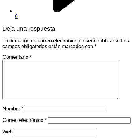
0
Deja una respuesta
Tu dirección de correo electrónico no será publicada.
Los
campos obligatorios están marcados con
*
Comentario
*
Nombre
*
Correo electrónico
*
Web