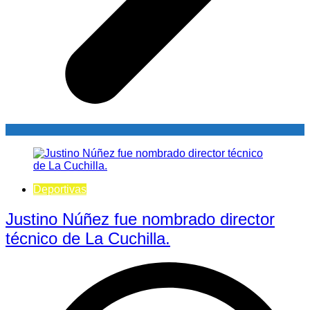
Deportivas
Justino Núñez fue nombrado director
técnico de La Cuchilla.