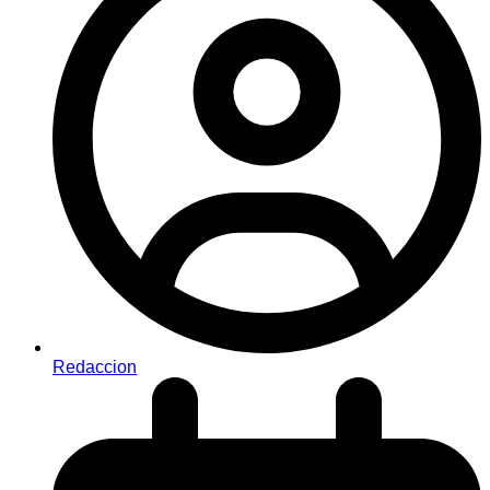
Redaccion