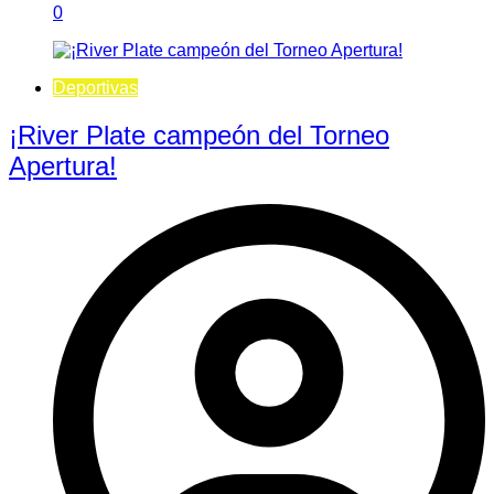
0
Deportivas
¡River Plate campeón del Torneo
Apertura!