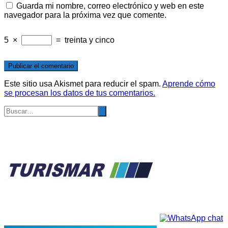
Guarda mi nombre, correo electrónico y web en este
navegador para la próxima vez que comente.
5
×
=
treinta y cinco
Este sitio usa Akismet para reducir el spam.
Aprende cómo
se procesan los datos de tus comentarios.