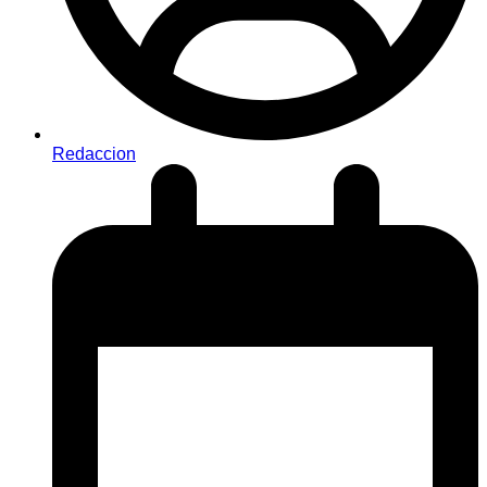
Redaccion