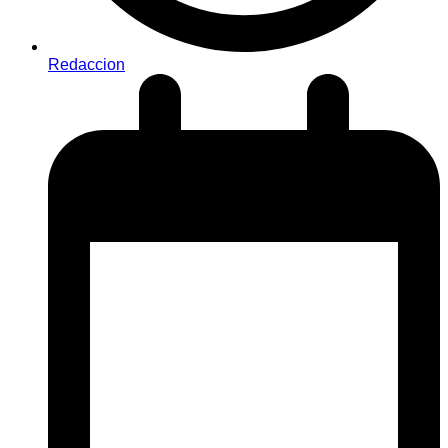
Redaccion