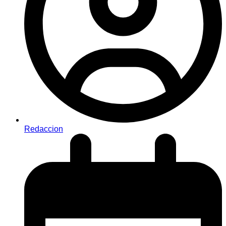
Redaccion