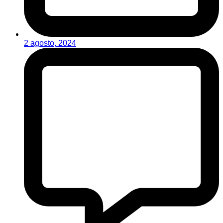
2 agosto, 2024