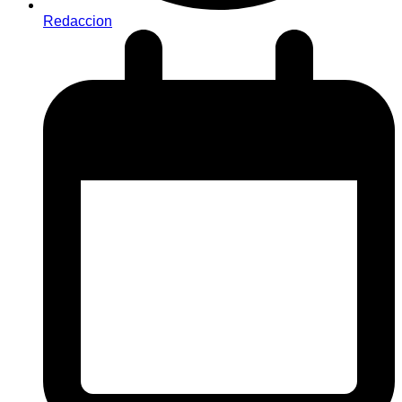
Redaccion