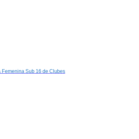
opa Femenina Sub 16 de Clubes