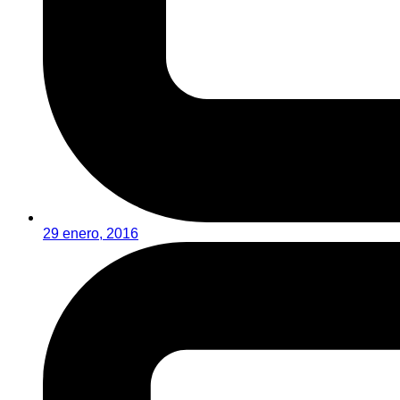
29 enero, 2016