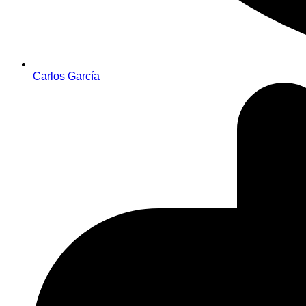
Carlos García