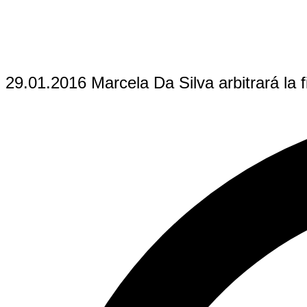
29.01.2016 Marcela Da Silva arbitrará la