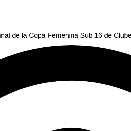
 final de la Copa Femenina Sub 16 de Club