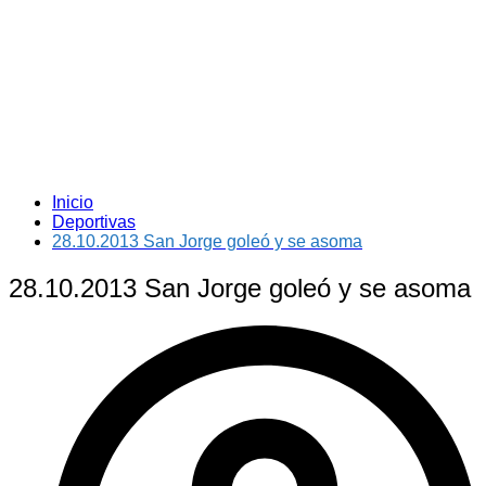
Inicio
Deportivas
28.10.2013 San Jorge goleó y se asoma
28.10.2013 San Jorge goleó y se asoma