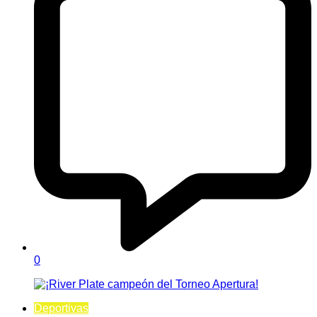
0
Deportivas