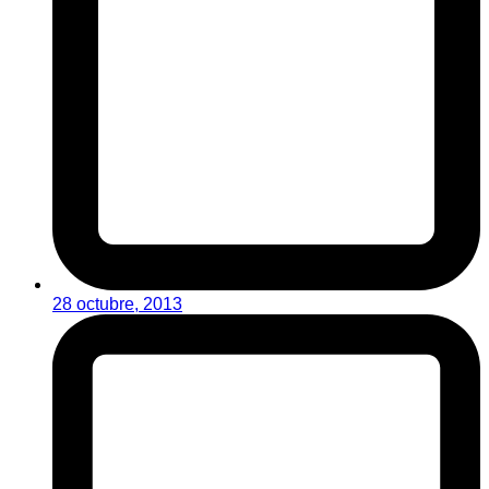
28 octubre, 2013