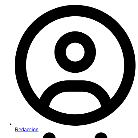
Redaccion