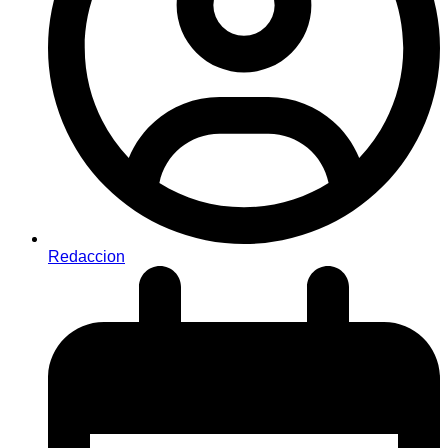
Redaccion