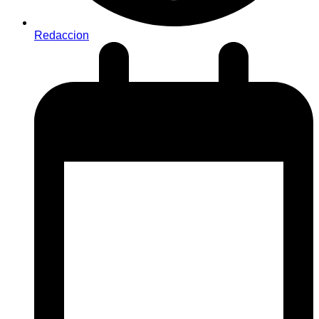
Redaccion