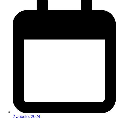
2 agosto, 2024