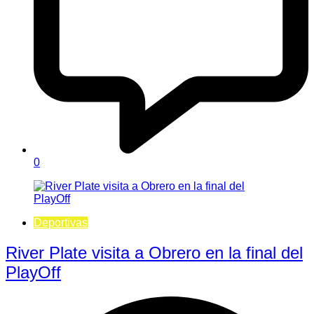
0
Deportivas
River Plate visita a Obrero en la final del
PlayOff