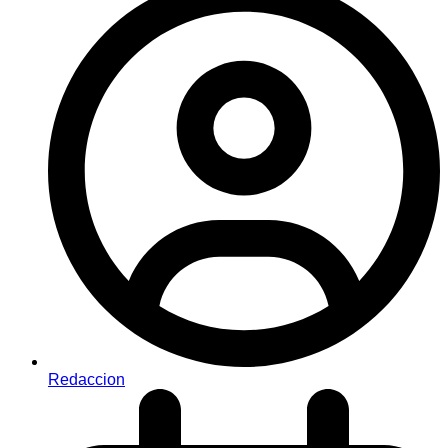
Redaccion