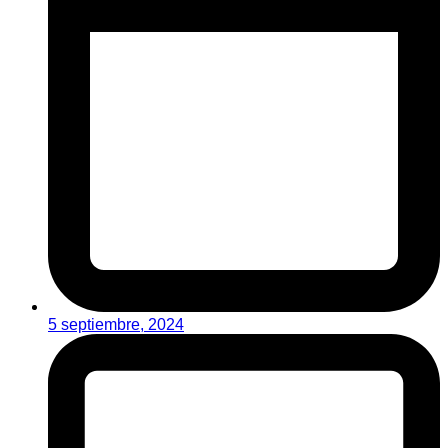
5 septiembre, 2024