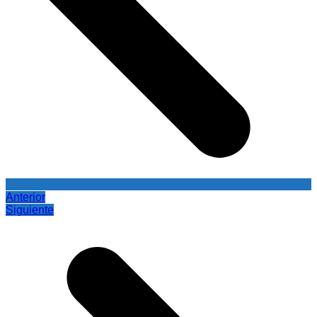
Anterior
Siguiente