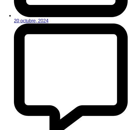
20 octubre, 2024