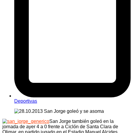
Deportivas
San Jorge también goleó en la
jornada de ayer 4 a 0 frente a Ciclón de Santa Clara de
Olimar, en partido jugado en el Estadio Manuel Alcides