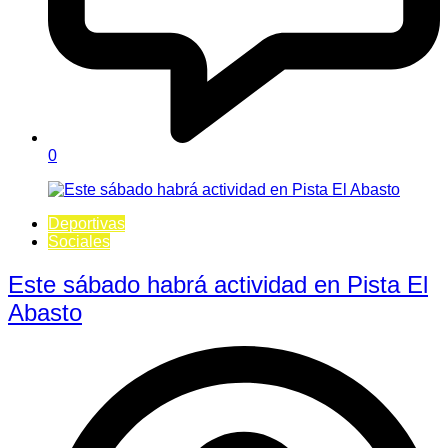
0
Deportivas
Sociales
Este sábado habrá actividad en Pista El
Abasto