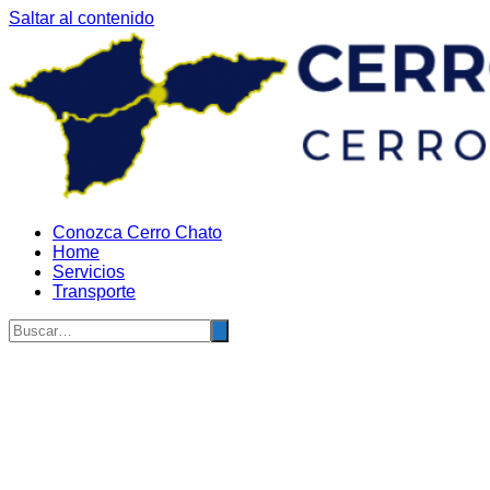
Saltar al contenido
Conozca Cerro Chato
Home
Servicios
Transporte