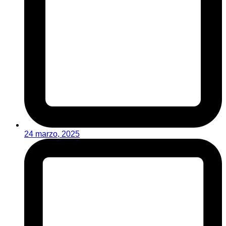
24 marzo, 2025