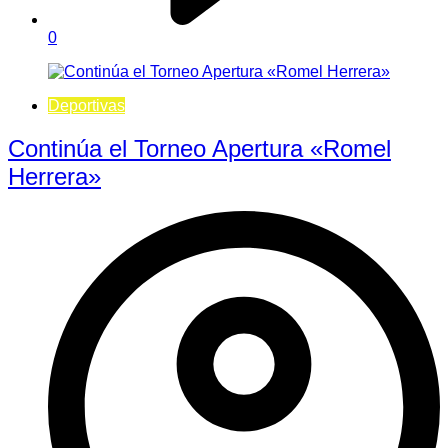
0
Deportivas
Continúa el Torneo Apertura «Romel
Herrera»