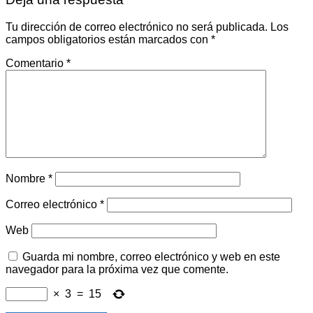
Tu dirección de correo electrónico no será publicada.
Los
campos obligatorios están marcados con
*
Comentario
*
Nombre
*
Correo electrónico
*
Web
Guarda mi nombre, correo electrónico y web en este
navegador para la próxima vez que comente.
×
3
=
15