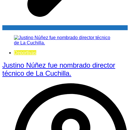
Deportivas
Justino Núñez fue nombrado director
técnico de La Cuchilla.