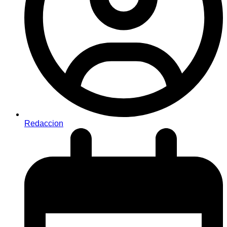
Redaccion