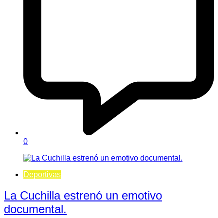
0
Deportivas
La Cuchilla estrenó un emotivo
documental.