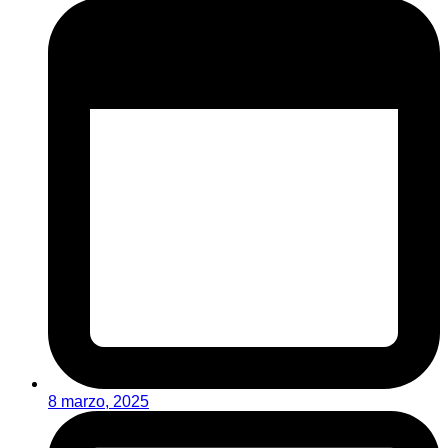
8 marzo, 2025