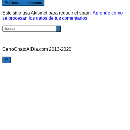
Este sitio usa Akismet para reducir el spam.
Aprende cómo
se procesan los datos de tus comentarios.
CerroChatoAlDia.com 2013-2020