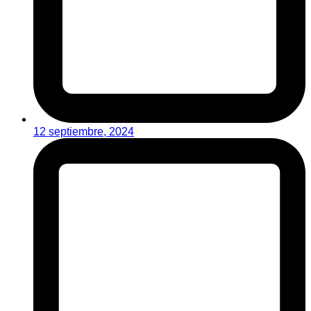
12 septiembre, 2024