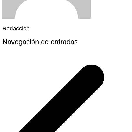
Redaccion
Navegación de entradas