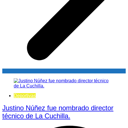
Deportivas
Justino Núñez fue nombrado director
técnico de La Cuchilla.