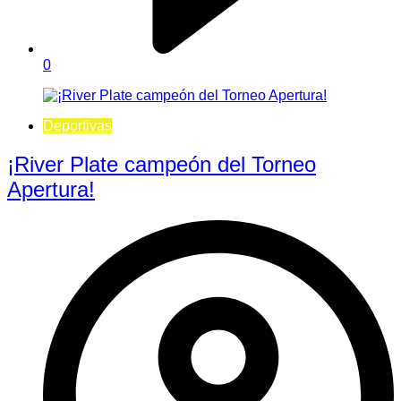
0
Deportivas
¡River Plate campeón del Torneo
Apertura!