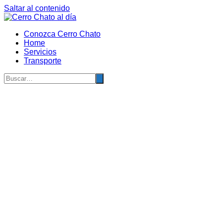
Saltar al contenido
Conozca Cerro Chato
Home
Servicios
Transporte