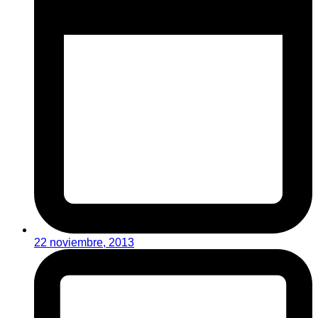
22 noviembre, 2013