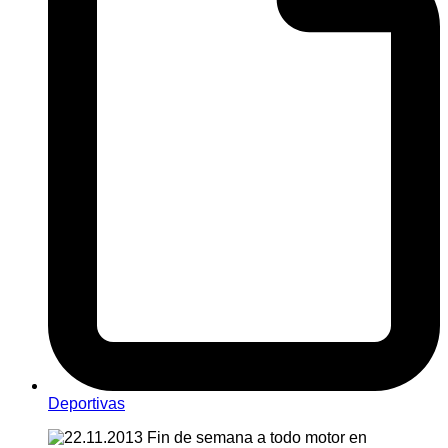
Deportivas