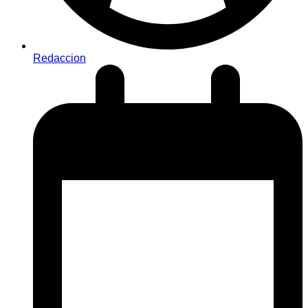
Redaccion