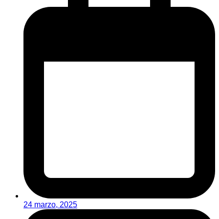
24 marzo, 2025