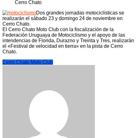
Dos grandes jornadas motociclisticas se
realizarán el sábado 23 y domingo 24 de noviembre en
Cerro Chato.
El Cerro Chato Moto Club con la fiscalización de la
Federación Uruguaya de Motociclismo y el apoyo de las
intendencias de Florida, Durazno y Treinta y Tres, realizarán
el «Festival de velocidad en tierra» en la pista de Cerro
Chato.
Cerro Chato Moto Club