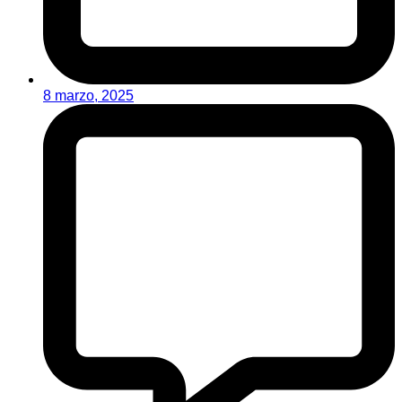
8 marzo, 2025