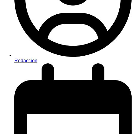
Redaccion