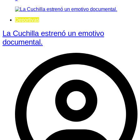
Deportivas
La Cuchilla estrenó un emotivo
documental.