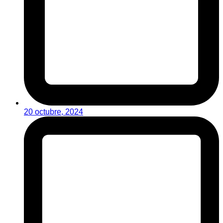
20 octubre, 2024