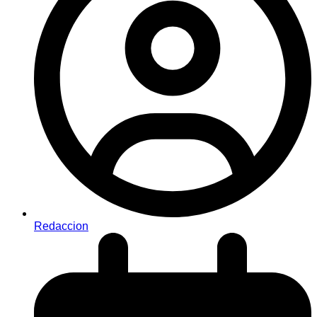
Redaccion