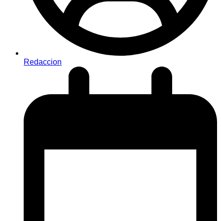
Redaccion