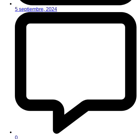
5 septiembre, 2024
0