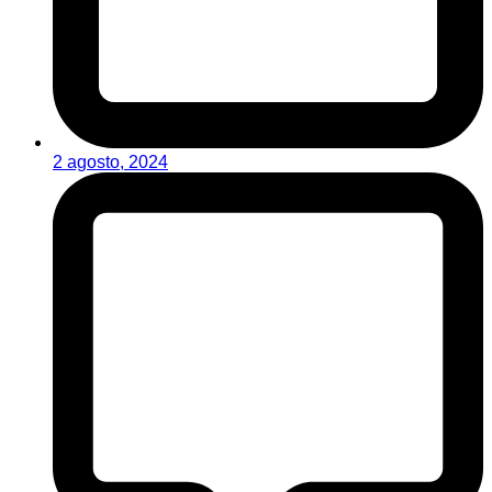
2 agosto, 2024