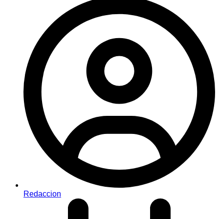
Redaccion