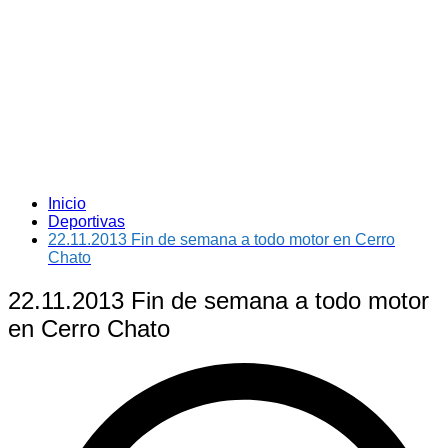
Inicio
Deportivas
22.11.2013 Fin de semana a todo motor en Cerro
Chato
22.11.2013 Fin de semana a todo motor
en Cerro Chato