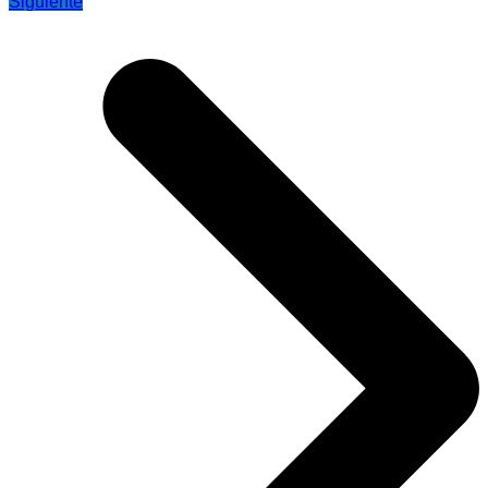
Siguiente