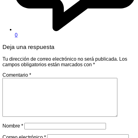
0
Deja una respuesta
Tu dirección de correo electrónico no será publicada.
Los
campos obligatorios están marcados con
*
Comentario
*
Nombre
*
Correo electrónico
*