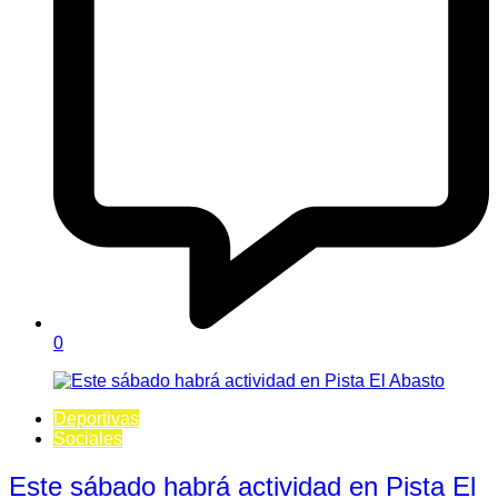
0
Deportivas
Sociales
Este sábado habrá actividad en Pista El