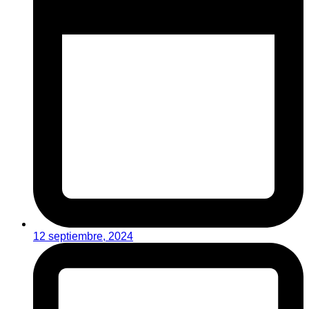
12 septiembre, 2024