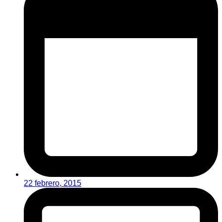
22 febrero, 2015