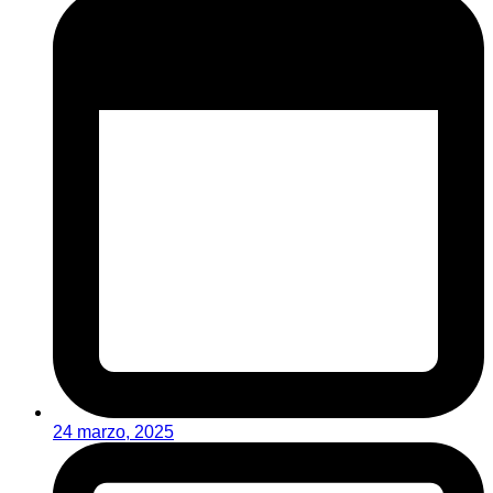
24 marzo, 2025