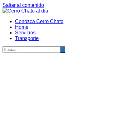
Saltar al contenido
Conozca Cerro Chato
Home
Servicios
Transporte