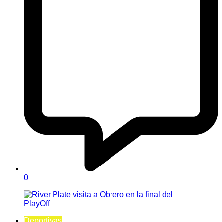
0
Deportivas