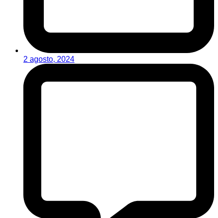
2 agosto, 2024