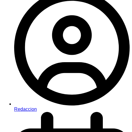
Redaccion