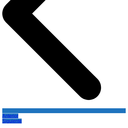
Anterior
Siguiente