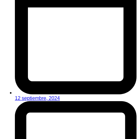
12 septiembre, 2024