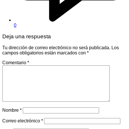
0
Deja una respuesta
Tu dirección de correo electrónico no será publicada.
Los
campos obligatorios están marcados con
*
Comentario
*
Nombre
*
Correo electrónico
*