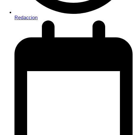
Redaccion