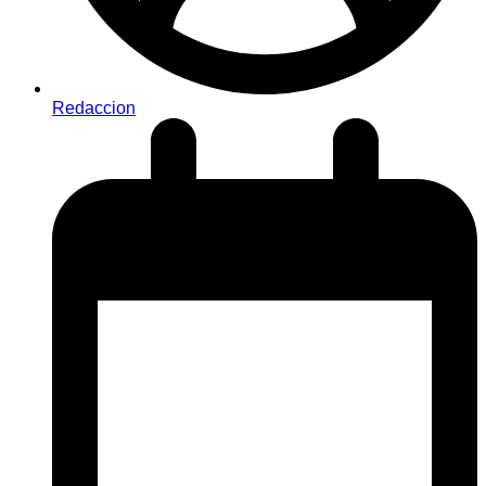
Redaccion