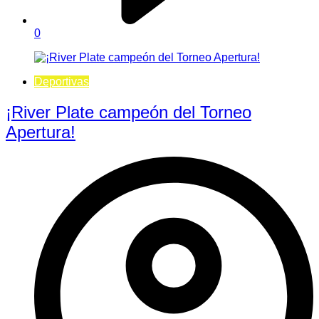
0
Deportivas
¡River Plate campeón del Torneo
Apertura!