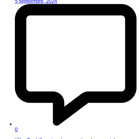
5 septiembre, 2024
0