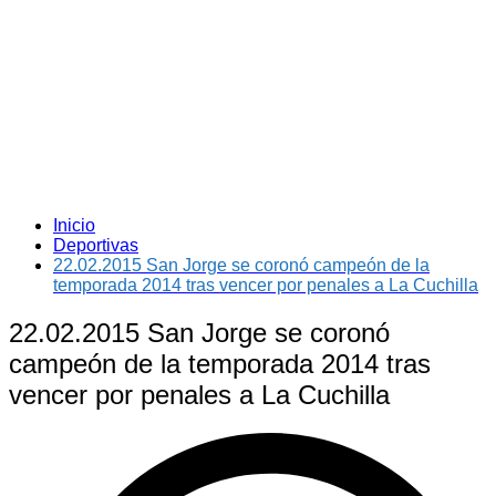
Inicio
Deportivas
22.02.2015 San Jorge se coronó campeón de la
temporada 2014 tras vencer por penales a La Cuchilla
22.02.2015 San Jorge se coronó
campeón de la temporada 2014 tras
vencer por penales a La Cuchilla