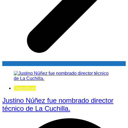
Deportivas
Justino Núñez fue nombrado director
técnico de La Cuchilla.