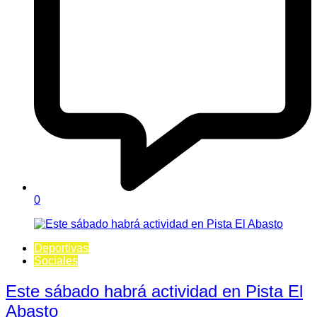
0
Deportivas
Sociales
Este sábado habrá actividad en Pista El
Abasto