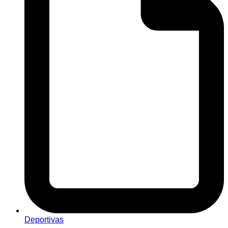
Deportivas