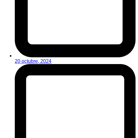
20 octubre, 2024