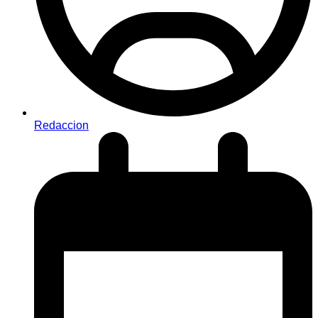
Redaccion