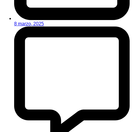
8 marzo, 2025