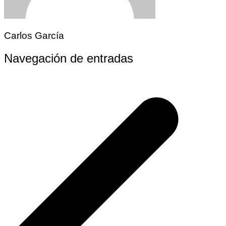
Carlos García
Navegación de entradas