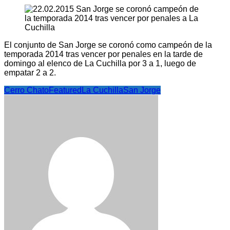
El conjunto de San Jorge se coronó como campeón de la
temporada 2014 tras vencer por penales en la tarde de
domingo al elenco de La Cuchilla por 3 a 1, luego de
empatar 2 a 2.
Cerro Chato
Featured
La Cuchilla
San Jorge