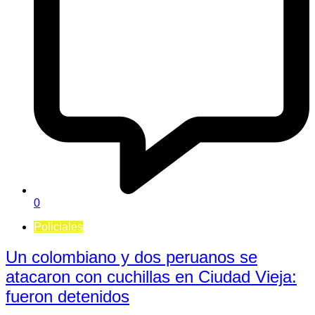
0
Policiales
Un colombiano y dos peruanos se
atacaron con cuchillas en Ciudad Vieja:
fueron detenidos