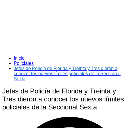
Inicio
Policiales
Jefes de Policía de Florida y Treinta y Tres dieron a
conocer los nuevos límites policiales de la Seccional
Sexta
Jefes de Policía de Florida y Treinta y
Tres dieron a conocer los nuevos límites
policiales de la Seccional Sexta