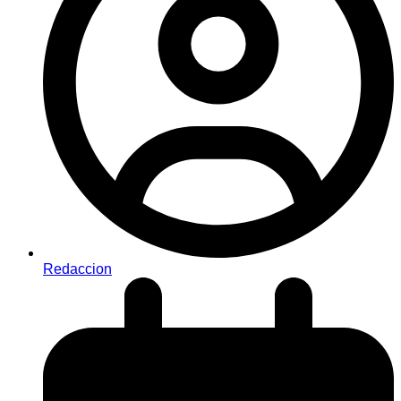
Redaccion