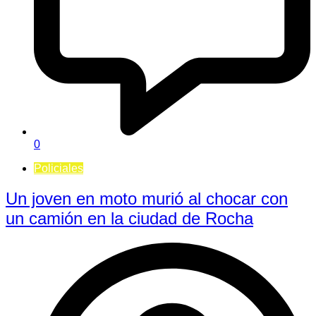
0
Policiales
Un joven en moto murió al chocar con
un camión en la ciudad de Rocha