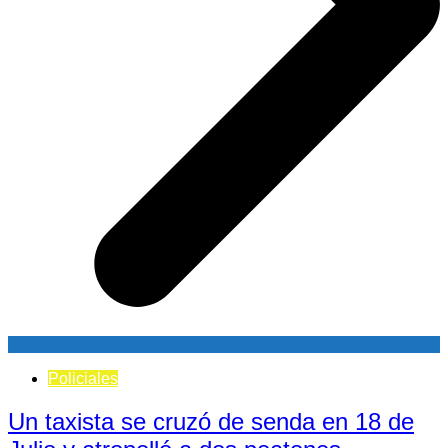
Policiales
Un taxista se cruzó de senda en 18 de