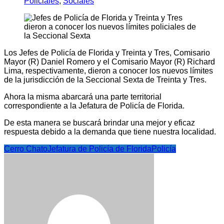
Policiales
,
Sociales
Los Jefes de Policía de Florida y Treinta y Tres, Comisario
Mayor (R) Daniel Romero y el Comisario Mayor (R) Richard
Lima, respectivamente, dieron a conocer los nuevos límites
de la jurisdicción de la Seccional Sexta de Treinta y Tres.
Ahora la misma abarcará una parte territorial
correspondiente a la Jefatura de Policía de Florida.
De esta manera se buscará brindar una mejor y eficaz
respuesta debido a la demanda que tiene nuestra localidad.
Cerro Chato
Jefatura de Policía de Florida
Policía