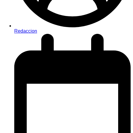
Redaccion