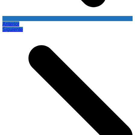
Anterior
Siguiente