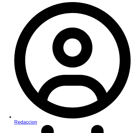
Redaccion