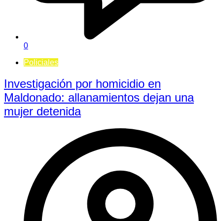
0
Policiales
Investigación por homicidio en
Maldonado: allanamientos dejan una
mujer detenida