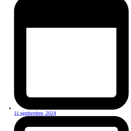
11 septiembre, 2024