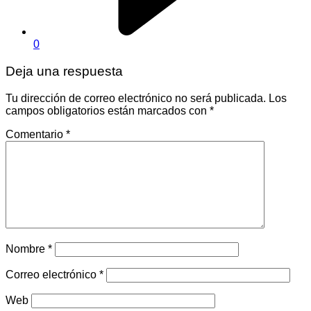
0
Deja una respuesta
Tu dirección de correo electrónico no será publicada.
Los
campos obligatorios están marcados con
*
Comentario
*
Nombre
*
Correo electrónico
*
Web