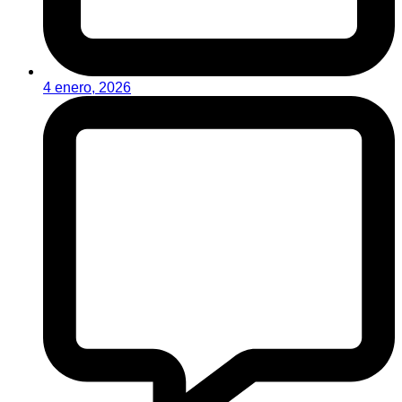
4 enero, 2026