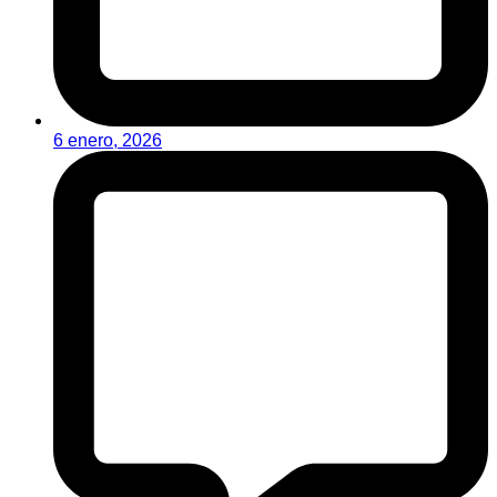
6 enero, 2026