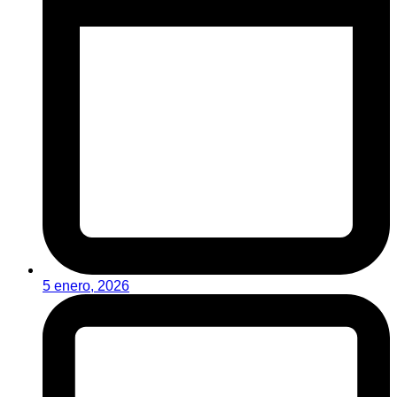
5 enero, 2026