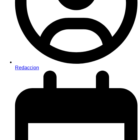
Redaccion