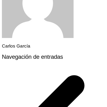
Carlos García
Navegación de entradas