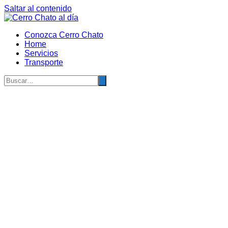
Saltar al contenido
Conozca Cerro Chato
Home
Servicios
Transporte