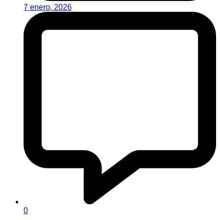
7 enero, 2026
0