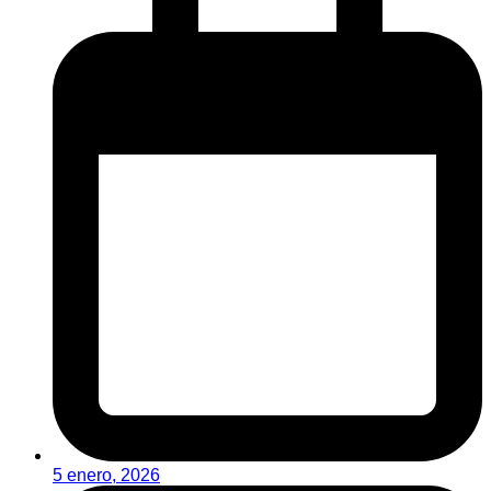
5 enero, 2026