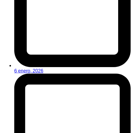
6 enero, 2026