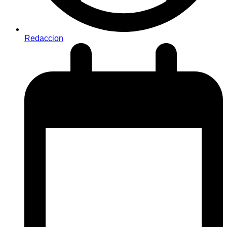
Redaccion