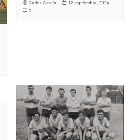
Carlos García
12 septiembre, 2024
0