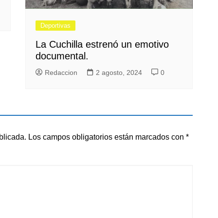
Deportivas
La Cuchilla estrenó un emotivo
documental.
Redaccion
2 agosto, 2024
0
blicada.
Los campos obligatorios están marcados con
*