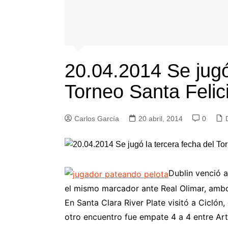
20.04.2014 Se jugó
Torneo Santa Felic
Carlos García
20 abril, 2014
0
Dublin venció a
el mismo marcador ante Real Olimar, amb
En Santa Clara River Plate visitó a Ciclón,
otro encuentro fue empate 4 a 4 entre Art