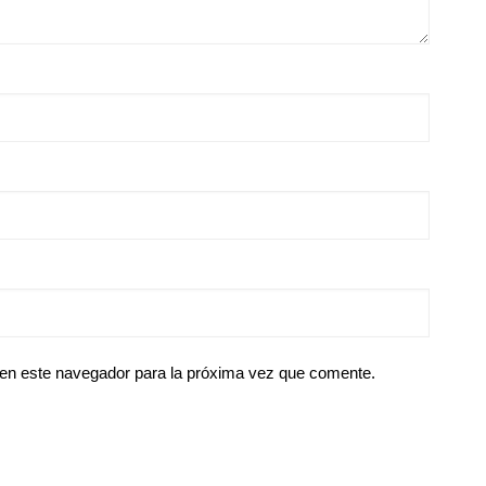
 en este navegador para la próxima vez que comente.