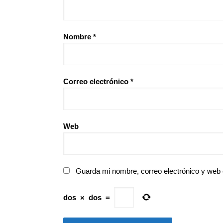
Nombre
*
Correo electrónico
*
Web
Guarda mi nombre, correo electrónico y web
dos
×
dos
=