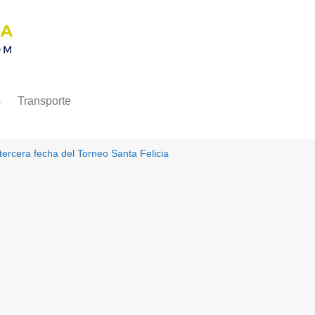
s
Transporte
tercera fecha del Torneo Santa Felicia