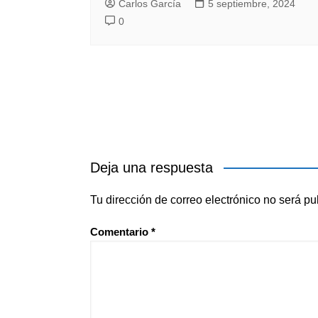
Carlos García
5 septiembre, 2024
0
Deja una respuesta
Tu dirección de correo electrónico no será pu
Comentario
*