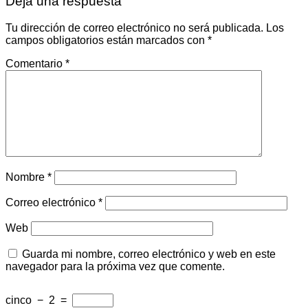
Deja una respuesta
Tu dirección de correo electrónico no será publicada.
Los
campos obligatorios están marcados con
*
Comentario
*
Nombre
*
Correo electrónico
*
Web
Guarda mi nombre, correo electrónico y web en este
navegador para la próxima vez que comente.
cinco
−
2
=