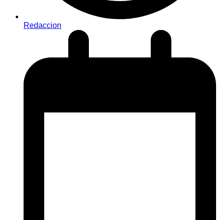
Redaccion