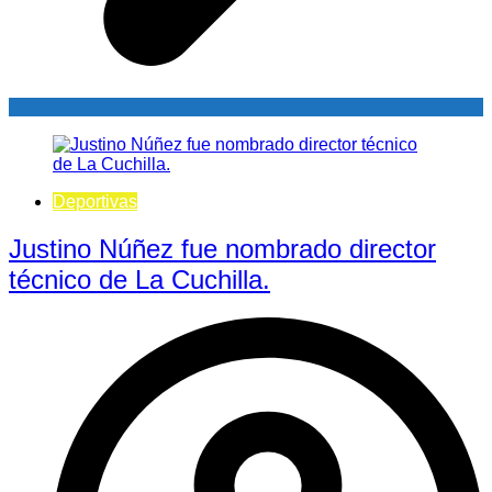
Deportivas
Justino Núñez fue nombrado director
técnico de La Cuchilla.