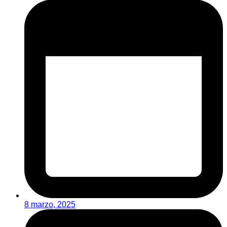
8 marzo, 2025