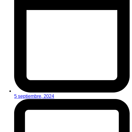
5 septiembre, 2024