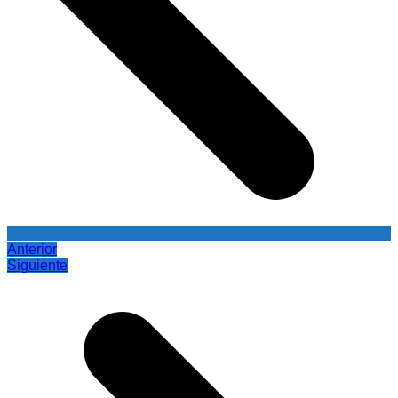
Anterior
Siguiente