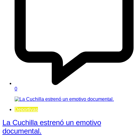
0
Deportivas
La Cuchilla estrenó un emotivo
documental.