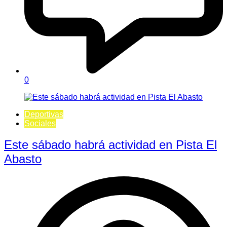
0
Deportivas
Sociales
Este sábado habrá actividad en Pista El
Abasto