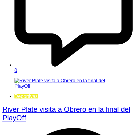
0
Deportivas
River Plate visita a Obrero en la final del
PlayOff