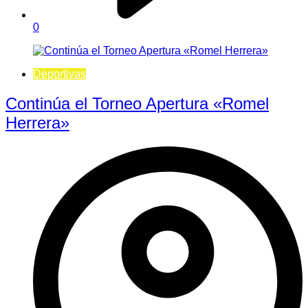
0
Deportivas
Continúa el Torneo Apertura «Romel
Herrera»