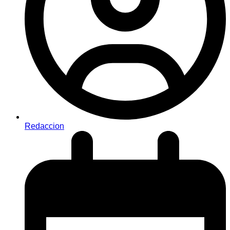
Redaccion