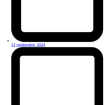
12 septiembre, 2024