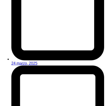
24 marzo, 2025