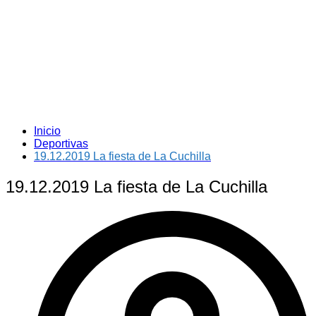
Inicio
Deportivas
19.12.2019 La fiesta de La Cuchilla
19.12.2019 La fiesta de La Cuchilla