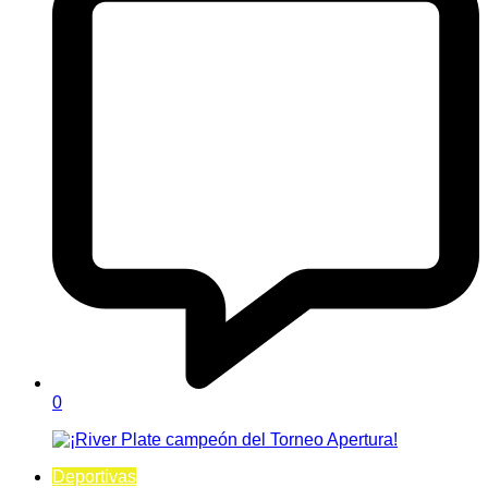
0
Deportivas