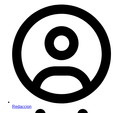
Redaccion