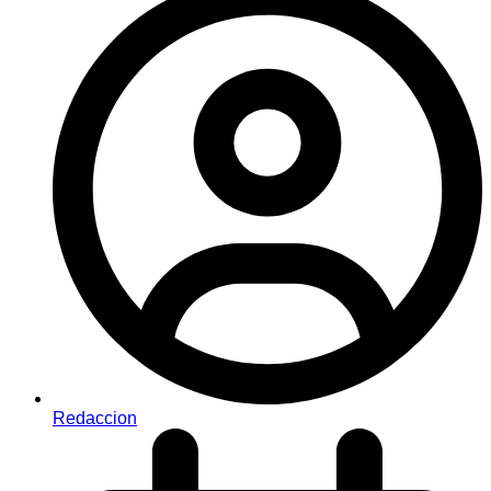
Redaccion