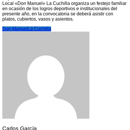
Local «Don Manuel» La Cuchilla organiza un festejo familiar
en ocasión de los logros deportivos e institucionales del
presente año, en la convocatoria se deberá asistir con
platos, cubiertos, vasos y asientos.
Don Manuel
La Cuchilla
Carlos García