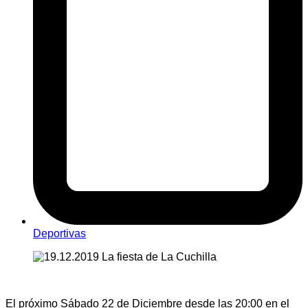
Deportivas
El próximo Sábado 22 de Diciembre desde las 20:00 en el