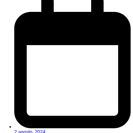
2 agosto, 2024