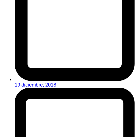
19 diciembre, 2018