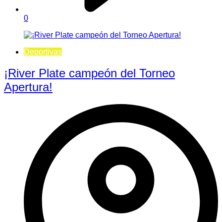
0
Deportivas
¡River Plate campeón del Torneo
Apertura!