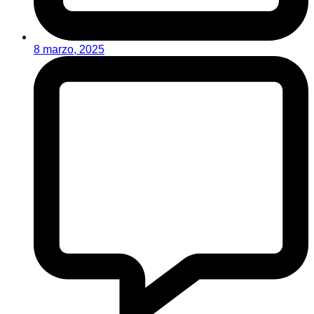
8 marzo, 2025