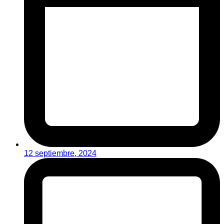
12 septiembre, 2024