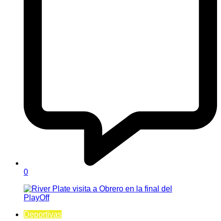
0
Deportivas