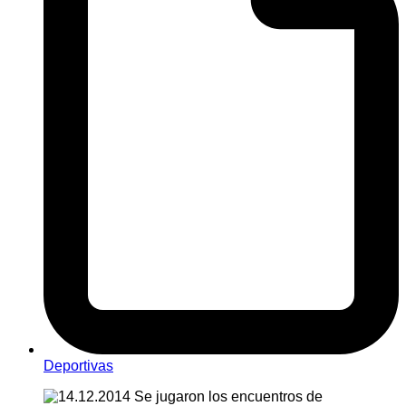
Deportivas