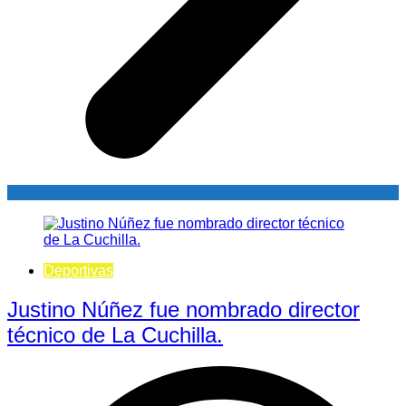
Deportivas
Justino Núñez fue nombrado director
técnico de La Cuchilla.