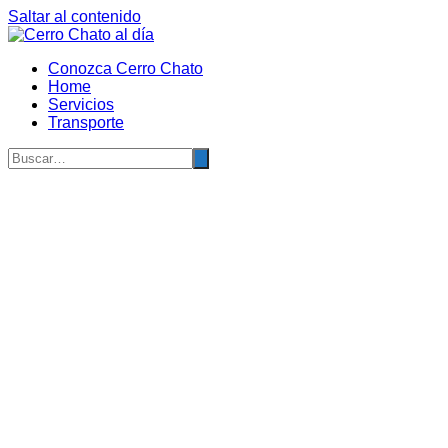
Saltar al contenido
Conozca Cerro Chato
Home
Servicios
Transporte