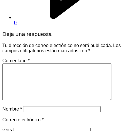
0
Deja una respuesta
Tu dirección de correo electrónico no será publicada.
Los
campos obligatorios están marcados con
*
Comentario
*
Nombre
*
Correo electrónico
*
Web