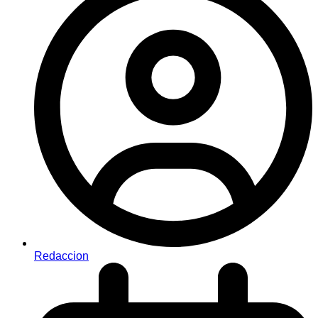
Redaccion