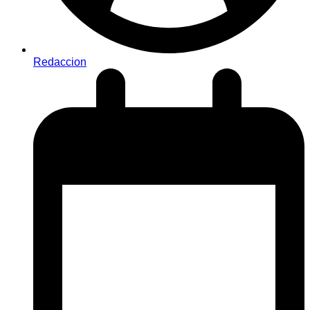
Redaccion