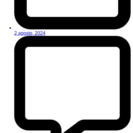
2 agosto, 2024