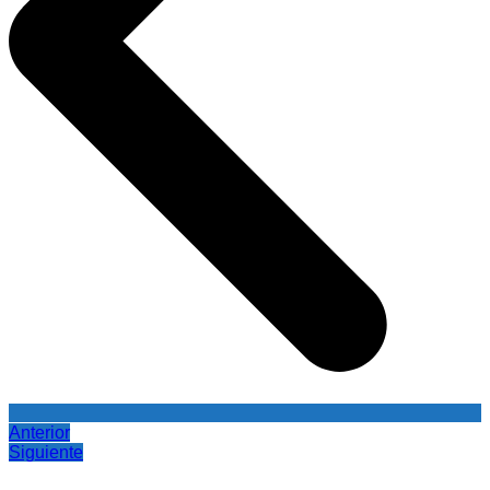
Anterior
Siguiente