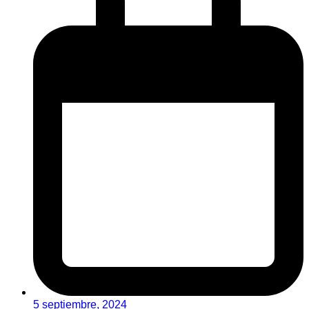
5 septiembre, 2024