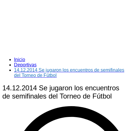
Inicio
Deportivas
14.12.2014 Se jugaron los encuentros de semifinales
del Torneo de Fútbol
14.12.2014 Se jugaron los encuentros
de semifinales del Torneo de Fútbol