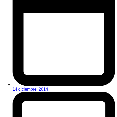
14 diciembre, 2014