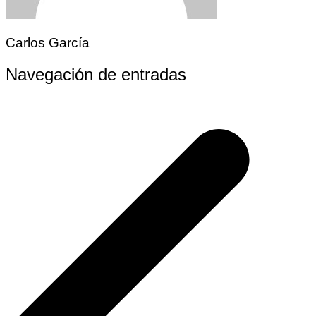
Carlos García
Navegación de entradas