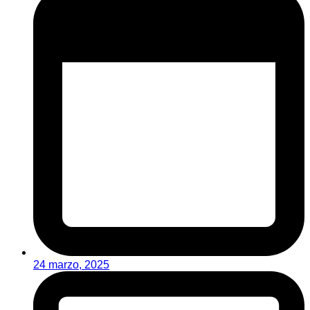
24 marzo, 2025