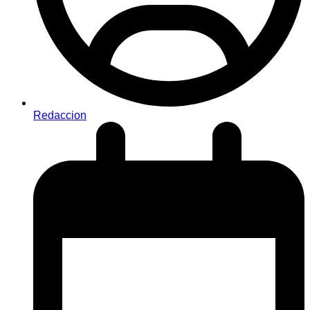
Redaccion