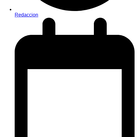
Redaccion