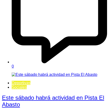
0
Deportivas
Sociales
Este sábado habrá actividad en Pista El
Abasto