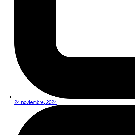
24 noviembre, 2024