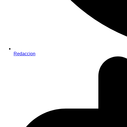
Redaccion