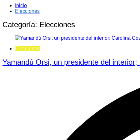
Inicio
Elecciones
Categoría:
Elecciones
Elecciones
Yamandú Orsi, un presidente del interior;