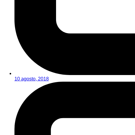
10 agosto, 2018