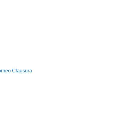
orneo Clausura