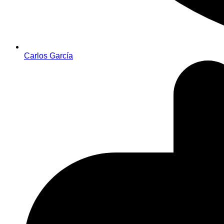
Carlos García