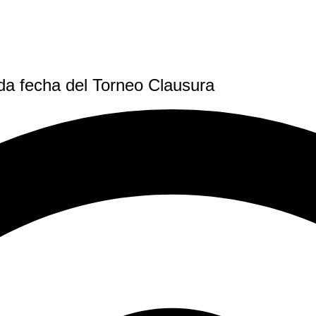
da fecha del Torneo Clausura