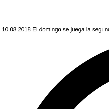
10.08.2018 El domingo se juega la segun