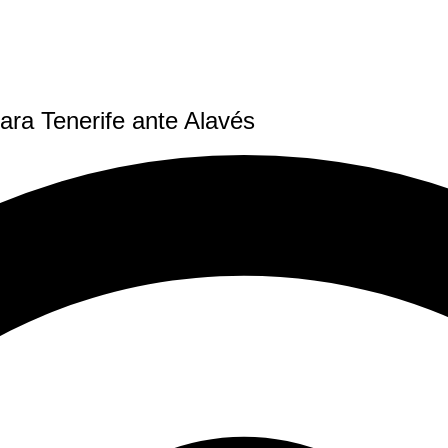
para Tenerife ante Alavés