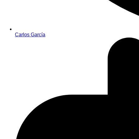
Carlos García