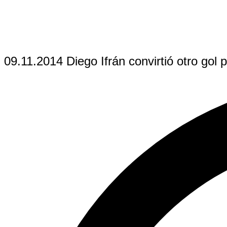
09.11.2014 Diego Ifrán convirtió otro gol 