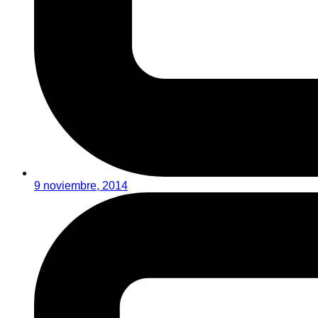
9 noviembre, 2014