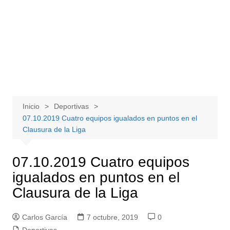
Inicio
Deportivas
07.10.2019 Cuatro equipos igualados en puntos en el
Clausura de la Liga
07.10.2019 Cuatro equipos
igualados en puntos en el
Clausura de la Liga
Carlos García
7 octubre, 2019
0