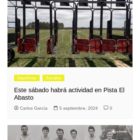
Deportivas
Sociales
Este sábado habrá actividad en Pista El
Abasto
Carlos García
5 septiembre, 2024
0