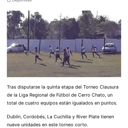
Deportivas
Tras disputarse la quinta etapa del Torneo Clausura
de la Liga Regional de Fútbol de Cerro Chato, un
total de cuatro equipos están igualados en puntos.
Dublín, Cordobés, La Cuchilla y River Plate tienen
nueve unidades en este torneo corto.