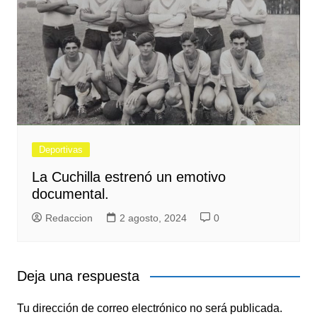
Deportivas
La Cuchilla estrenó un emotivo
documental.
Redaccion
2 agosto, 2024
0
Deja una respuesta
Tu dirección de correo electrónico no será publicada.