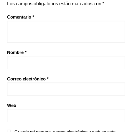
Los campos obligatorios están marcados con
*
Comentario
*
Nombre
*
Correo electrónico
*
Web
Guarda mi nombre, correo electrónico y web en este