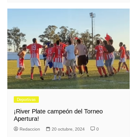
Deportivas
¡River Plate campeón del Torneo
Apertura!
Redaccion
20 octubre, 2024
0