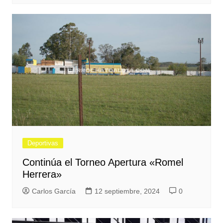
Deportivas
Continúa el Torneo Apertura «Romel
Herrera»
Carlos García
12 septiembre, 2024
0