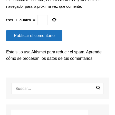
navegador para la próxima vez que comente.
tres
+
cuatro
=
Este sitio usa Akismet para reducir el spam.
Aprende
cómo se procesan los datos de tus comentarios.