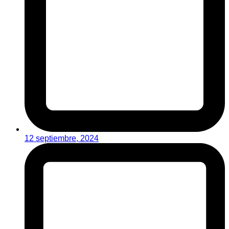
12 septiembre, 2024