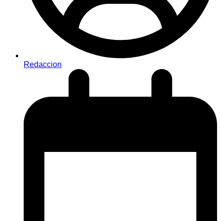
Redaccion