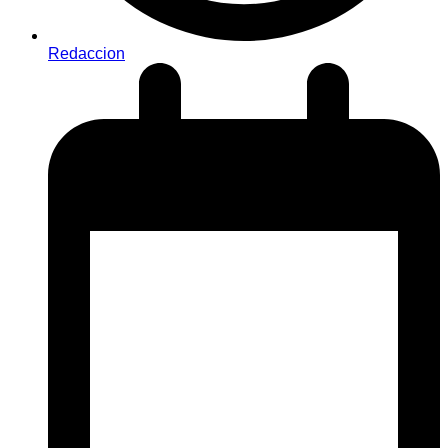
Redaccion