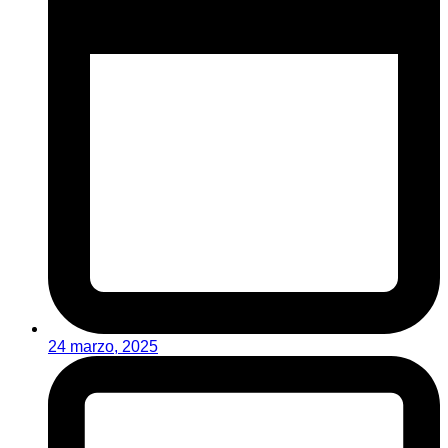
24 marzo, 2025