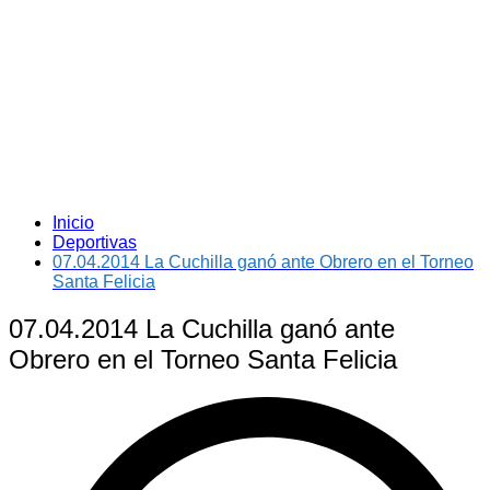
Inicio
Deportivas
07.04.2014 La Cuchilla ganó ante Obrero en el Torneo
Santa Felicia
07.04.2014 La Cuchilla ganó ante
Obrero en el Torneo Santa Felicia