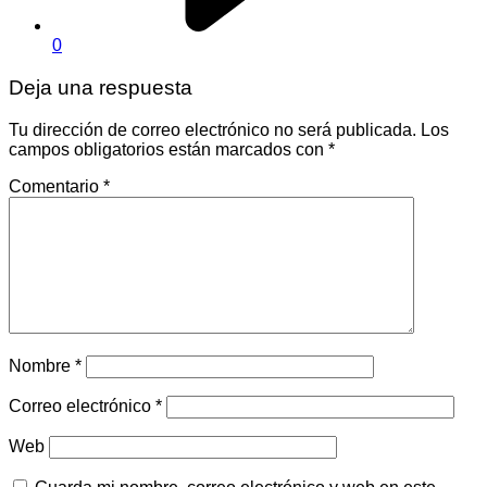
0
Deja una respuesta
Tu dirección de correo electrónico no será publicada.
Los
campos obligatorios están marcados con
*
Comentario
*
Nombre
*
Correo electrónico
*
Web