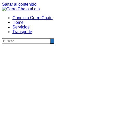
Saltar al contenido
Conozca Cerro Chato
Home
Servicios
Transporte