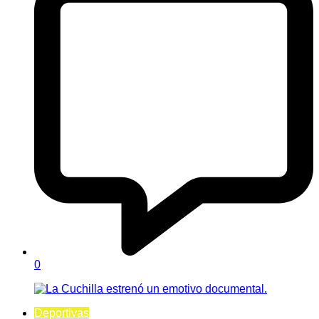
0
Deportivas