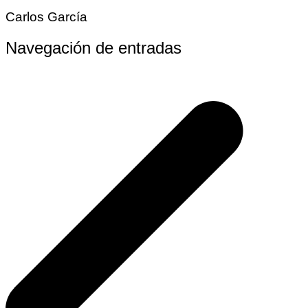
Carlos García
Navegación de entradas