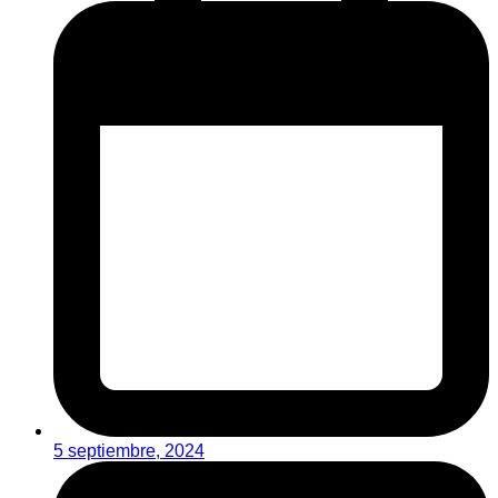
5 septiembre, 2024