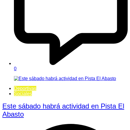
0
Deportivas
Sociales
Este sábado habrá actividad en Pista El
Abasto