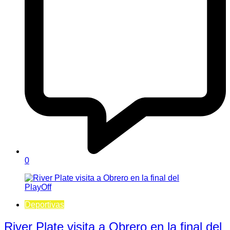
0
Deportivas
River Plate visita a Obrero en la final del