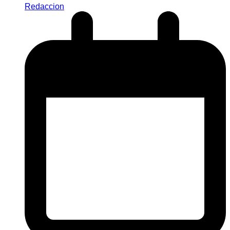
Redaccion