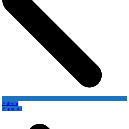
Anterior
Siguiente