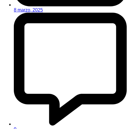
8 marzo, 2025