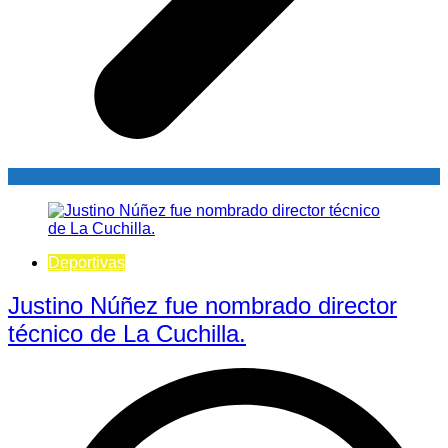
Deportivas
Justino Núñez fue nombrado director
técnico de La Cuchilla.