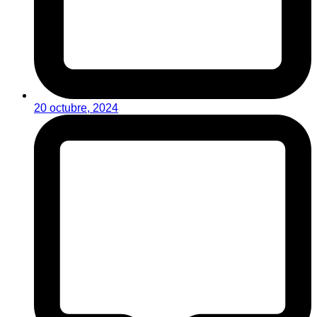
20 octubre, 2024