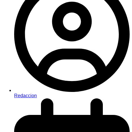
Redaccion