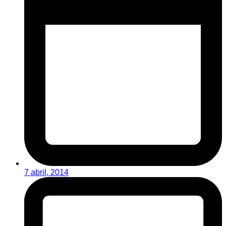
7 abril, 2014