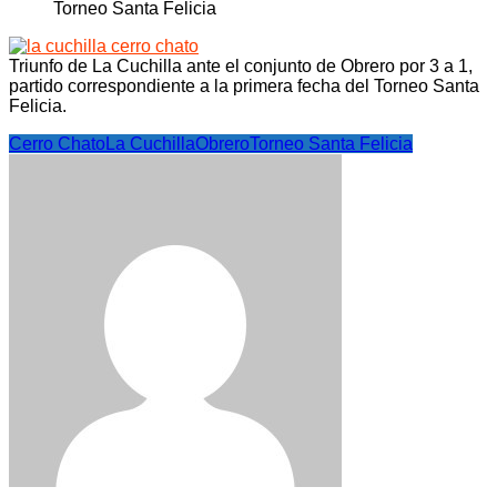
Triunfo de La Cuchilla ante el conjunto de Obrero por 3 a 1,
partido correspondiente a la primera fecha del Torneo Santa
Felicia.
Cerro Chato
La Cuchilla
Obrero
Torneo Santa Felicia