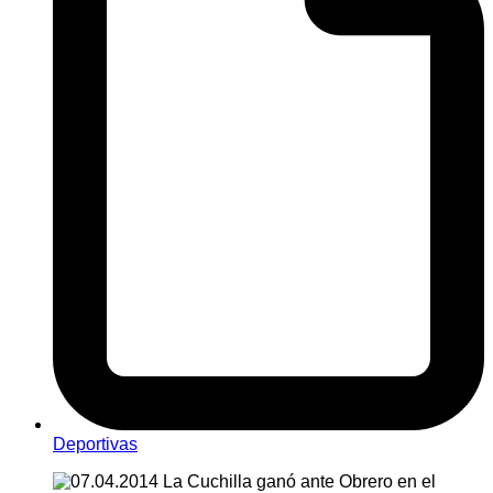
Deportivas