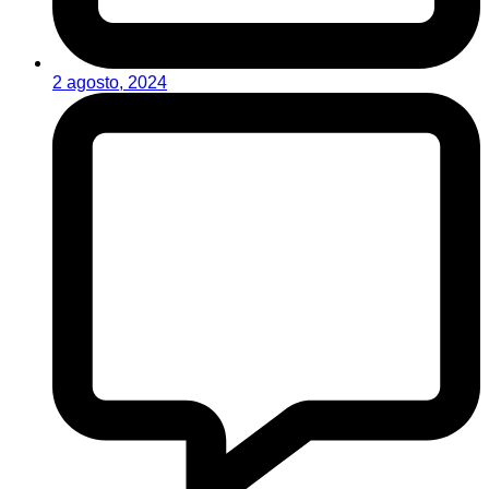
2 agosto, 2024