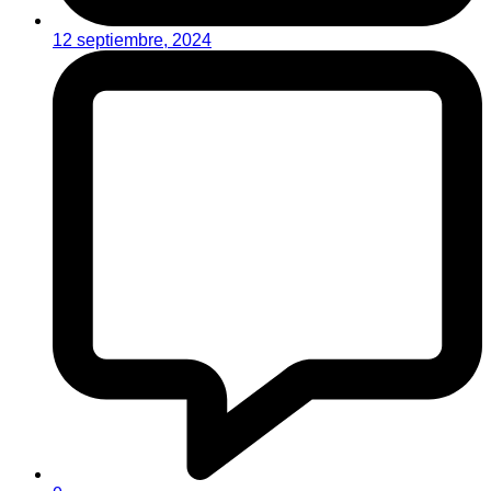
12 septiembre, 2024