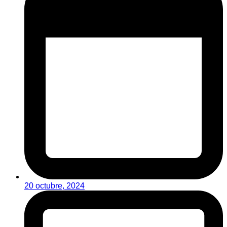
20 octubre, 2024