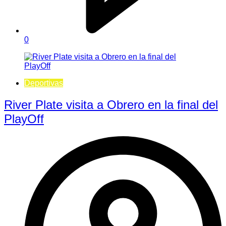
0
Deportivas
River Plate visita a Obrero en la final del
PlayOff