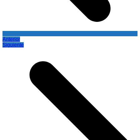
Anterior
Siguiente