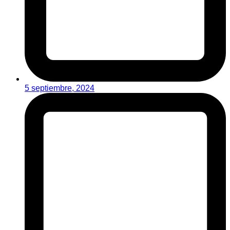
5 septiembre, 2024