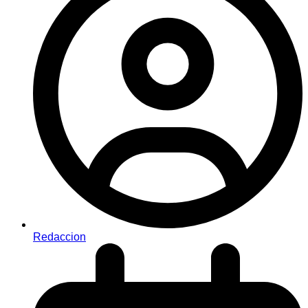
Redaccion