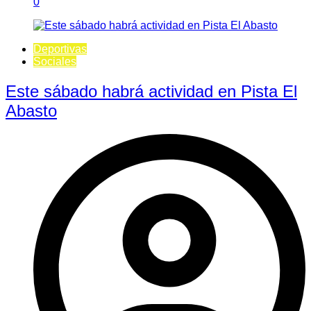
0
Deportivas
Sociales
Este sábado habrá actividad en Pista El
Abasto