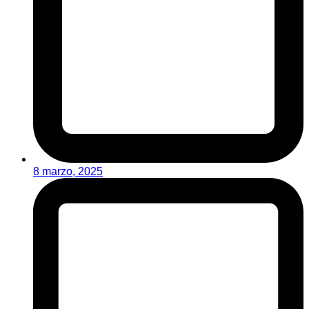
8 marzo, 2025