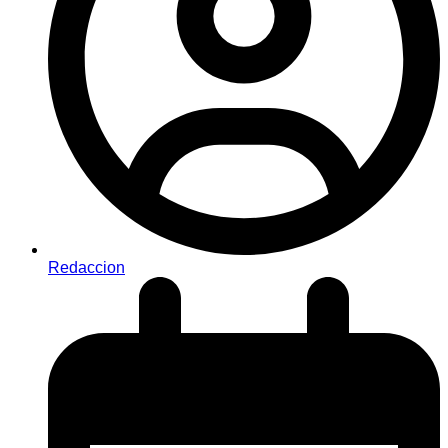
Redaccion