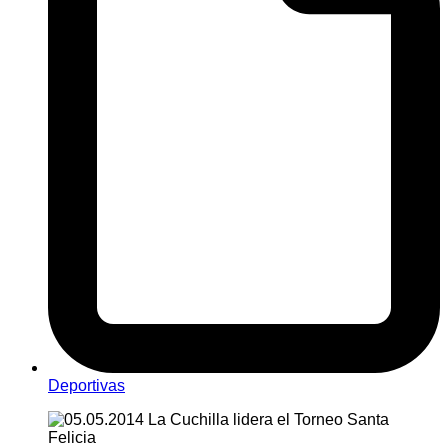
Deportivas