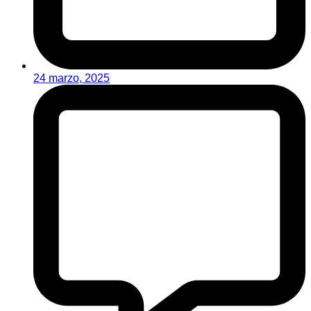
24 marzo, 2025