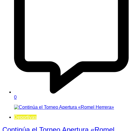
0
Deportivas
Continúa el Torneo Apertura «Romel