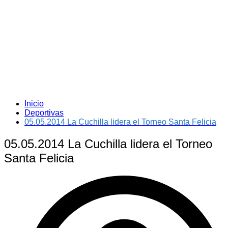
Inicio
Deportivas
05.05.2014 La Cuchilla lidera el Torneo Santa Felicia
05.05.2014 La Cuchilla lidera el Torneo
Santa Felicia