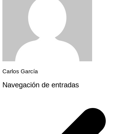
Carlos García
Navegación de entradas