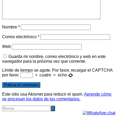
Nombre
*
Correo electrónico
*
Web
Guarda mi nombre, correo electrónico y web en este
navegador para la próxima vez que comente.
Límite de tiempo se agote. Por favor, recargar el CAPTCHA
por favor.
+
cuatro
=
ocho
Este sitio usa Akismet para reducir el spam.
Aprende cómo
se procesan los datos de tus comentarios.