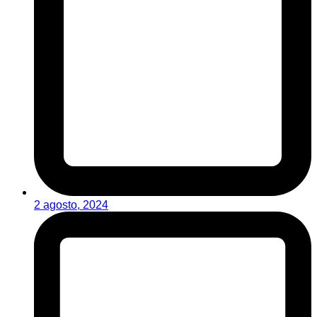
2 agosto, 2024