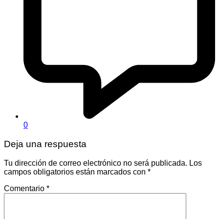
0
Deja una respuesta
Tu dirección de correo electrónico no será publicada.
Los
campos obligatorios están marcados con
*
Comentario
*