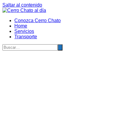
Saltar al contenido
Conozca Cerro Chato
Home
Servicios
Transporte