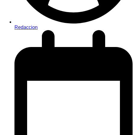
Redaccion