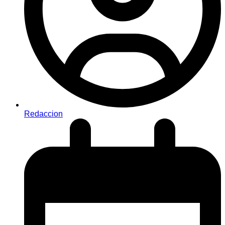
Redaccion