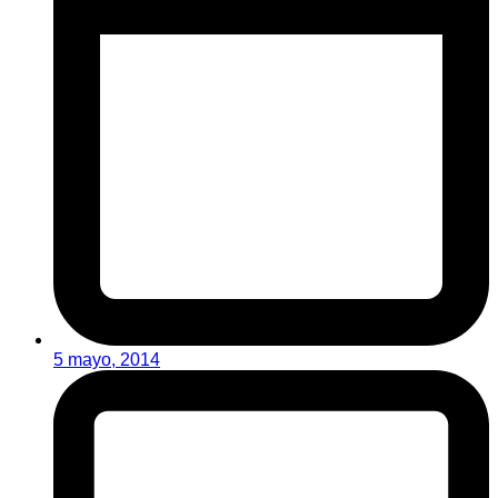
5 mayo, 2014