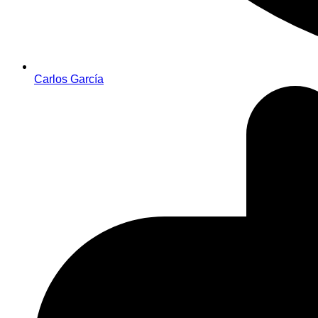
Carlos García