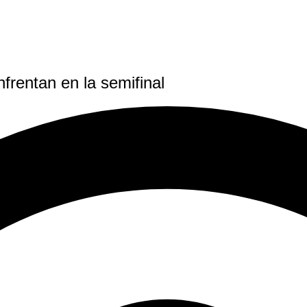
frentan en la semifinal