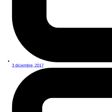
3 diciembre, 2017