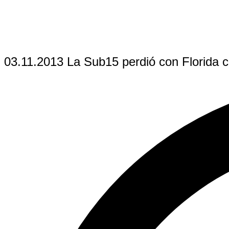
03.11.2013 La Sub15 perdió con Florida c