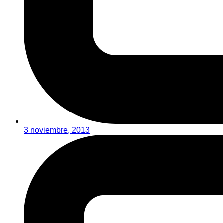
3 noviembre, 2013