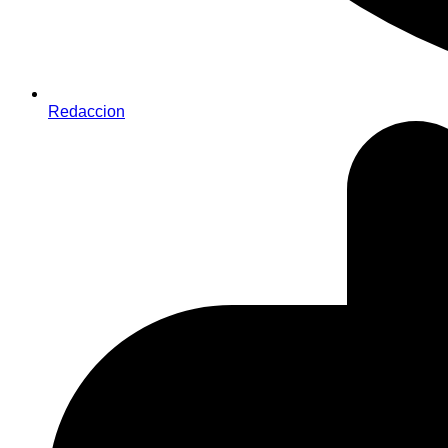
Redaccion