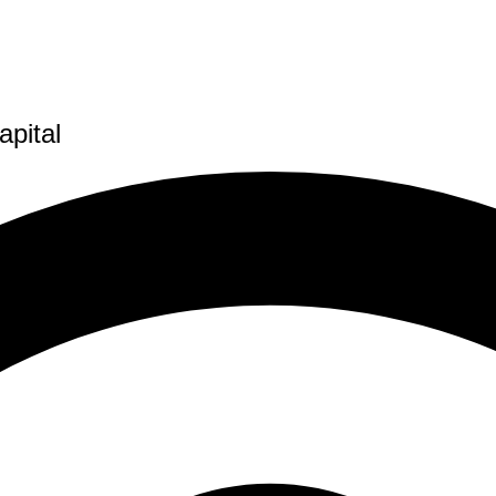
apital