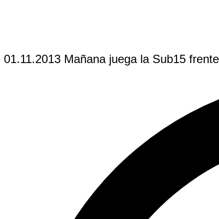
01.11.2013 Mañana juega la Sub15 frente 