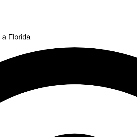
a Florida