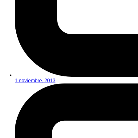
1 noviembre, 2013