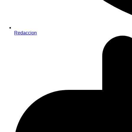
Redaccion