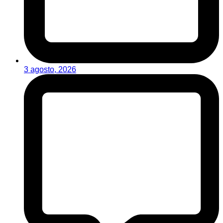
3 agosto, 2026