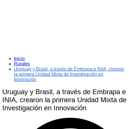
Inicio
Rurales
Uruguay y Brasil, a través de Embrapa e INIA, crearon
la primera Unidad Mixta de Investigación en
Innovación
Uruguay y Brasil, a través de Embrapa e
INIA, crearon la primera Unidad Mixta de
Investigación en Innovación