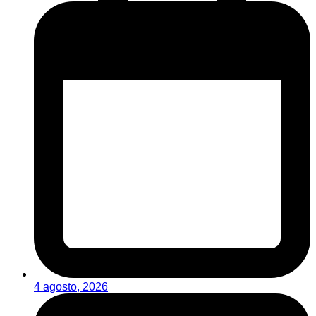
4 agosto, 2026