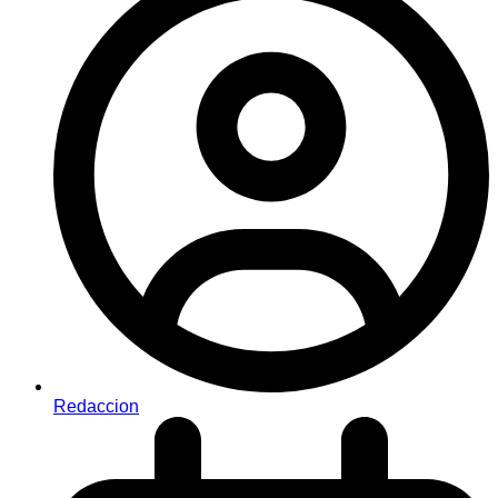
Redaccion