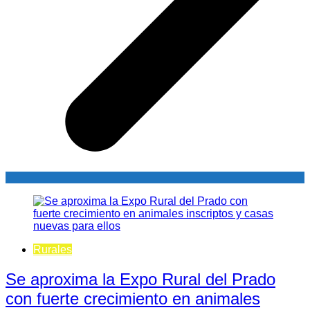
Rurales
Se aproxima la Expo Rural del Prado
con fuerte crecimiento en animales