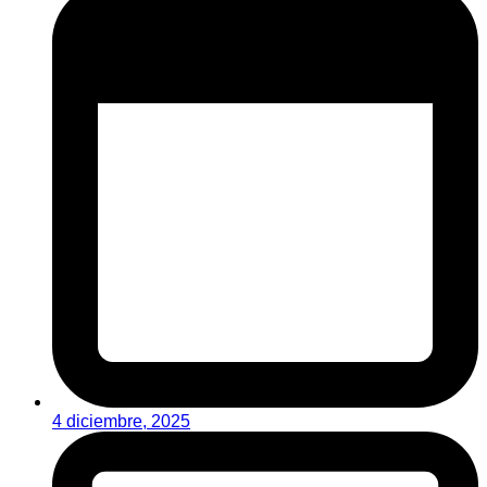
4 diciembre, 2025