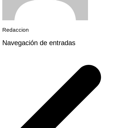
Redaccion
Navegación de entradas