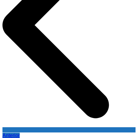
Anterior