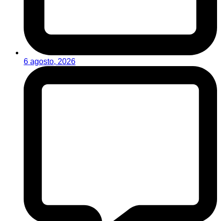
6 agosto, 2026