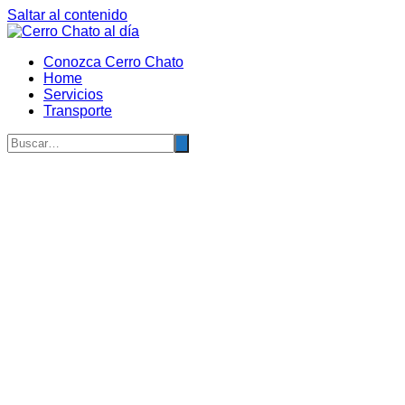
Saltar al contenido
Conozca Cerro Chato
Home
Servicios
Transporte