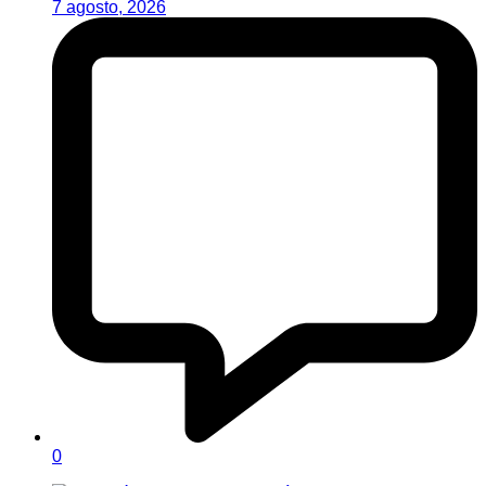
7 agosto, 2026
0