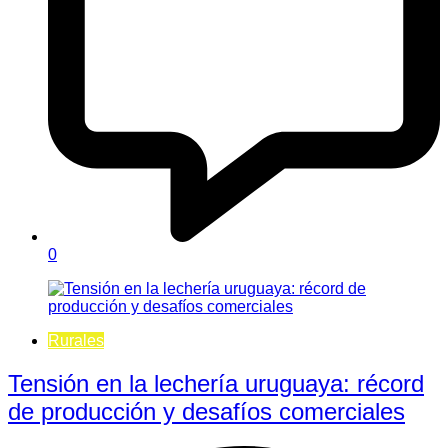
0
Rurales
Tensión en la lechería uruguaya: récord
de producción y desafíos comerciales