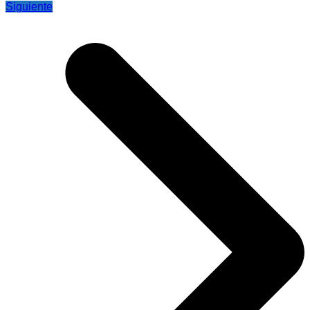
Siguiente