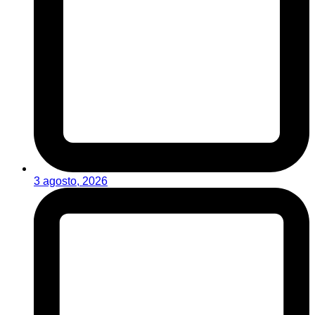
3 agosto, 2026