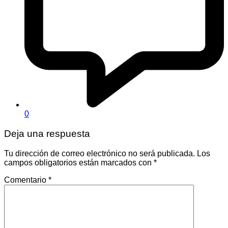
0
Deja una respuesta
Tu dirección de correo electrónico no será publicada.
Los
campos obligatorios están marcados con
*
Comentario
*