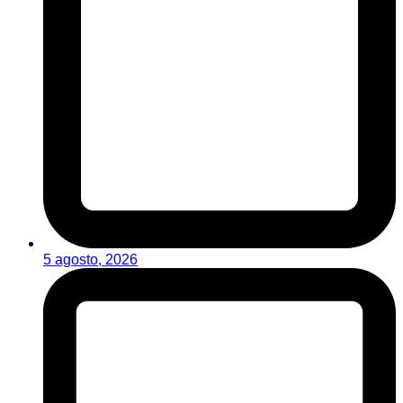
5 agosto, 2026