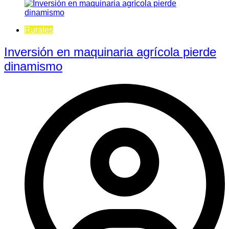
Rurales
Inversión en maquinaria agrícola pierde
dinamismo