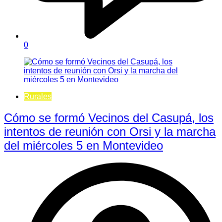
0
Rurales
Cómo se formó Vecinos del Casupá, los
intentos de reunión con Orsi y la marcha
del miércoles 5 en Montevideo