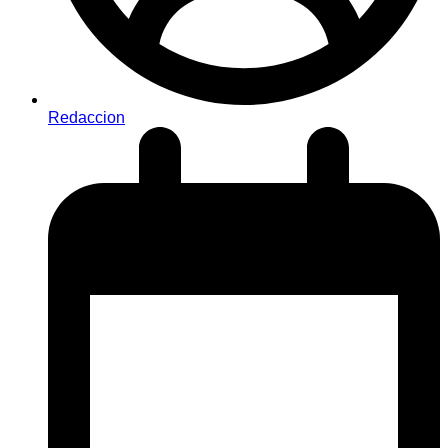
Redaccion