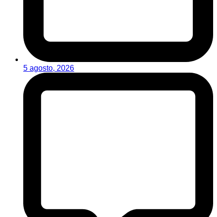
5 agosto, 2026