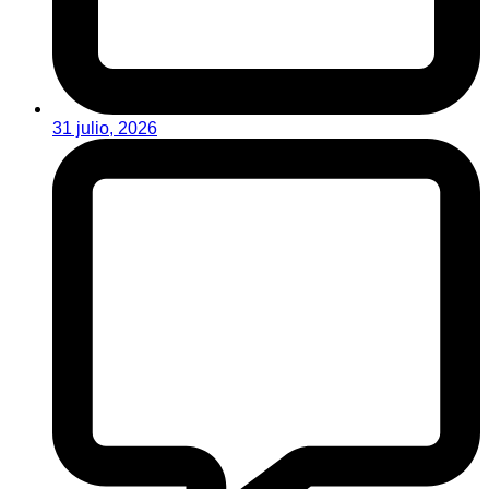
31 julio, 2026