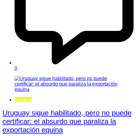
0
Rurales
Uruguay sigue habilitado, pero no puede
certificar: el absurdo que paraliza la
exportación equina