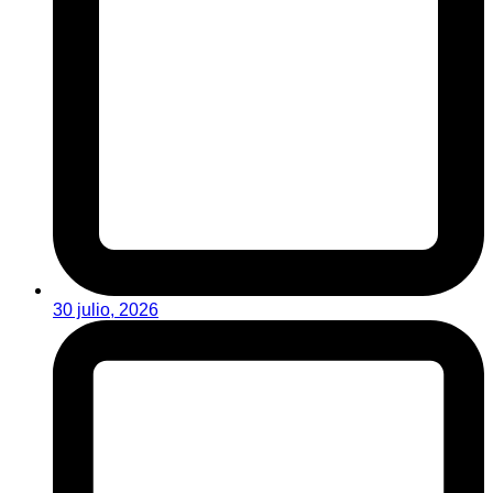
30 julio, 2026