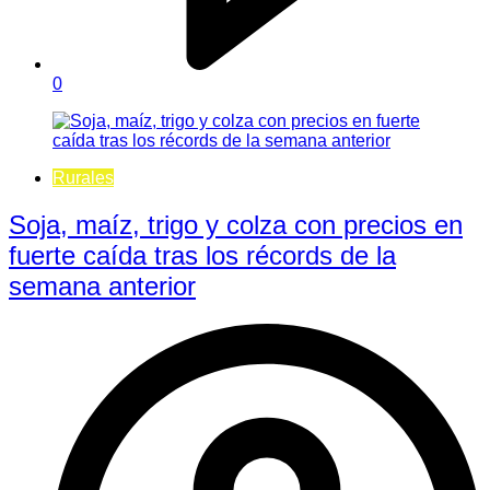
0
Rurales
Soja, maíz, trigo y colza con precios en
fuerte caída tras los récords de la
semana anterior