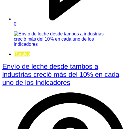
0
Rurales
Envío de leche desde tambos a
industrias creció más del 10% en cada
uno de los indicadores