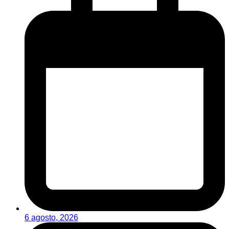
6 agosto, 2026