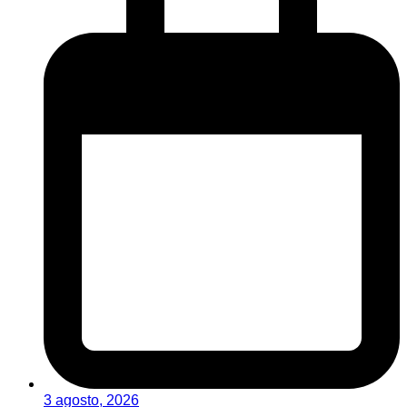
3 agosto, 2026