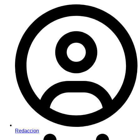
Redaccion