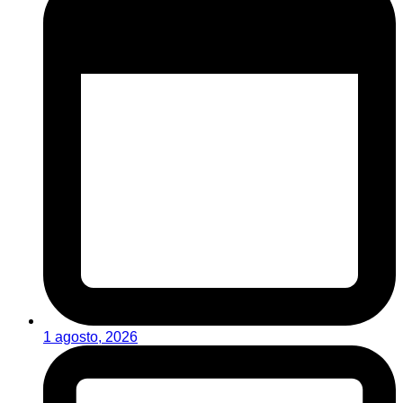
1 agosto, 2026