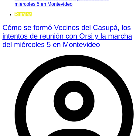
Rurales
Cómo se formó Vecinos del Casupá, los
intentos de reunión con Orsi y la marcha
del miércoles 5 en Montevideo