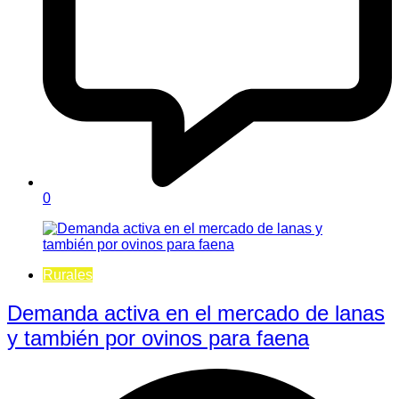
0
Rurales
Demanda activa en el mercado de lanas
y también por ovinos para faena