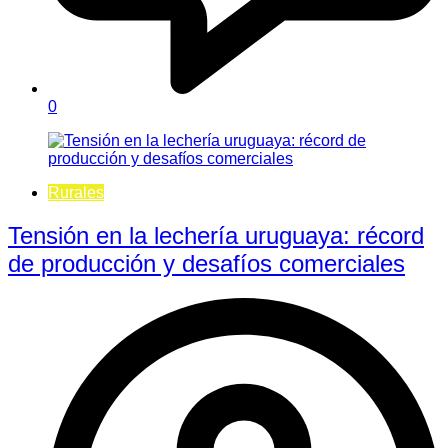
0
Rurales
Tensión en la lechería uruguaya: récord
de producción y desafíos comerciales