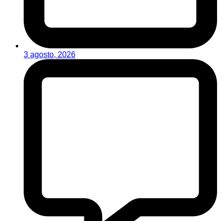
3 agosto, 2026