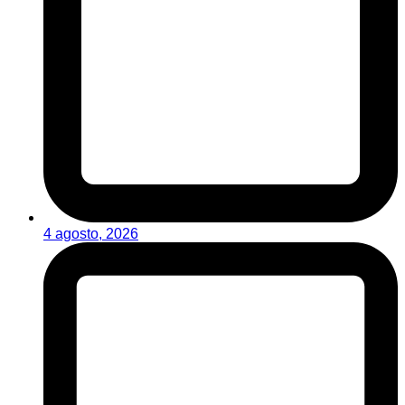
4 agosto, 2026