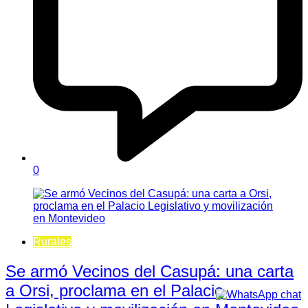
0
Rurales
Se armó Vecinos del Casupá: una carta
a Orsi, proclama en el Palacio