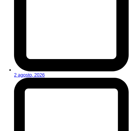
2 agosto, 2026