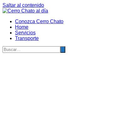
Saltar al contenido
Conozca Cerro Chato
Home
Servicios
Transporte