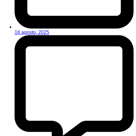
16 agosto, 2025