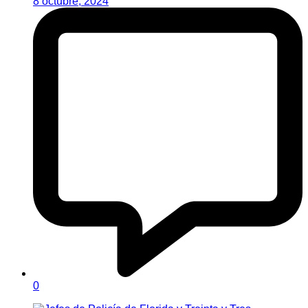
8 octubre, 2024
0