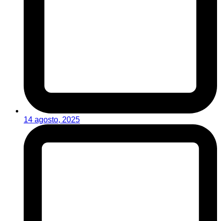
14 agosto, 2025