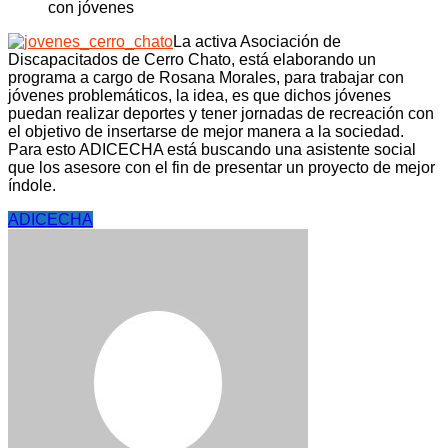
La activa Asociación de
Discapacitados de Cerro Chato, está elaborando un
programa a cargo de Rosana Morales, para trabajar con
jóvenes problemáticos, la idea, es que dichos jóvenes
puedan realizar deportes y tener jornadas de recreación con
el objetivo de insertarse de mejor manera a la sociedad.
Para esto ADICECHA está buscando una asistente social
que los asesore con el fin de presentar un proyecto de mejor
índole.
ADICECHA