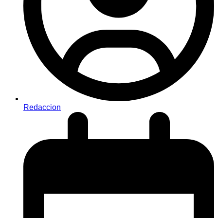
Redaccion