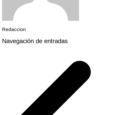
Redaccion
Navegación de entradas