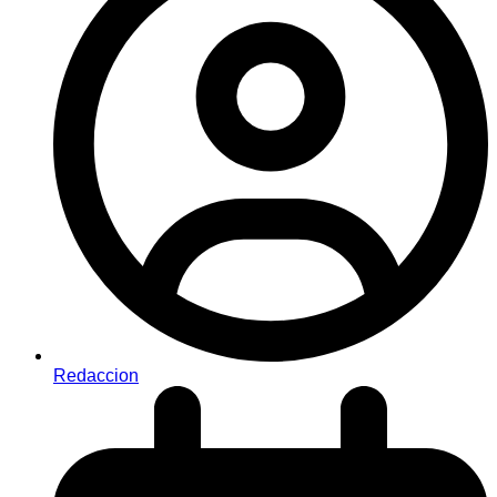
Redaccion