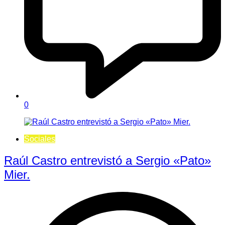
0
Sociales
Raúl Castro entrevistó a Sergio «Pato»
Mier.