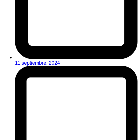
11 septiembre, 2024