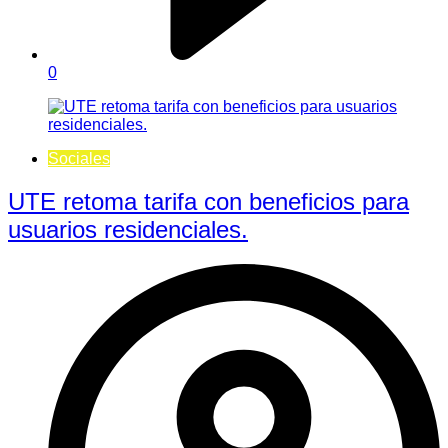
0
Sociales
UTE retoma tarifa con beneficios para
usuarios residenciales.