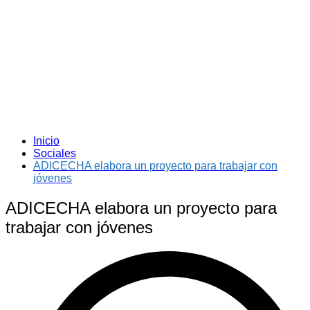
Inicio
Sociales
ADICECHA elabora un proyecto para trabajar con
jóvenes
ADICECHA elabora un proyecto para
trabajar con jóvenes