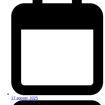
17 agosto, 2025