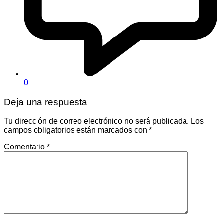
0
Deja una respuesta
Tu dirección de correo electrónico no será publicada.
Los
campos obligatorios están marcados con
*
Comentario
*