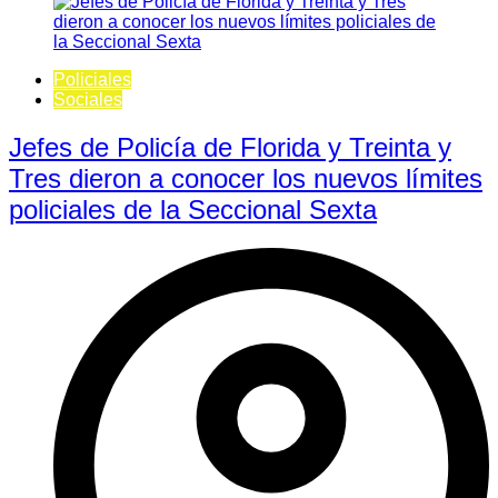
Policiales
Sociales
Jefes de Policía de Florida y Treinta y
Tres dieron a conocer los nuevos límites
policiales de la Seccional Sexta