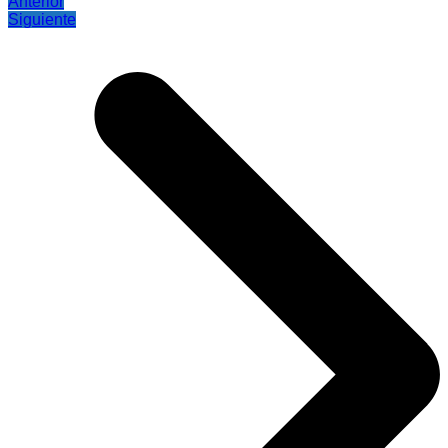
Anterior
Siguiente