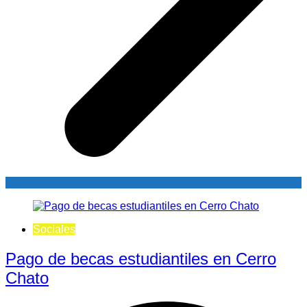
Sociales
Pago de becas estudiantiles en Cerro
Chato