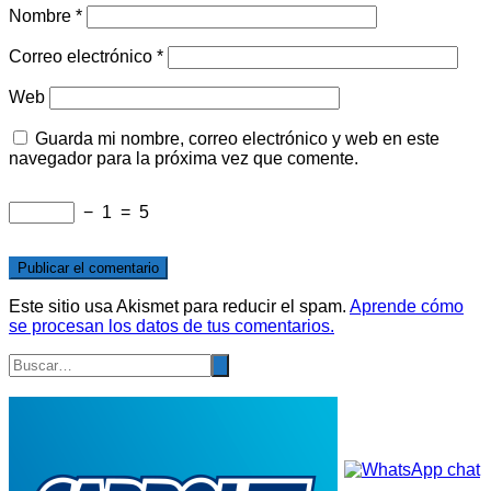
Nombre
*
Correo electrónico
*
Web
Guarda mi nombre, correo electrónico y web en este
navegador para la próxima vez que comente.
−
1
=
5
Este sitio usa Akismet para reducir el spam.
Aprende cómo
se procesan los datos de tus comentarios.