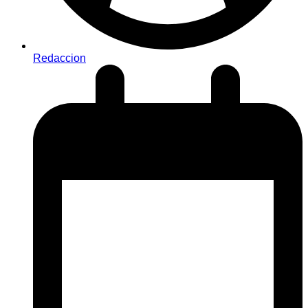
Redaccion