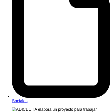
Sociales