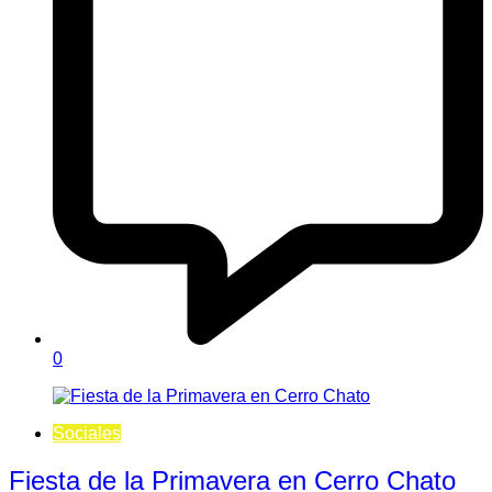
0
Sociales
Fiesta de la Primavera en Cerro Chato