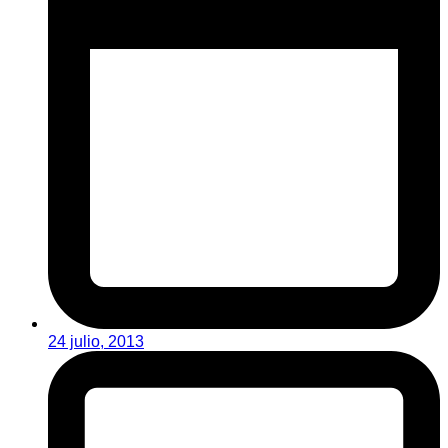
24 julio, 2013