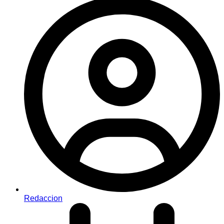
Redaccion