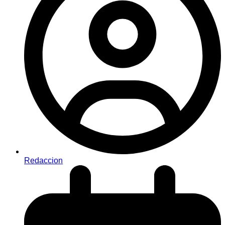
Redaccion