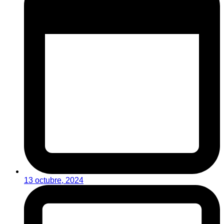
13 octubre, 2024