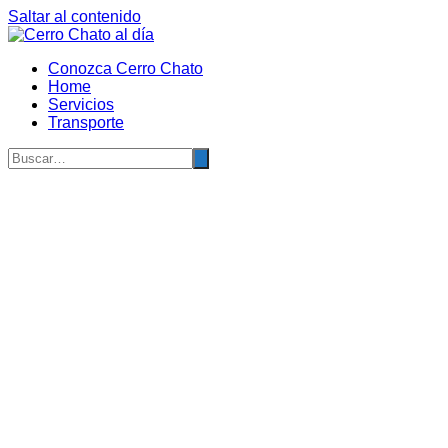
Saltar al contenido
Conozca Cerro Chato
Home
Servicios
Transporte