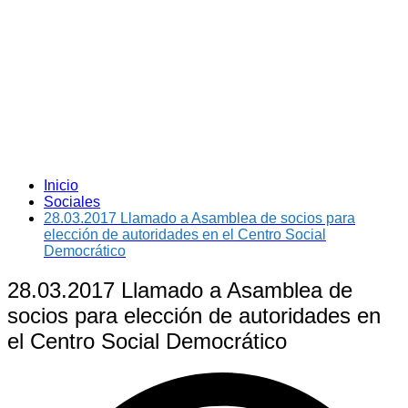
Inicio
Sociales
28.03.2017 Llamado a Asamblea de socios para
elección de autoridades en el Centro Social
Democrático
28.03.2017 Llamado a Asamblea de
socios para elección de autoridades en
el Centro Social Democrático