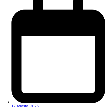
17 agosto, 2025