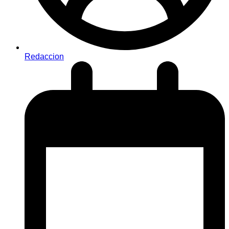
Redaccion