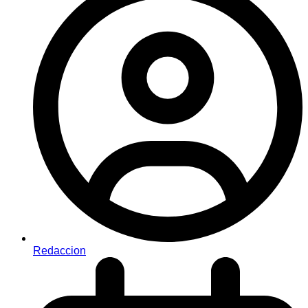
Redaccion