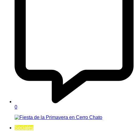
0
Sociales