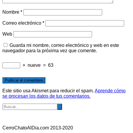
Nombre
*
Correo electrónico
*
Web
Guarda mi nombre, correo electrónico y web en este
navegador para la próxima vez que comente.
×
nueve
=
63
Este sitio usa Akismet para reducir el spam.
Aprende cómo
se procesan los datos de tus comentarios.
CerroChatoAlDia.com 2013-2020