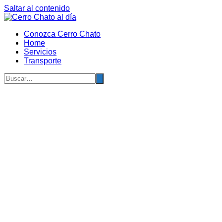
Saltar al contenido
Conozca Cerro Chato
Home
Servicios
Transporte