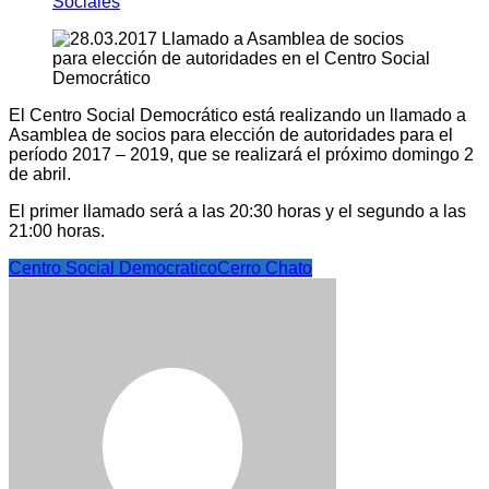
Sociales
El Centro Social Democrático está realizando un llamado a
Asamblea de socios para elección de autoridades para el
período 2017 – 2019, que se realizará el próximo domingo 2
de abril.
El primer llamado será a las 20:30 horas y el segundo a las
21:00 horas.
Centro Social Democratico
Cerro Chato