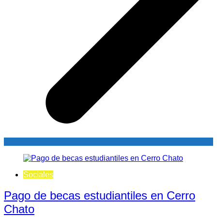
Sociales
Pago de becas estudiantiles en Cerro
Chato