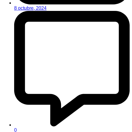
8 octubre, 2024
0