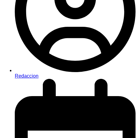
Redaccion