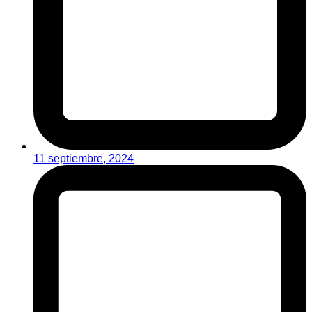
11 septiembre, 2024