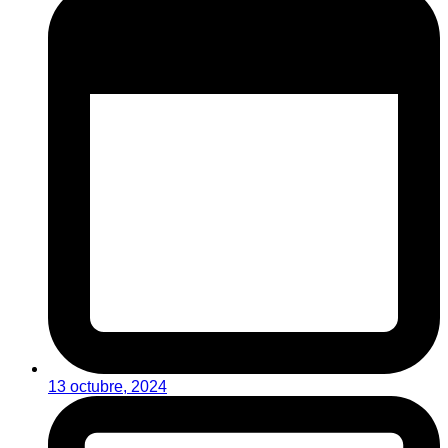
13 octubre, 2024