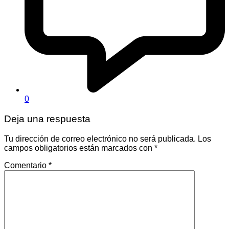
0
Deja una respuesta
Tu dirección de correo electrónico no será publicada.
Los
campos obligatorios están marcados con
*
Comentario
*