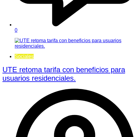
0
Sociales
UTE retoma tarifa con beneficios para
usuarios residenciales.