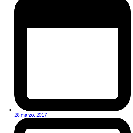
28 marzo, 2017