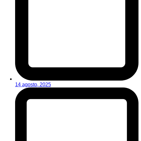
14 agosto, 2025