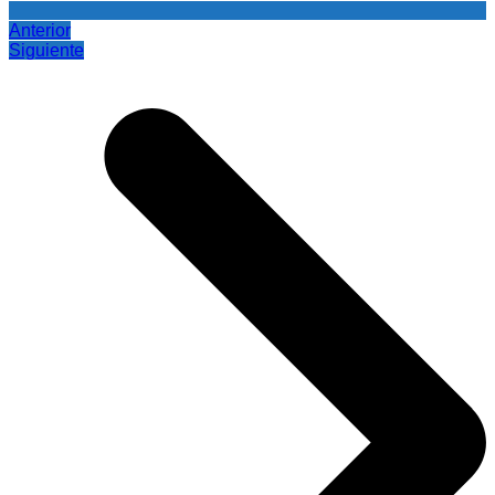
Anterior
Siguiente