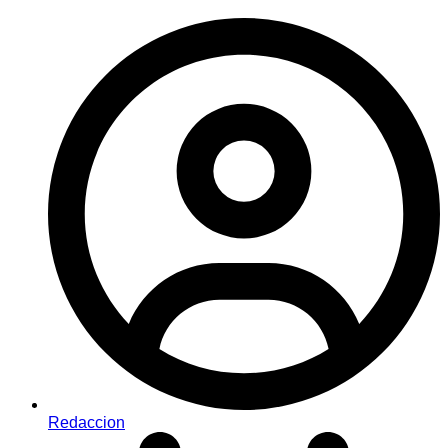
Redaccion