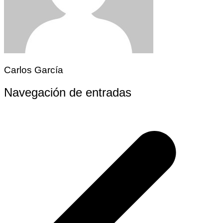
Carlos García
Navegación de entradas