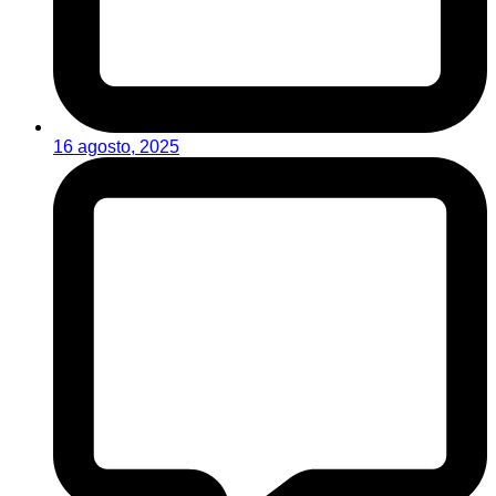
16 agosto, 2025