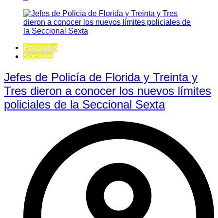
Policiales
Sociales
Jefes de Policía de Florida y Treinta y
Tres dieron a conocer los nuevos límites
policiales de la Seccional Sexta