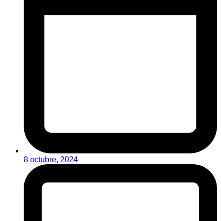
8 octubre, 2024