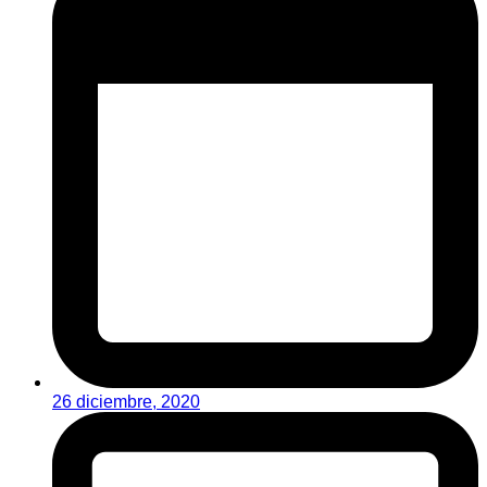
26 diciembre, 2020