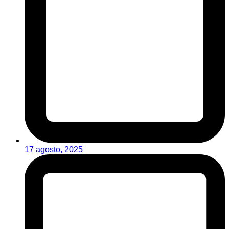
17 agosto, 2025