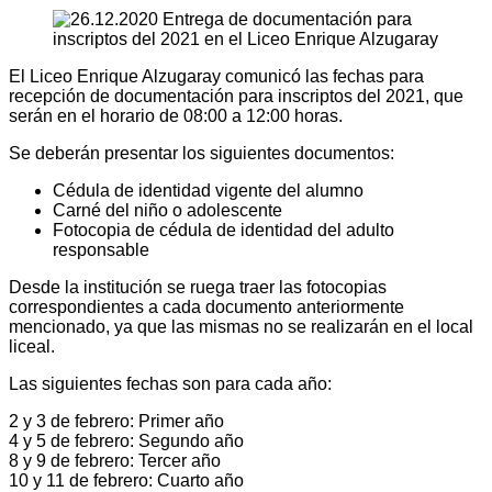
El Liceo Enrique Alzugaray comunicó las fechas para
recepción de documentación para inscriptos del 2021, que
serán en el horario de 08:00 a 12:00 horas.
Se deberán presentar los siguientes documentos:
Cédula de identidad vigente del alumno
Carné del niño o adolescente
Fotocopia de cédula de identidad del adulto
responsable
Desde la institución se ruega traer las fotocopias
correspondientes a cada documento anteriormente
mencionado, ya que las mismas no se realizarán en el local
liceal.
Las siguientes fechas son para cada año:
2 y 3 de febrero: Primer año
4 y 5 de febrero: Segundo año
8 y 9 de febrero: Tercer año
10 y 11 de febrero: Cuarto año