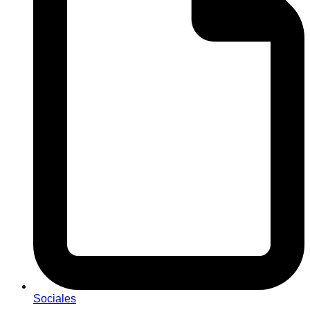
Sociales