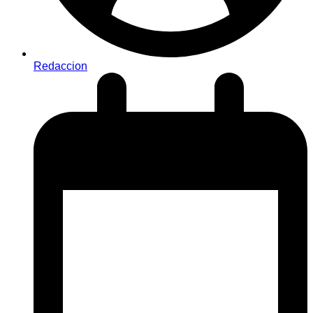
Redaccion