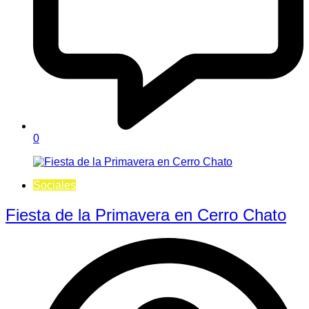
0
Sociales
Fiesta de la Primavera en Cerro Chato