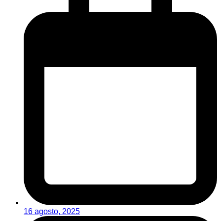
16 agosto, 2025