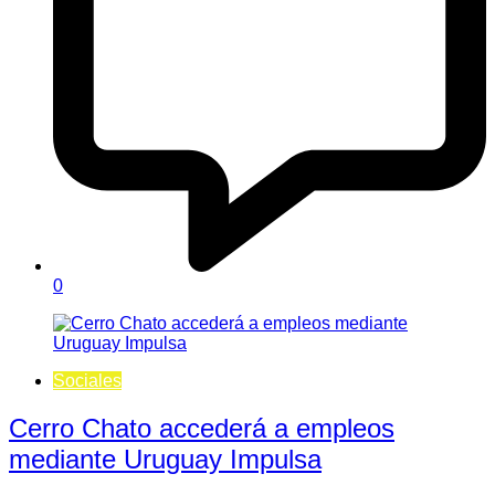
0
Sociales
Cerro Chato accederá a empleos
mediante Uruguay Impulsa