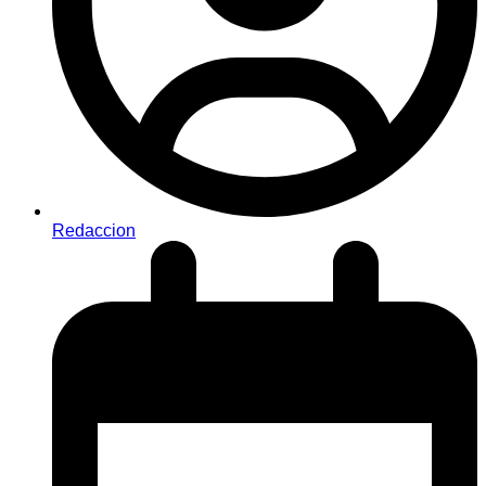
Redaccion