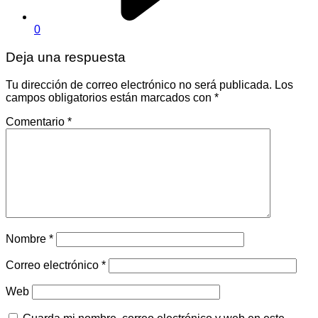
0
Deja una respuesta
Tu dirección de correo electrónico no será publicada.
Los
campos obligatorios están marcados con
*
Comentario
*
Nombre
*
Correo electrónico
*
Web