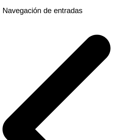
Navegación de entradas