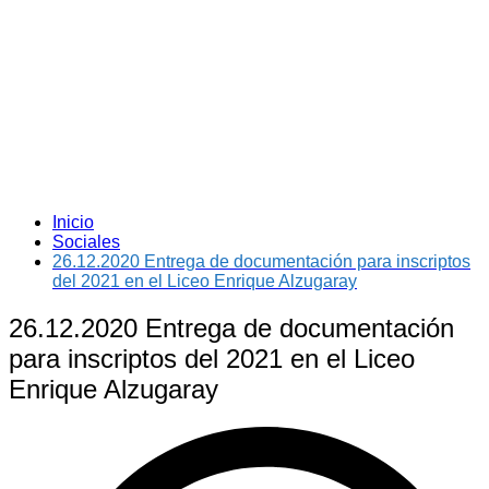
Inicio
Sociales
26.12.2020 Entrega de documentación para inscriptos
del 2021 en el Liceo Enrique Alzugaray
26.12.2020 Entrega de documentación
para inscriptos del 2021 en el Liceo
Enrique Alzugaray