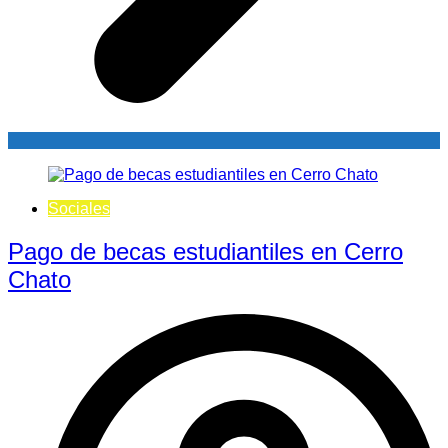
Sociales
Pago de becas estudiantiles en Cerro
Chato