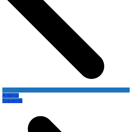
Anterior
Siguiente