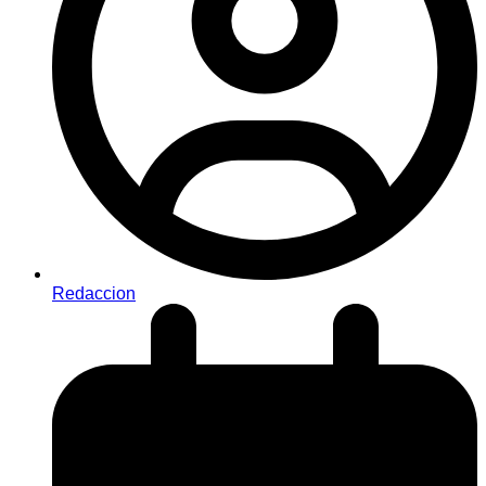
Redaccion