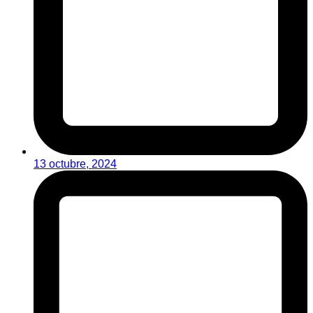
13 octubre, 2024