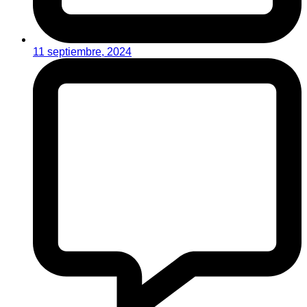
11 septiembre, 2024