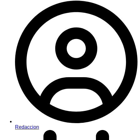
Redaccion