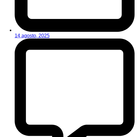
14 agosto, 2025