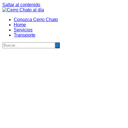
Saltar al contenido
Conozca Cerro Chato
Home
Servicios
Transporte