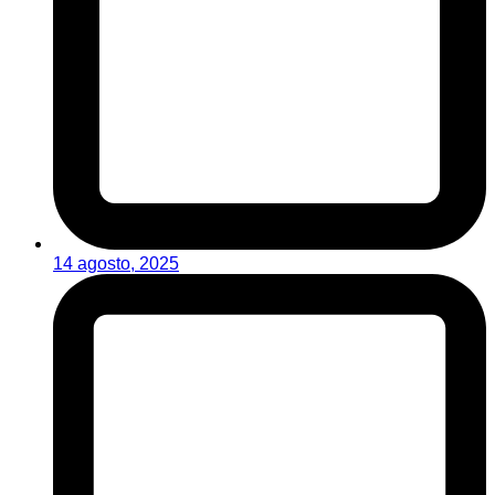
14 agosto, 2025