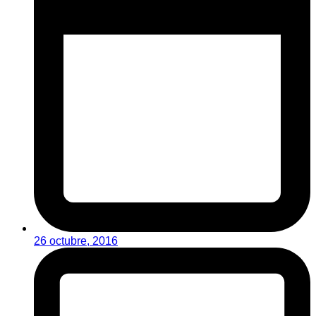
26 octubre, 2016