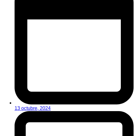
13 octubre, 2024