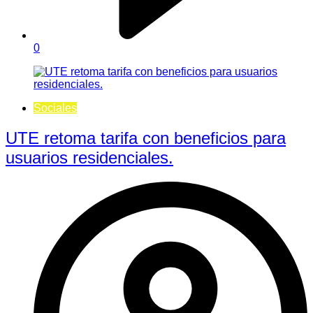
0
Sociales
UTE retoma tarifa con beneficios para
usuarios residenciales.