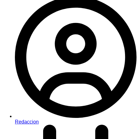
Redaccion