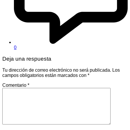
0
Deja una respuesta
Tu dirección de correo electrónico no será publicada.
Los
campos obligatorios están marcados con
*
Comentario
*