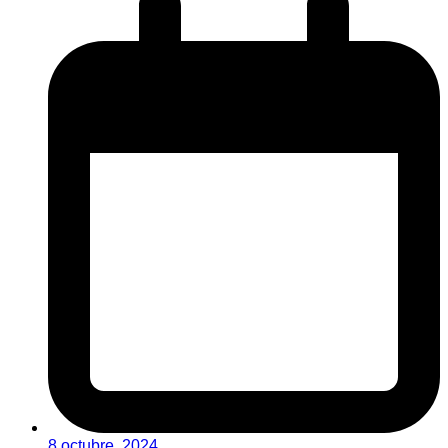
8 octubre, 2024