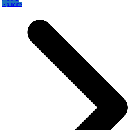
Siguiente