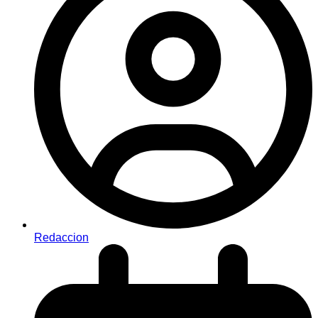
Redaccion