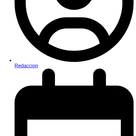
Redaccion