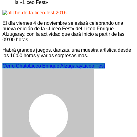
El día viernes 4 de noviembre se estará celebrando una
nueva edición de la «Liceo Fest» del Liceo Enrique
Alzugaray, con la actividad que dará inicio a partir de las
09:00 horas.
Habrá grandes juegos, danzas, una muestra artística desde
las 16:00 horas y varias sorpresas mas.
Cerro Chato
Liceo Enrique Alzugaray
Liceo Fest