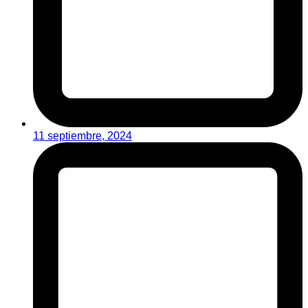
11 septiembre, 2024