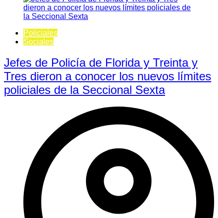
Policiales
Sociales
Jefes de Policía de Florida y Treinta y
Tres dieron a conocer los nuevos límites
policiales de la Seccional Sexta