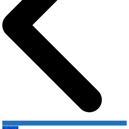
Anterior