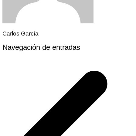
Carlos García
Navegación de entradas