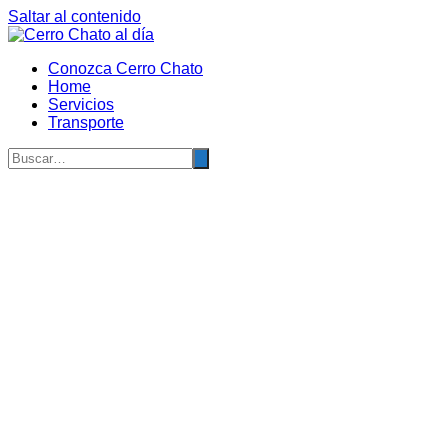
Saltar al contenido
Conozca Cerro Chato
Home
Servicios
Transporte