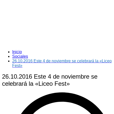
Inicio
Sociales
26.10.2016 Este 4 de noviembre se celebrará la «Liceo
Fest»
26.10.2016 Este 4 de noviembre se
celebrará la «Liceo Fest»