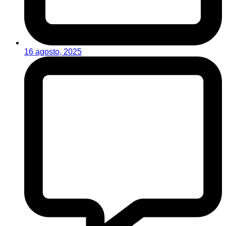
16 agosto, 2025