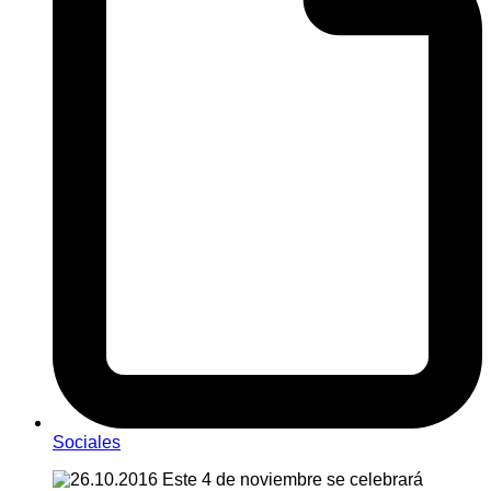
Sociales