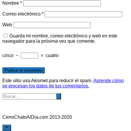
Nombre
*
Correo electrónico
*
Web
Guarda mi nombre, correo electrónico y web en este
navegador para la próxima vez que comente.
cinco
−
=
cuatro
Este sitio usa Akismet para reducir el spam.
Aprende cómo
se procesan los datos de tus comentarios.
CerroChatoAlDia.com 2013-2020