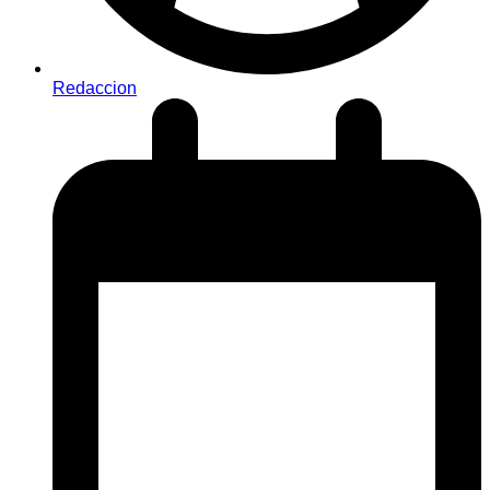
Redaccion