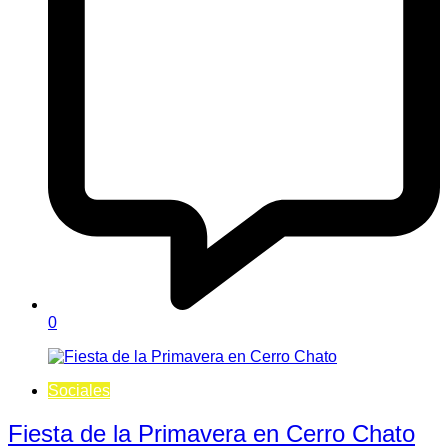
0
Sociales
Fiesta de la Primavera en Cerro Chato