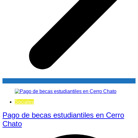
Sociales
Pago de becas estudiantiles en Cerro
Chato