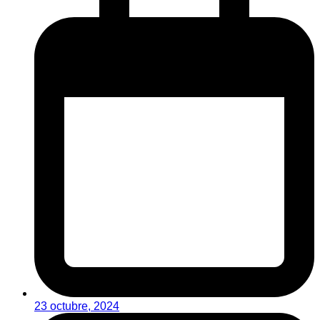
23 octubre, 2024