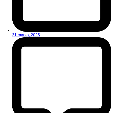
31 marzo, 2025