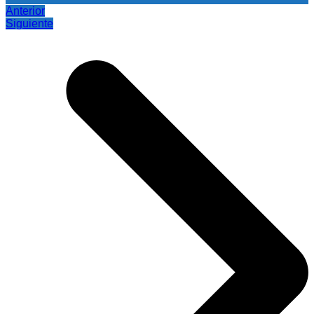
Anterior
Siguiente