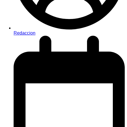
Redaccion