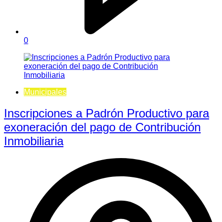
0
Municipales
Inscripciones a Padrón Productivo para
exoneración del pago de Contribución
Inmobiliaria