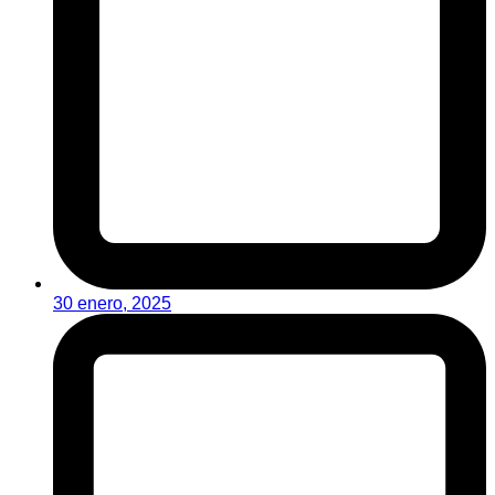
30 enero, 2025