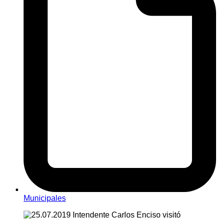
Municipales