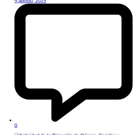
5 agosto, 2025
0