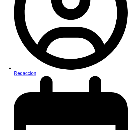
Redaccion