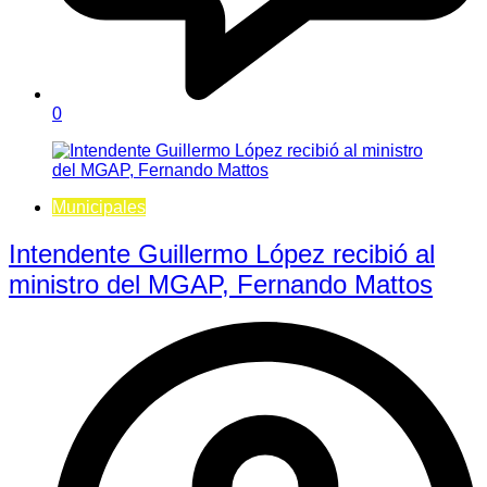
0
Municipales
Intendente Guillermo López recibió al
ministro del MGAP, Fernando Mattos