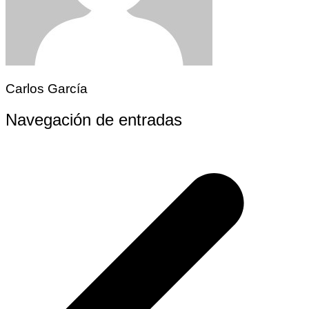
Carlos García
Navegación de entradas