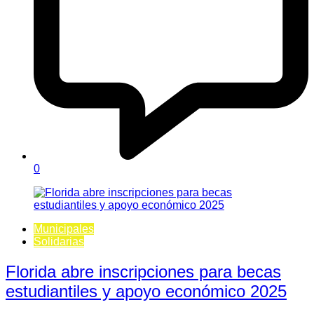
0
Municipales
Solidarias
Florida abre inscripciones para becas
estudiantiles y apoyo económico 2025