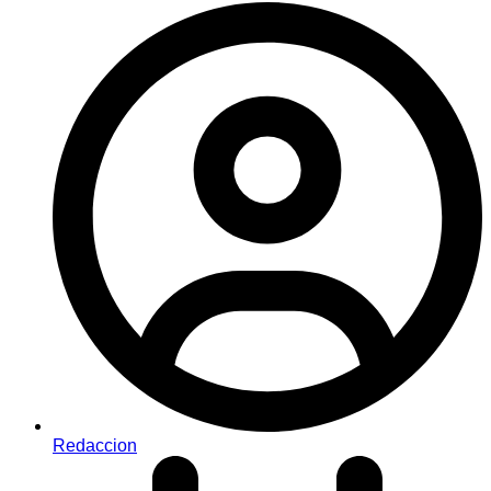
Redaccion