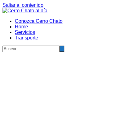
Saltar al contenido
Conozca Cerro Chato
Home
Servicios
Transporte