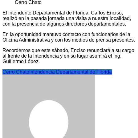
El Intendente Departamental de Florida, Carlos Enciso,
realizó en la pasada jornada una visita a nuestra localidad,
con la presencia de algunos directores departamentales.
En la oportunidad mantuvo contacto con funcionarios de la
Oficina Administrativa y con los medios de prensa presentes.
Recordemos que este sábado, Enciso renunciará a su cargo
al frente de la Intendencia y en su lugar asumirá el Ing.
Guillermo López.
Cerro Chato
Intendencia Departamental de Florida