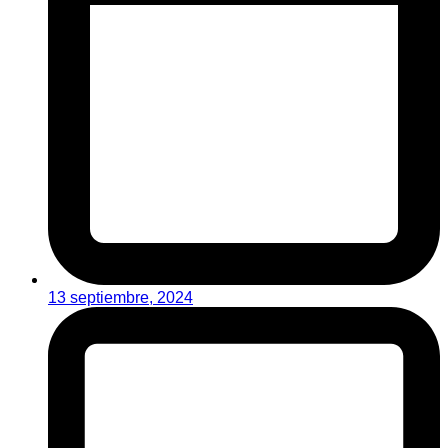
13 septiembre, 2024