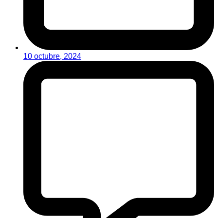
10 octubre, 2024