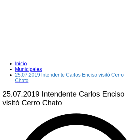
Inicio
Municipales
25.07.2019 Intendente Carlos Enciso visitó Cerro
Chato
25.07.2019 Intendente Carlos Enciso
visitó Cerro Chato