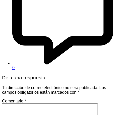
0
Deja una respuesta
Tu dirección de correo electrónico no será publicada.
Los
campos obligatorios están marcados con
*
Comentario
*