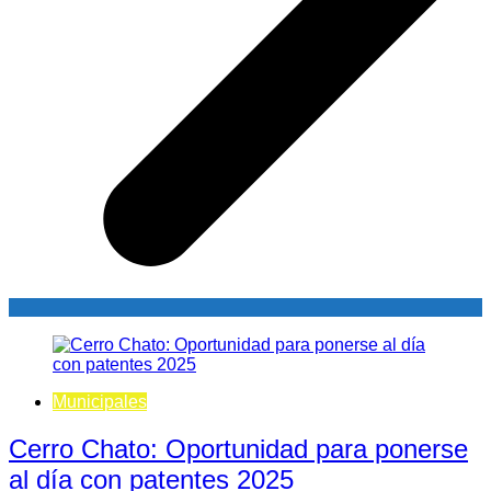
Municipales
Cerro Chato: Oportunidad para ponerse
al día con patentes 2025