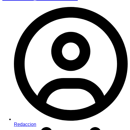
Redaccion