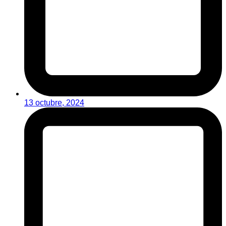
13 octubre, 2024