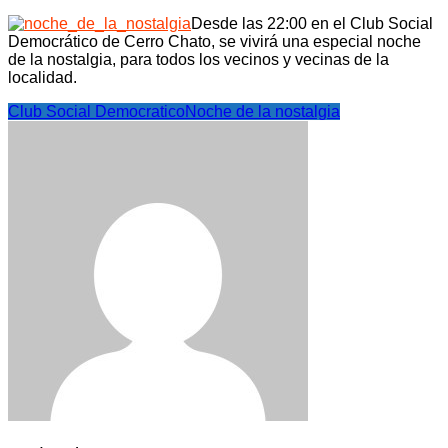
Desde las 22:00 en el Club Social
Democrático de Cerro Chato, se vivirá una especial noche
de la nostalgia, para todos los vecinos y vecinas de la
localidad.
Club Social Democratico
Noche de la nostalgia