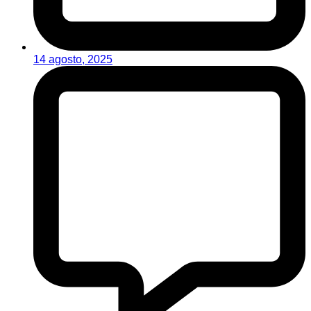
14 agosto, 2025