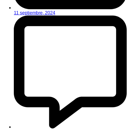
11 septiembre, 2024