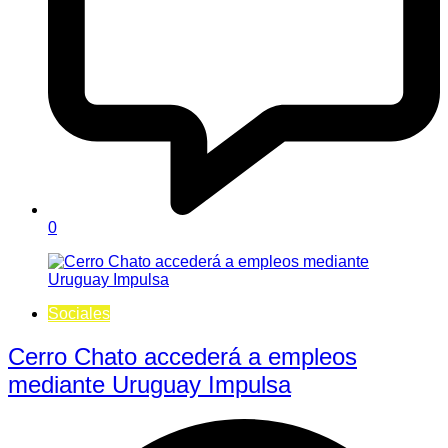
0
Sociales
Cerro Chato accederá a empleos
mediante Uruguay Impulsa