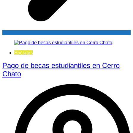
Sociales
Pago de becas estudiantiles en Cerro
Chato