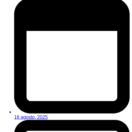
16 agosto, 2025