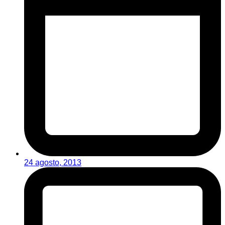
24 agosto, 2013