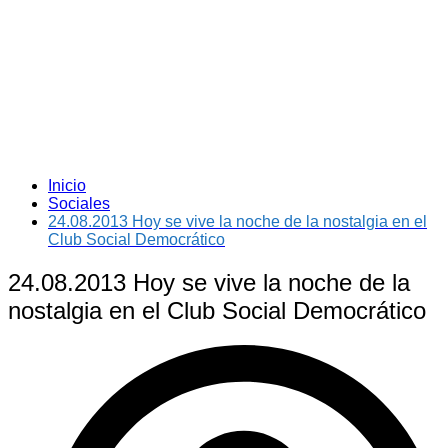
Inicio
Sociales
24.08.2013 Hoy se vive la noche de la nostalgia en el
Club Social Democrático
24.08.2013 Hoy se vive la noche de la
nostalgia en el Club Social Democrático