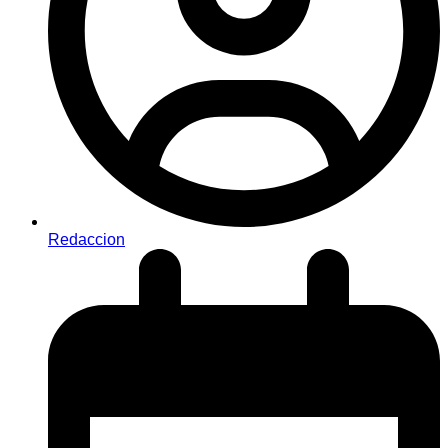
Redaccion