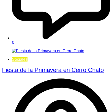
0
Sociales
Fiesta de la Primavera en Cerro Chato