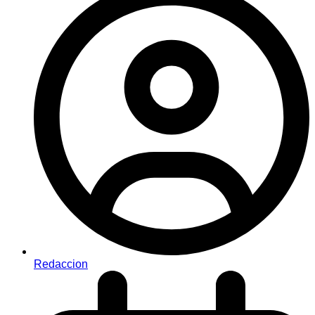
Redaccion