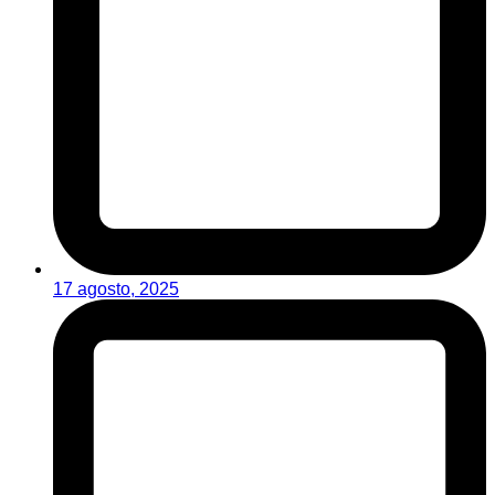
17 agosto, 2025