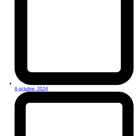
8 octubre, 2024