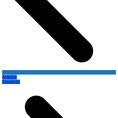
Anterior
Siguiente