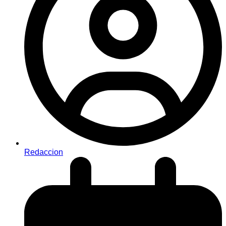
Redaccion