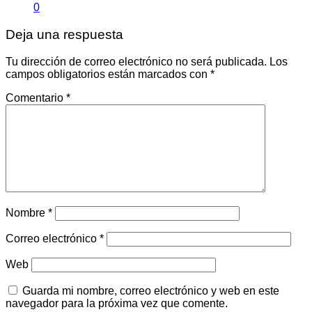
0
Deja una respuesta
Tu dirección de correo electrónico no será publicada.
Los
campos obligatorios están marcados con
*
Comentario
*
Nombre
*
Correo electrónico
*
Web
Guarda mi nombre, correo electrónico y web en este
navegador para la próxima vez que comente.