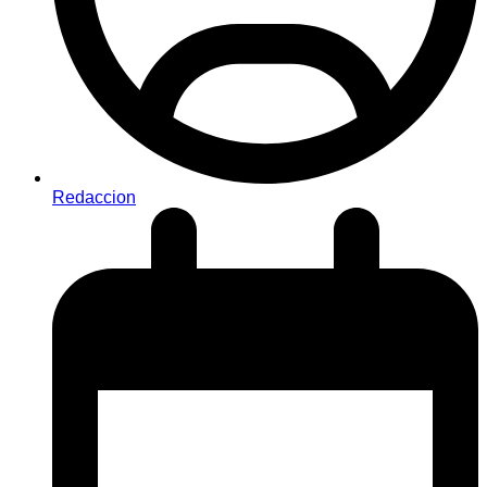
Redaccion