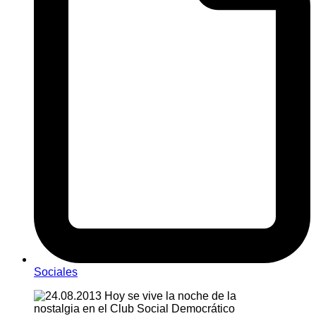
Sociales