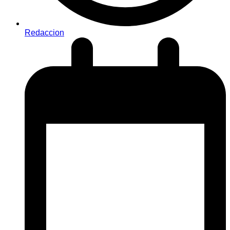
Redaccion