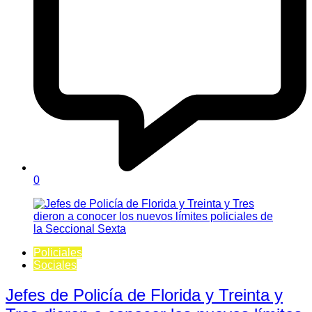
0
Policiales
Sociales
Jefes de Policía de Florida y Treinta y