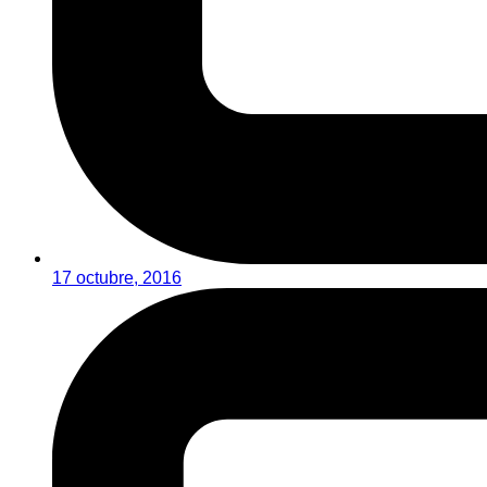
17 octubre, 2016