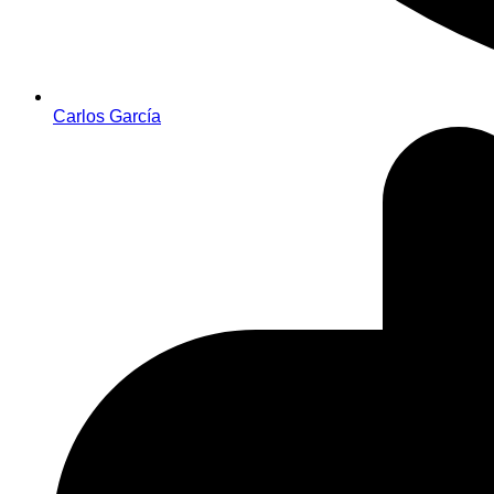
Carlos García