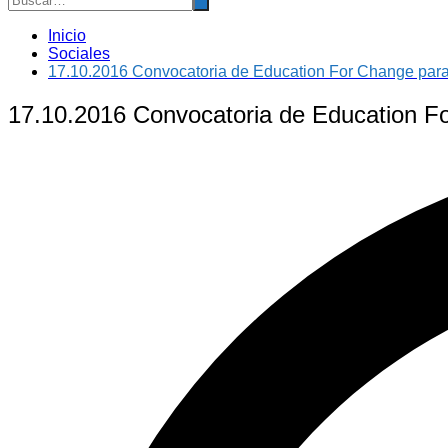
Inicio
Sociales
17.10.2016 Convocatoria de Education For Change par
17.10.2016 Convocatoria de Education F