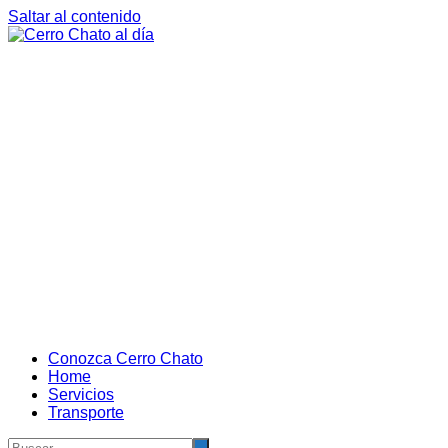
Saltar al contenido
Conozca Cerro Chato
Home
Servicios
Transporte