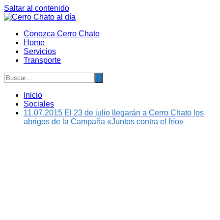
Saltar al contenido
Conozca Cerro Chato
Home
Servicios
Transporte
Inicio
Sociales
11.07.2015 El 23 de julio llegarán a Cerro Chato los
abrigos de la Campaña «Juntos contra el frío»