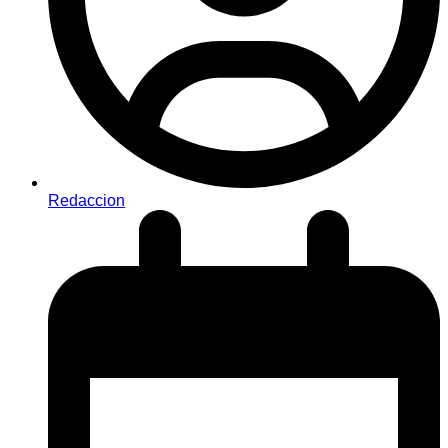
Redaccion