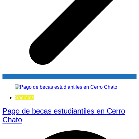
Sociales
Pago de becas estudiantiles en Cerro
Chato