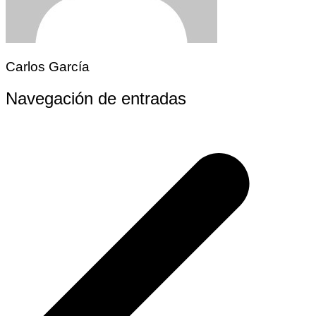
Carlos García
Navegación de entradas