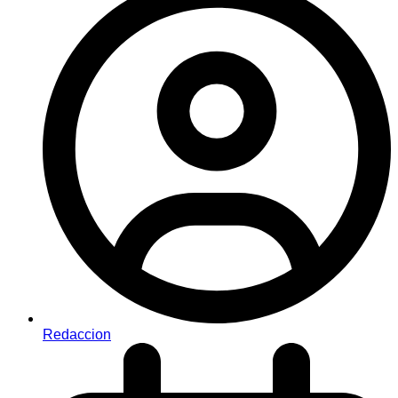
Redaccion