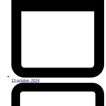
13 octubre, 2024