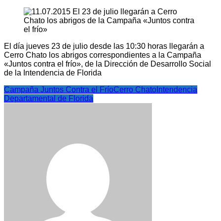
El día jueves 23 de julio desde las 10:30 horas llegarán a
Cerro Chato los abrigos correspondientes a la Campaña
«Juntos contra el frío», de la Dirección de Desarrollo Social
de la Intendencia de Florida
Campaña Juntos Contra el Frío
Cerro Chato
Intendencia
Departamental de Florida