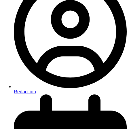
Redaccion