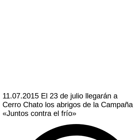
11.07.2015 El 23 de julio llegarán a
Cerro Chato los abrigos de la Campaña
«Juntos contra el frío»