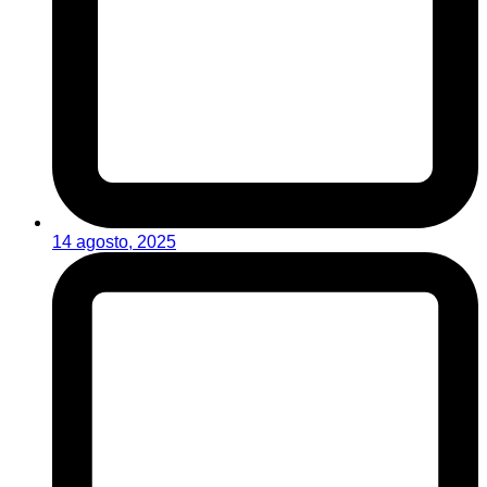
14 agosto, 2025