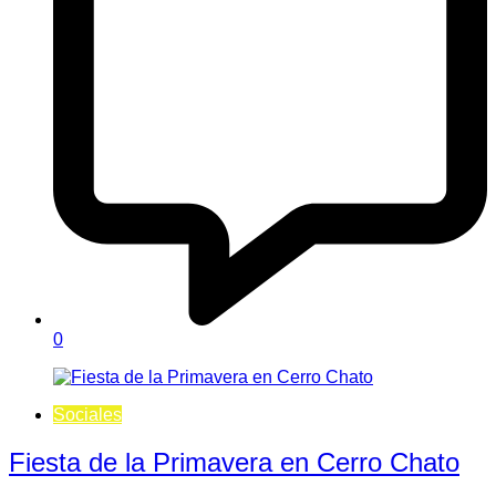
0
Sociales
Fiesta de la Primavera en Cerro Chato