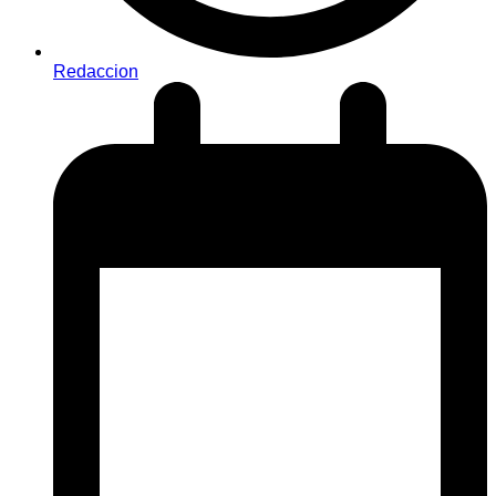
Redaccion