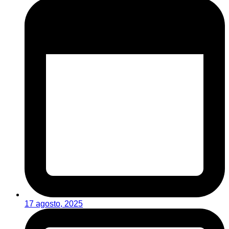
17 agosto, 2025