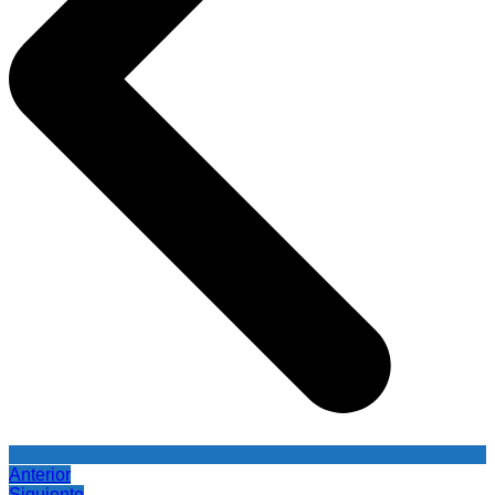
Anterior
Siguiente