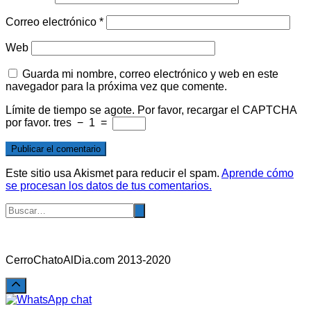
Correo electrónico
*
Web
Guarda mi nombre, correo electrónico y web en este
navegador para la próxima vez que comente.
Límite de tiempo se agote. Por favor, recargar el CAPTCHA
por favor.
tres
−
1
=
Este sitio usa Akismet para reducir el spam.
Aprende cómo
se procesan los datos de tus comentarios.
CerroChatoAlDia.com 2013-2020