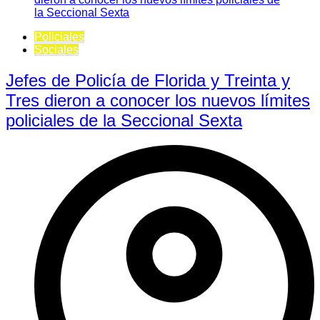
Policiales
Sociales
Jefes de Policía de Florida y Treinta y
Tres dieron a conocer los nuevos límites
policiales de la Seccional Sexta