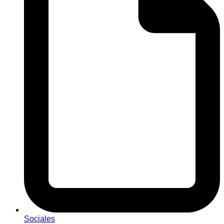
Sociales