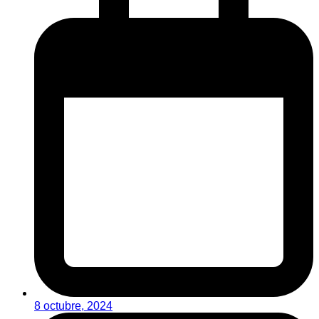
8 octubre, 2024