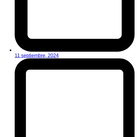
11 septiembre, 2024