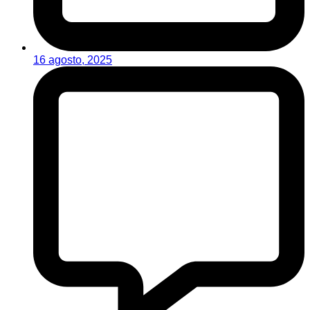
16 agosto, 2025