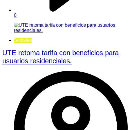
0
Sociales
UTE retoma tarifa con beneficios para
usuarios residenciales.