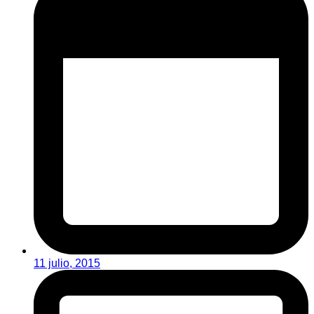
11 julio, 2015