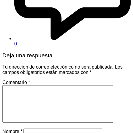
0
Deja una respuesta
Tu dirección de correo electrónico no será publicada.
Los
campos obligatorios están marcados con
*
Comentario
*
Nombre
*