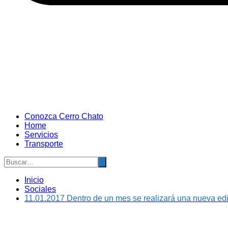
Conozca Cerro Chato
Home
Servicios
Transporte
Inicio
Sociales
11.01.2017 Dentro de un mes se realizará una nueva ed