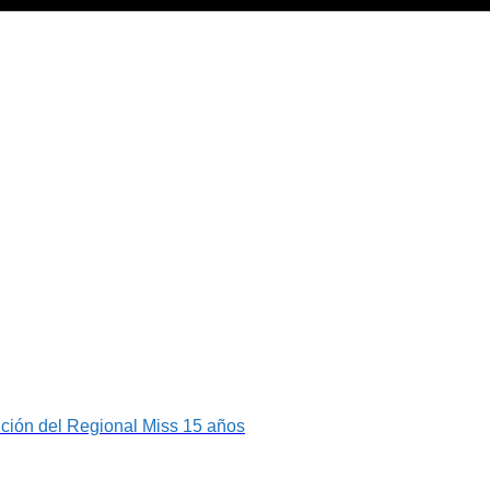
ición del Regional Miss 15 años