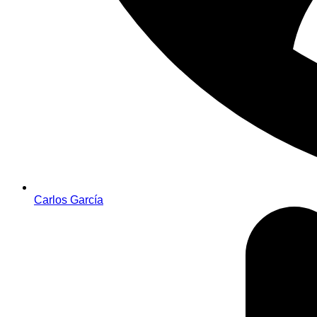
Carlos García