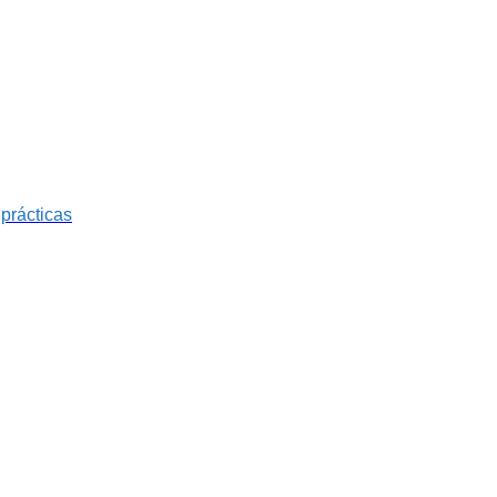
prácticas