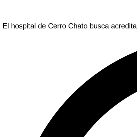
El hospital de Cerro Chato busca acredit