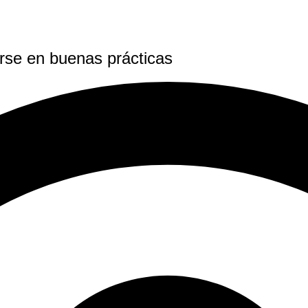
arse en buenas prácticas