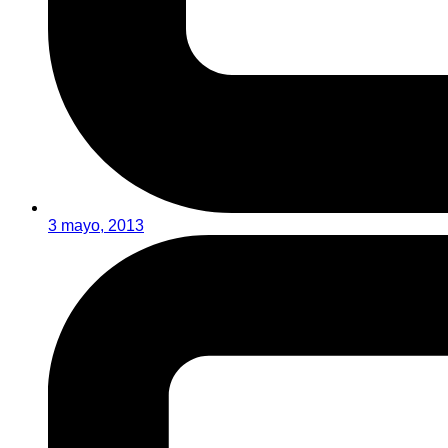
3 mayo, 2013