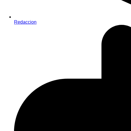
Redaccion