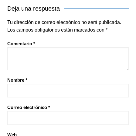
Deja una respuesta
Tu dirección de correo electrónico no será publicada.
Los campos obligatorios están marcados con
*
Comentario
*
Nombre
*
Correo electrónico
*
Web