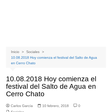
Inicio
Sociales
10.08.2018 Hoy comienza el festival del Salto de Agua
en Cerro Chato
10.08.2018 Hoy comienza el
festival del Salto de Agua en
Cerro Chato
Carlos García
10 febrero, 2018
0