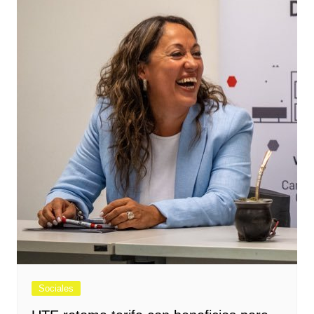
Sociales