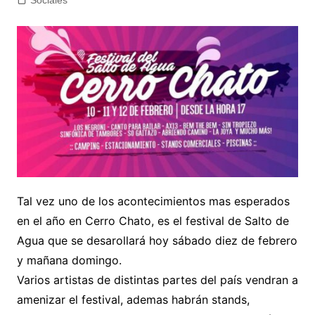
Sociales
Tal vez uno de los acontecimientos mas esperados
en el año en Cerro Chato, es el festival de Salto de
Agua que se desarollará hoy sábado diez de febrero
y mañana domingo.
Varios artistas de distintas partes del país vendran a
amenizar el festival, ademas habrán stands,