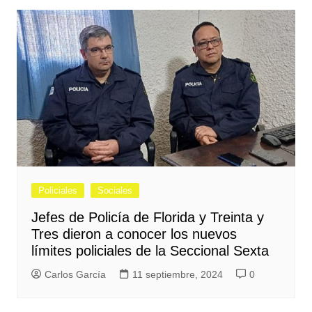
Policiales
Sociales
Jefes de Policía de Florida y Treinta y
Tres dieron a conocer los nuevos
límites policiales de la Seccional Sexta
Carlos García
11 septiembre, 2024
0