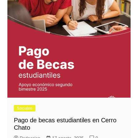
Sociales
Pago de becas estudiantiles en Cerro
Chato
Redaccion
17 agosto, 2025
0