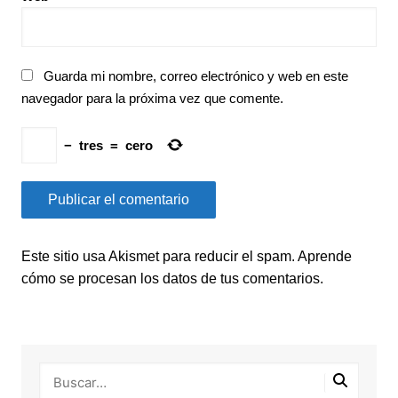
Guarda mi nombre, correo electrónico y web en este
navegador para la próxima vez que comente.
−
tres
=
cero
Este sitio usa Akismet para reducir el spam.
Aprende
cómo se procesan los datos de tus comentarios.