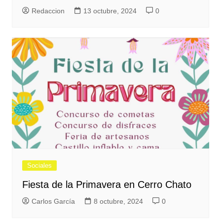
Redaccion
13 octubre, 2024
0
Sociales
Fiesta de la Primavera en Cerro Chato
Carlos García
8 octubre, 2024
0