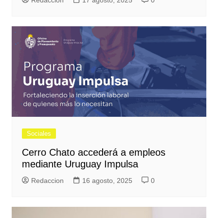
Sociales
Cerro Chato accederá a empleos
mediante Uruguay Impulsa
Redaccion
16 agosto, 2025
0