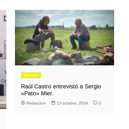
Sociales
Raúl Castro entrevistó a Sergio
«Pato» Mier.
Redaccion
13 octubre, 2024
0