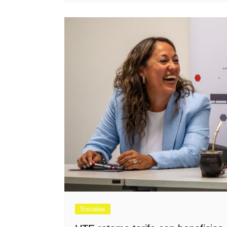
Sociales