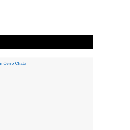
 en Cerro Chato