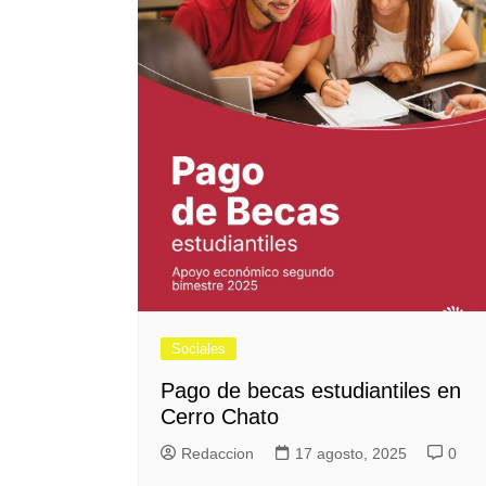
Sociales
Pago de becas estudiantiles en
Cerro Chato
Redaccion
17 agosto, 2025
0