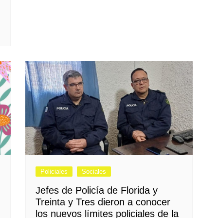
Policiales
Sociales
Jefes de Policía de Florida y
Treinta y Tres dieron a conocer
los nuevos límites policiales de la