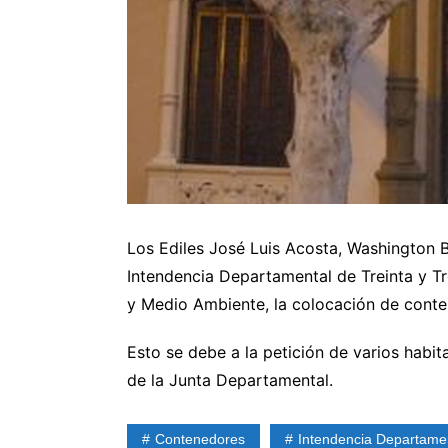
Los Ediles José Luis Acosta, Washington Ba
Intendencia Departamental de Treinta y Tr
y Medio Ambiente, la colocación de conte
Esto se debe a la petición de varios habit
de la Junta Departamental.
Contenedores
Intendencia Departamen