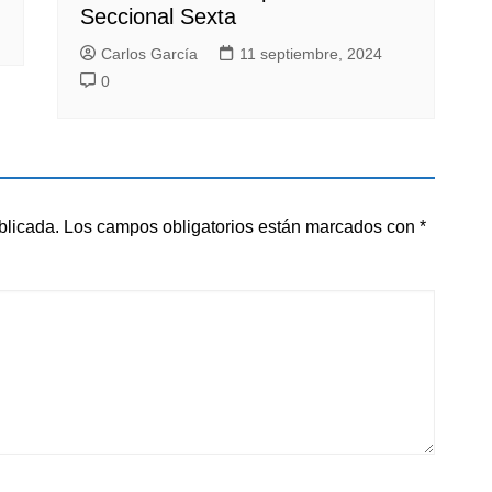
Seccional Sexta
Carlos García
11 septiembre, 2024
0
blicada.
Los campos obligatorios están marcados con
*