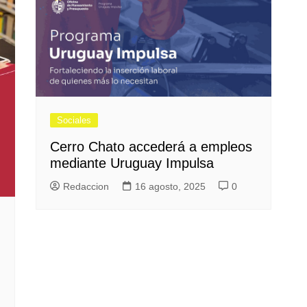
Sociales
Cerro Chato accederá a empleos
mediante Uruguay Impulsa
Redaccion
16 agosto, 2025
0