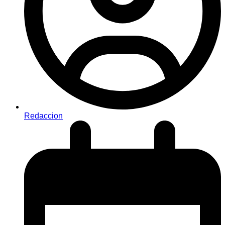
Redaccion