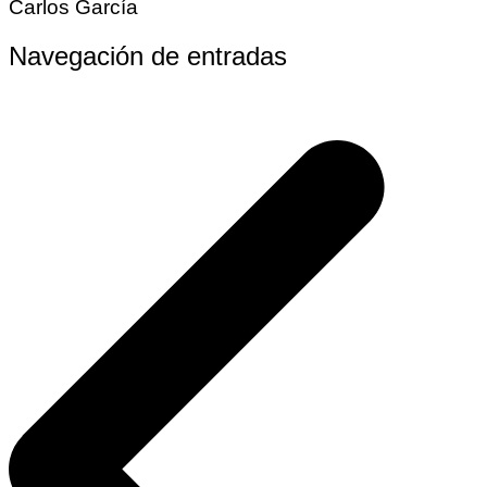
Carlos García
Navegación de entradas