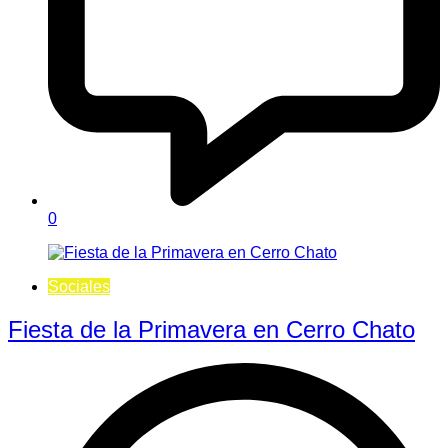
0
Sociales
Fiesta de la Primavera en Cerro Chato