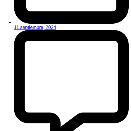
11 septiembre, 2024