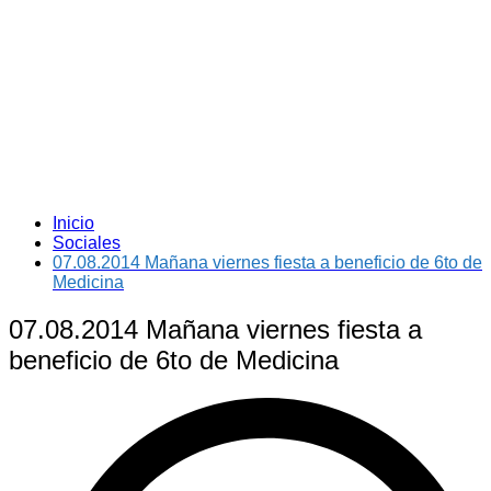
Inicio
Sociales
07.08.2014 Mañana viernes fiesta a beneficio de 6to de
Medicina
07.08.2014 Mañana viernes fiesta a
beneficio de 6to de Medicina