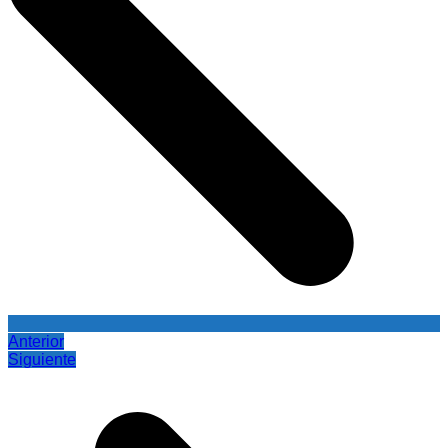
Anterior
Siguiente