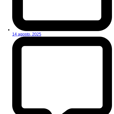
14 agosto, 2025