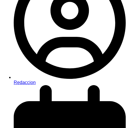
Redaccion