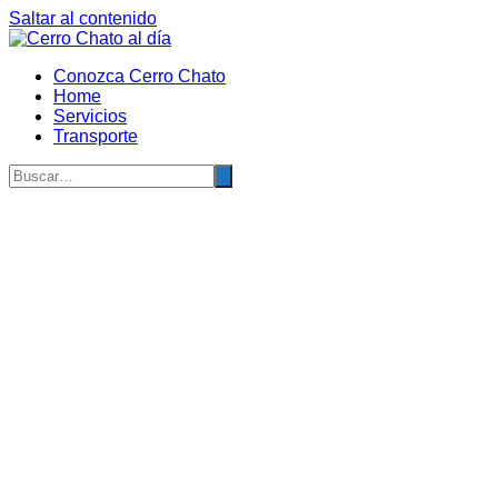
Saltar al contenido
Conozca Cerro Chato
Home
Servicios
Transporte