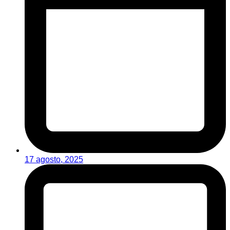
17 agosto, 2025