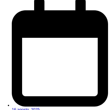
16 agosto, 2025