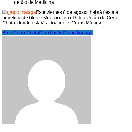
Este viernes 8 de agosto, habrá fiesta a
beneficio de 6to de Medicina en el Club Unión de Cerro
Chato, donde estará actuando el Grupo Málaga.
Baile
Cerro Chato
Club Unión
Grupo Malaga