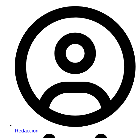
Redaccion