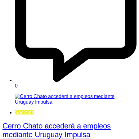
0
Sociales
Cerro Chato accederá a empleos
mediante Uruguay Impulsa