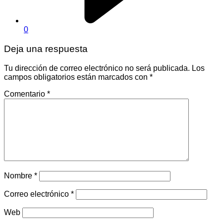
0
Deja una respuesta
Tu dirección de correo electrónico no será publicada.
Los
campos obligatorios están marcados con
*
Comentario
*
Nombre
*
Correo electrónico
*
Web