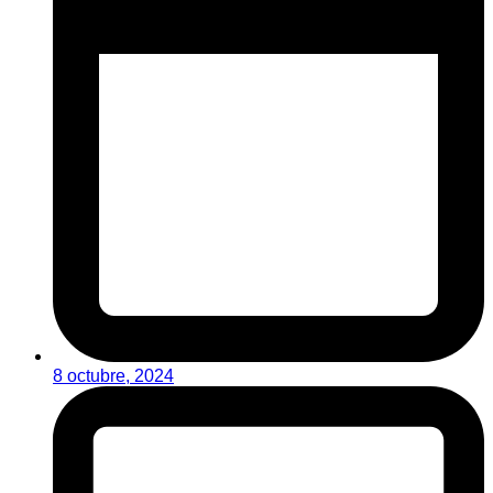
8 octubre, 2024