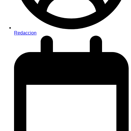
Redaccion