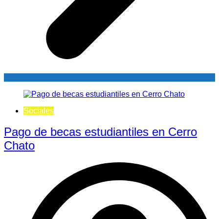
Sociales
Pago de becas estudiantiles en Cerro
Chato