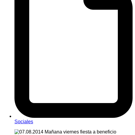
Sociales