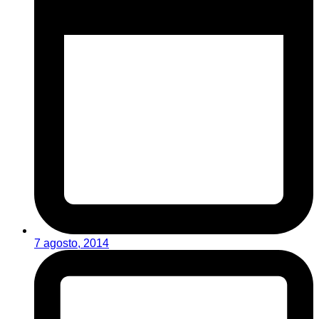
7 agosto, 2014