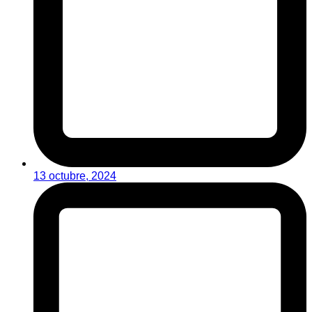
13 octubre, 2024