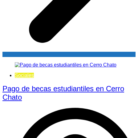
Sociales
Pago de becas estudiantiles en Cerro
Chato