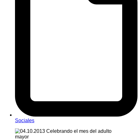
Sociales