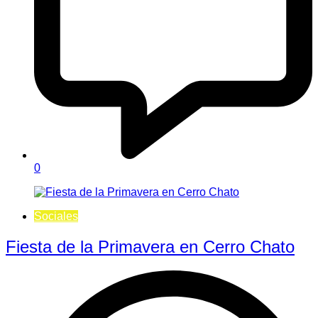
0
Sociales
Fiesta de la Primavera en Cerro Chato