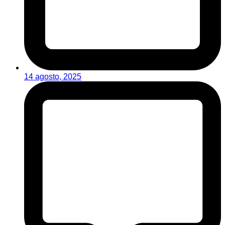
14 agosto, 2025