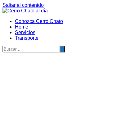
Saltar al contenido
Conozca Cerro Chato
Home
Servicios
Transporte