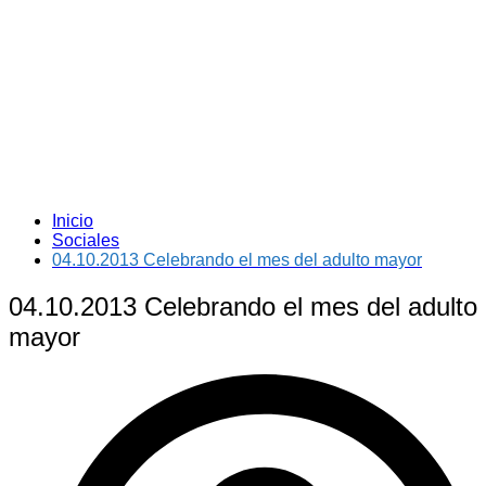
Inicio
Sociales
04.10.2013 Celebrando el mes del adulto mayor
04.10.2013 Celebrando el mes del adulto
mayor