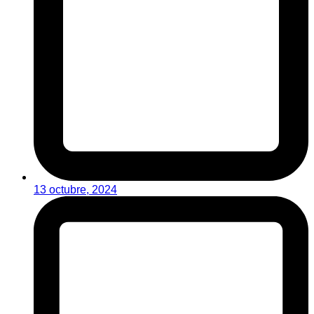
13 octubre, 2024