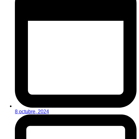
8 octubre, 2024