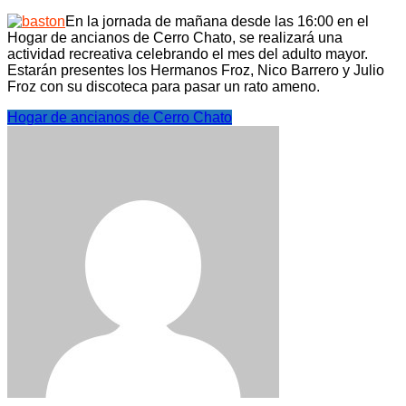
En la jornada de mañana desde las 16:00 en el
Hogar de ancianos de Cerro Chato, se realizará una
actividad recreativa celebrando el mes del adulto mayor.
Estarán presentes los Hermanos Froz, Nico Barrero y Julio
Froz con su discoteca para pasar un rato ameno.
Hogar de ancianos de Cerro Chato