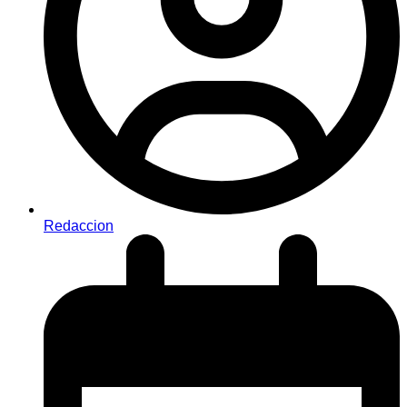
Redaccion