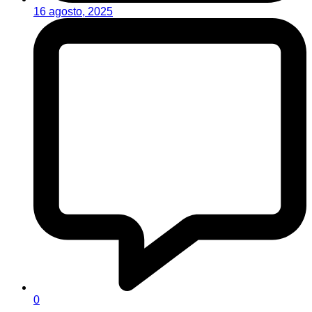
16 agosto, 2025
0