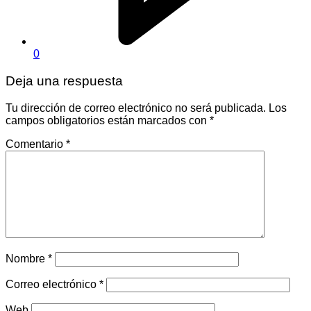
0
Deja una respuesta
Tu dirección de correo electrónico no será publicada.
Los
campos obligatorios están marcados con
*
Comentario
*
Nombre
*
Correo electrónico
*
Web