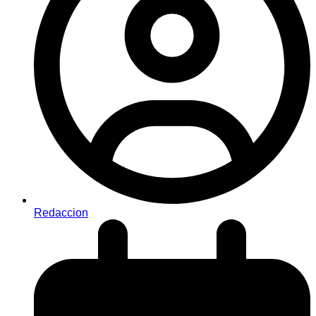
Redaccion