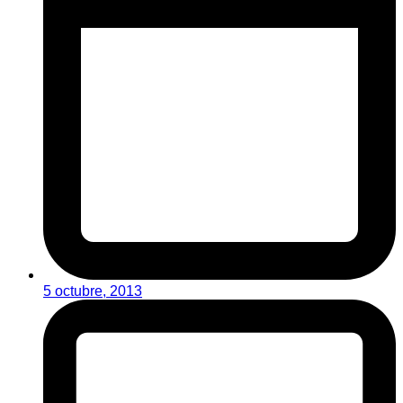
5 octubre, 2013