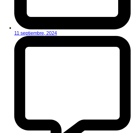
11 septiembre, 2024