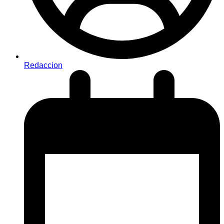
Redaccion