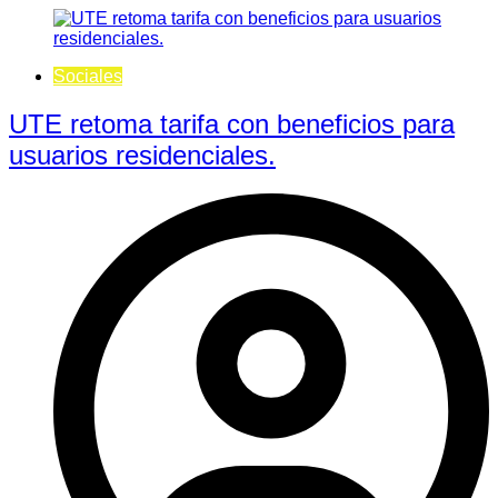
Sociales
UTE retoma tarifa con beneficios para
usuarios residenciales.