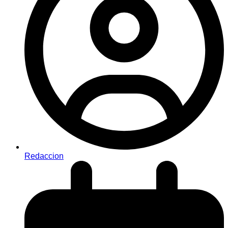
Redaccion