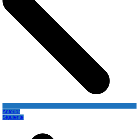
Anterior
Siguiente