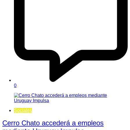
0
Sociales
Cerro Chato accederá a empleos