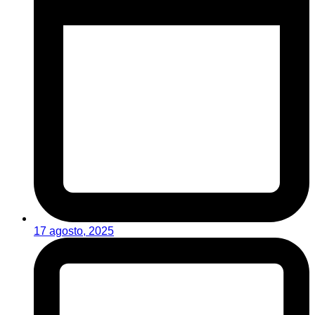
17 agosto, 2025