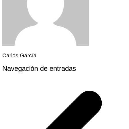
Carlos García
Navegación de entradas