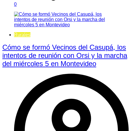
0
Rurales
Cómo se formó Vecinos del Casupá, los
intentos de reunión con Orsi y la marcha
del miércoles 5 en Montevideo