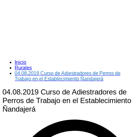
Inicio
Rurales
04.08.2019 Curso de Adiestradores de Perros de
Trabajo en el Establecimiento Ñandajerá
04.08.2019 Curso de Adiestradores de
Perros de Trabajo en el Establecimiento
Ñandajerá