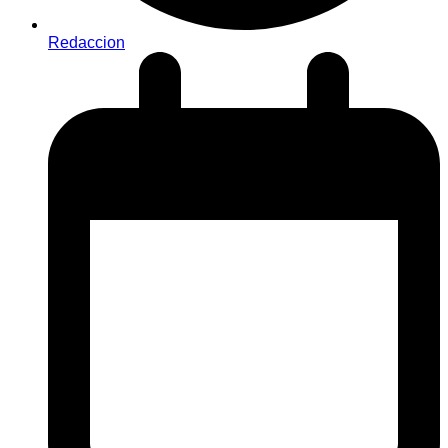
Redaccion