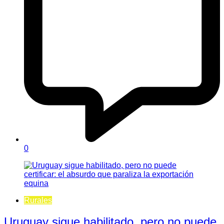
0
Rurales
Uruguay sigue habilitado, pero no puede