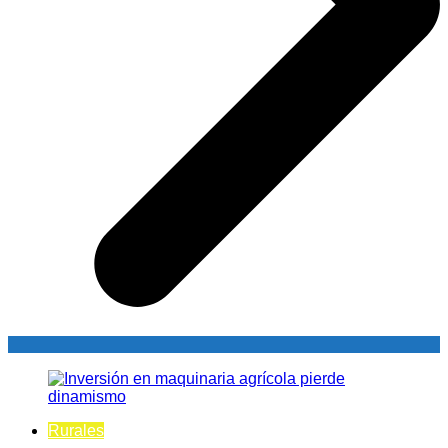
Rurales