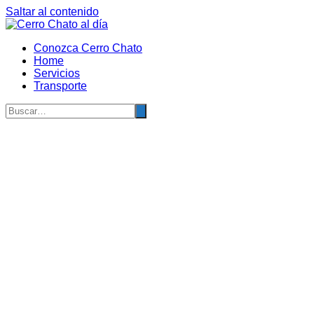
Saltar al contenido
Conozca Cerro Chato
Home
Servicios
Transporte