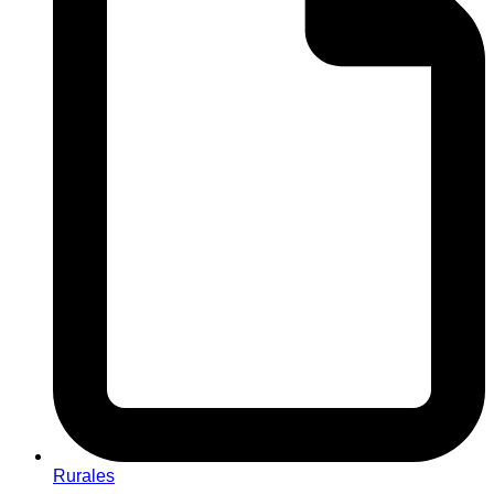
Rurales