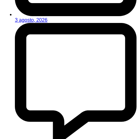
3 agosto, 2026