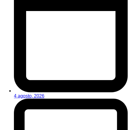
4 agosto, 2026