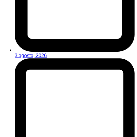
3 agosto, 2026