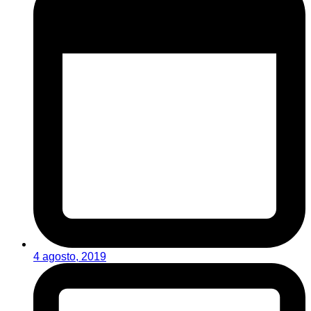
4 agosto, 2019