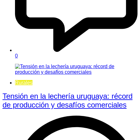
0
Rurales
Tensión en la lechería uruguaya: récord
de producción y desafíos comerciales