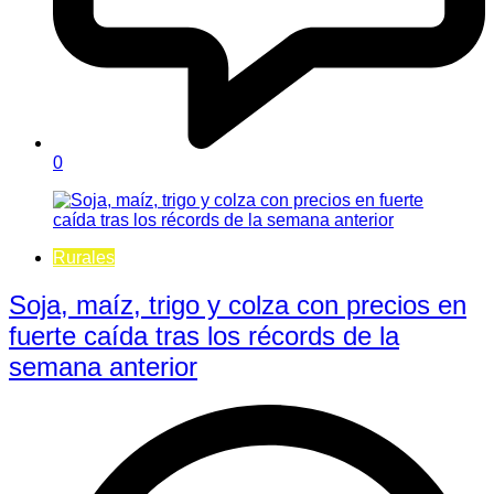
0
Rurales
Soja, maíz, trigo y colza con precios en
fuerte caída tras los récords de la
semana anterior