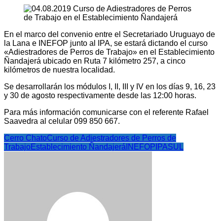
En el marco del convenio entre el Secretariado Uruguayo de
la Lana e INEFOP junto al IPA, se estará dictando el curso
«Adiestradores de Perros de Trabajo» en el Establecimiento
Ñandajerá ubicado en Ruta 7 kilómetro 257, a cinco
kilómetros de nuestra localidad.
Se desarrollarán los módulos I, II, III y IV en los días 9, 16, 23
y 30 de agosto respectivamente desde las 12:00 horas.
Para más información comunicarse con el referente Rafael
Saavedra al celular 099 850 667.
Cerro Chato
Curso de Adiestradores de Perros de
Trabajo
Establecimiento Ñandajerá
INEFOP
IPA
SUL