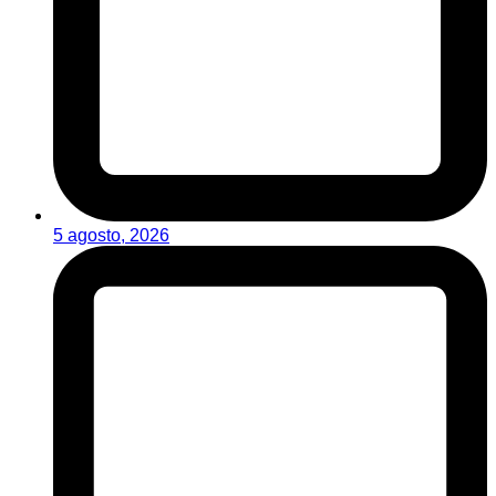
5 agosto, 2026