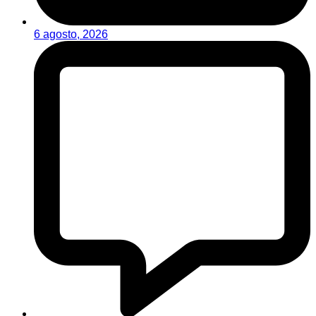
6 agosto, 2026