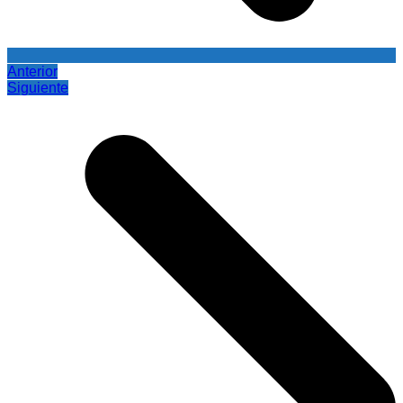
Anterior
Siguiente