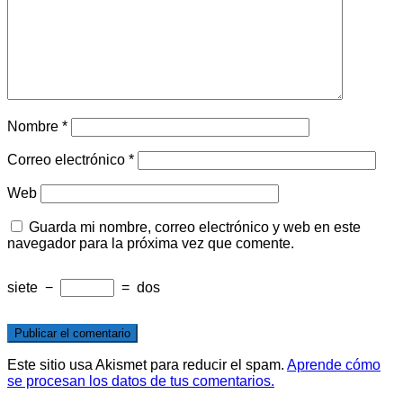
Nombre
*
Correo electrónico
*
Web
Guarda mi nombre, correo electrónico y web en este
navegador para la próxima vez que comente.
siete
−
=
dos
Este sitio usa Akismet para reducir el spam.
Aprende cómo
se procesan los datos de tus comentarios.