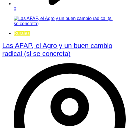
0
Rurales
Las AFAP, el Agro y un buen cambio
radical (si se concreta)