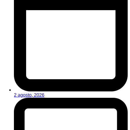
2 agosto, 2026