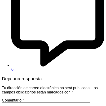
0
Deja una respuesta
Tu dirección de correo electrónico no será publicada.
Los
campos obligatorios están marcados con
*
Comentario
*